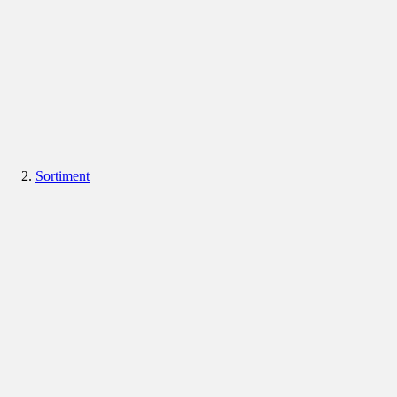
Sortiment