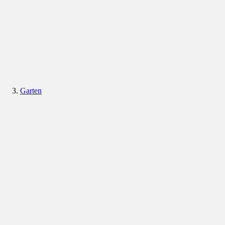
Garten