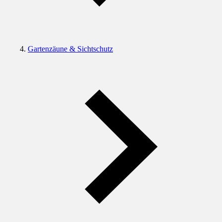
Gartenzäune & Sichtschutz