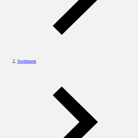
Sortiment