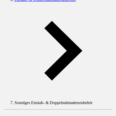
Sonstiges Einstab- & Doppelstabmattenzubehör