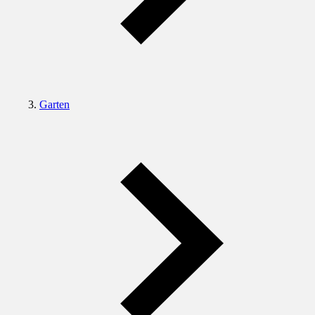
Garten