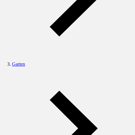
Garten