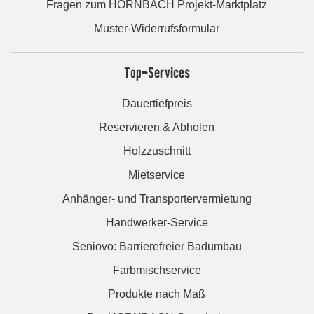
Fragen zum HORNBACH Projekt-Marktplatz
Muster-Widerrufsformular
Top-Services
Dauertiefpreis
Reservieren & Abholen
Holzzuschnitt
Mietservice
Anhänger- und Transportervermietung
Handwerker-Service
Seniovo: Barrierefreier Badumbau
Farbmischservice
Produkte nach Maß