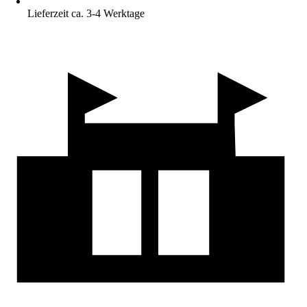
Lieferzeit ca. 3-4 Werktage