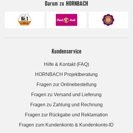
Darum zu HORNBACH
Kundenservice
Hilfe & Kontakt (FAQ)
HORNBACH Projektberatung
Fragen zur Onlinebestellung
Fragen zu Versand und Lieferung
Fragen zu Zahlung und Rechnung
Fragen zur Rückgabe und Reklamation
Fragen zum Kundenkonto & Kundenkonto-ID