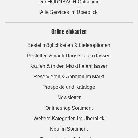
Der HORNBACH Gutschein
Alle Services im Überblick
Online einkaufen
Bestellmöglichkeiten & Lieferoptionen
Bestellen & nach Hause liefern lassen
Kaufen & in den Markt liefern lassen
Reservieren & Abholen im Markt
Prospekte und Kataloge
Newsletter
Onlineshop Sortiment
Weitere Kategorien im Überblick
Neu im Sortiment