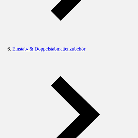
Einstab- & Doppelstabmattenzubehör