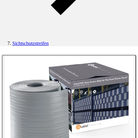
Sichtschutzstreifen