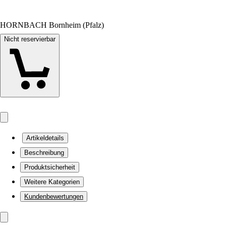
HORNBACH Bornheim (Pfalz)
Nicht reservierbar
Artikeldetails
Beschreibung
Produktsicherheit
Weitere Kategorien
Kundenbewertungen