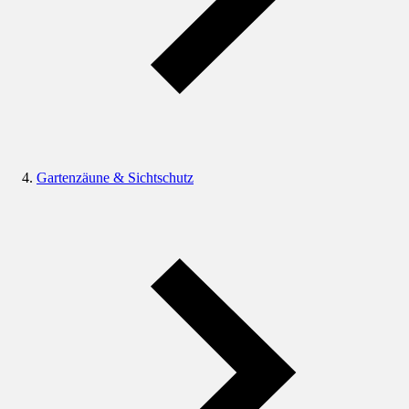
Gartenzäune & Sichtschutz