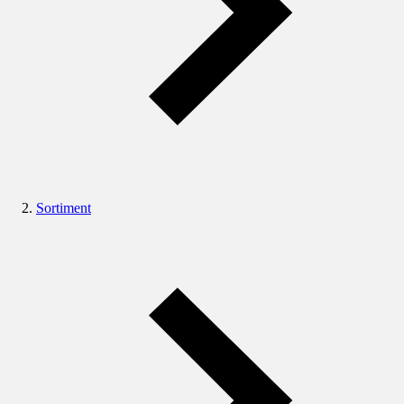
Sortiment