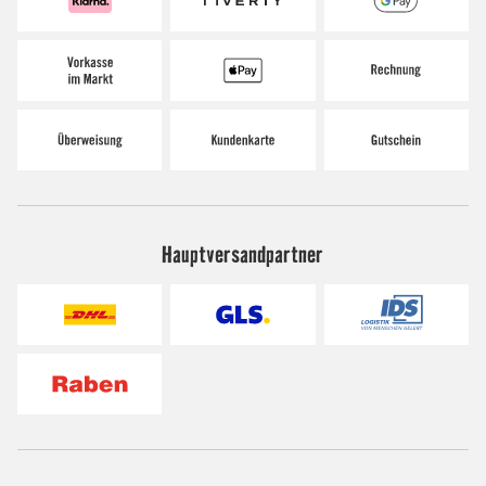
Hauptversandpartner