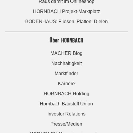
Raus damit im Onlineshop
HORNBACH Projekt-Marktplatz
BODENHAUS: Fliesen. Platten. Dielen
Über HORNBACH
MACHER Blog
Nachhaltigkeit
Marktfinder
Karriere
HORNBACH Holding
Hornbach Baustoff Union
Investor Relations
Presse/Medien