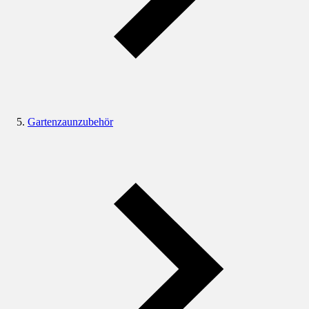
Gartenzaunzubehör