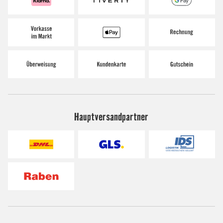
Hauptversandpartner