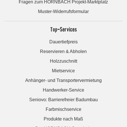
Fragen zum HORNBACH Projekt-Marktplatz
Muster-Widerrufsformular
Top-Services
Dauertiefpreis
Reservieren & Abholen
Holzzuschnitt
Mietservice
Anhänger- und Transportervermietung
Handwerker-Service
Seniovo: Barrierefreier Badumbau
Farbmischservice
Produkte nach Maß