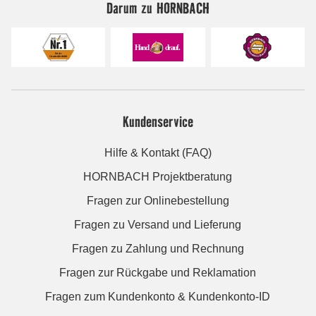
Darum zu HORNBACH
Kundenservice
Hilfe & Kontakt (FAQ)
HORNBACH Projektberatung
Fragen zur Onlinebestellung
Fragen zu Versand und Lieferung
Fragen zu Zahlung und Rechnung
Fragen zur Rückgabe und Reklamation
Fragen zum Kundenkonto & Kundenkonto-ID