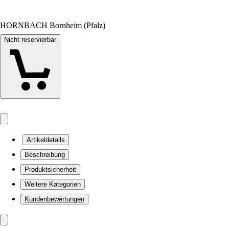
HORNBACH Bornheim (Pfalz)
Nicht reservierbar
Artikeldetails
Beschreibung
Produktsicherheit
Weitere Kategorien
Kundenbewertungen