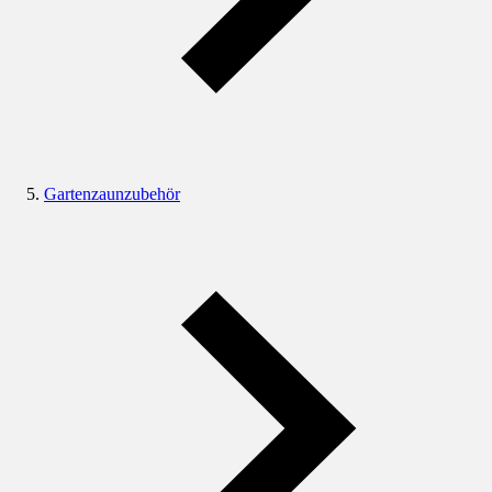
Gartenzaunzubehör