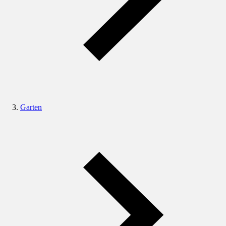
Garten