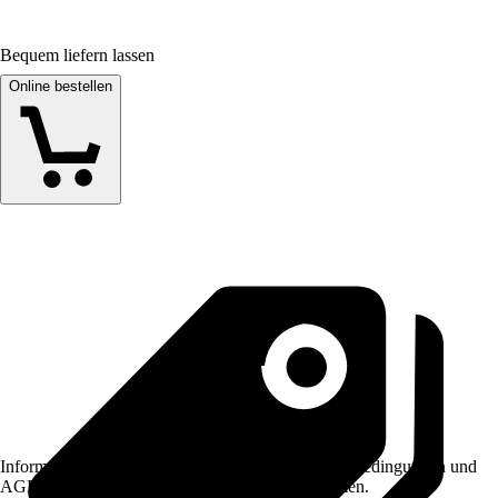
Bequem liefern lassen
Online bestellen
Informationen des Verkäufers, wie z. B. Rückgabebedingungen und
AGB, finden Sie bei Klick auf den Verkäufernamen.