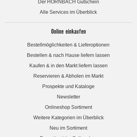
Der HORNBACH Gutschein
Alle Services im Überblick
Online einkaufen
Bestellmöglichkeiten & Lieferoptionen
Bestellen & nach Hause liefern lassen
Kaufen & in den Markt liefern lassen
Reservieren & Abholen im Markt
Prospekte und Kataloge
Newsletter
Onlineshop Sortiment
Weitere Kategorien im Überblick
Neu im Sortiment