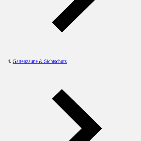
Gartenzäune & Sichtschutz