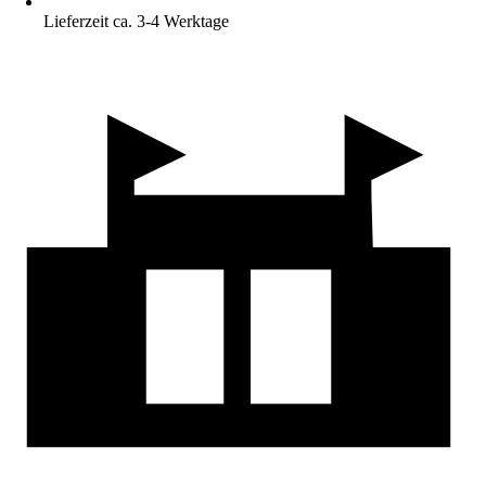
Lieferzeit ca. 3-4 Werktage