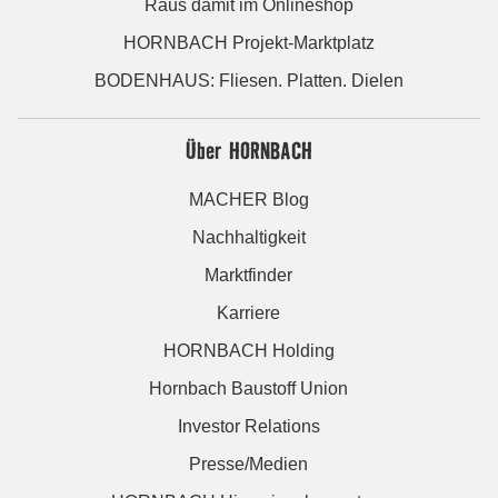
Raus damit im Onlineshop
HORNBACH Projekt-Marktplatz
BODENHAUS: Fliesen. Platten. Dielen
Über HORNBACH
MACHER Blog
Nachhaltigkeit
Marktfinder
Karriere
HORNBACH Holding
Hornbach Baustoff Union
Investor Relations
Presse/Medien