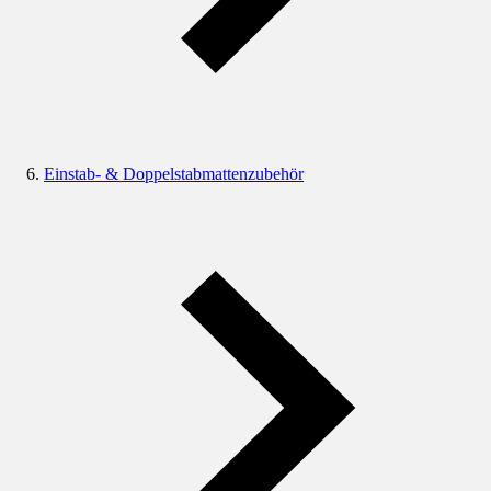
Einstab- & Doppelstabmattenzubehör