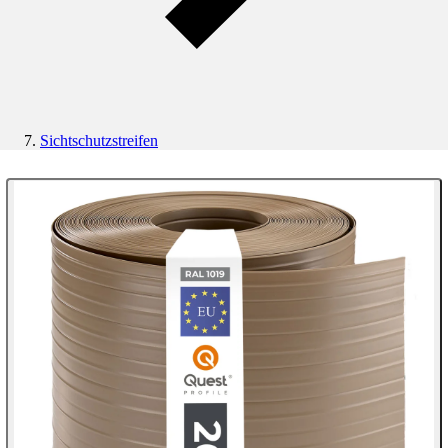
Sichtschutzstreifen