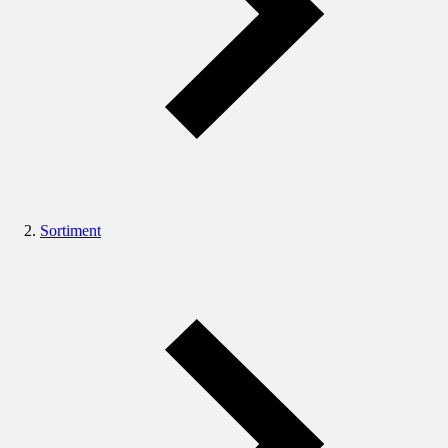
Sortiment