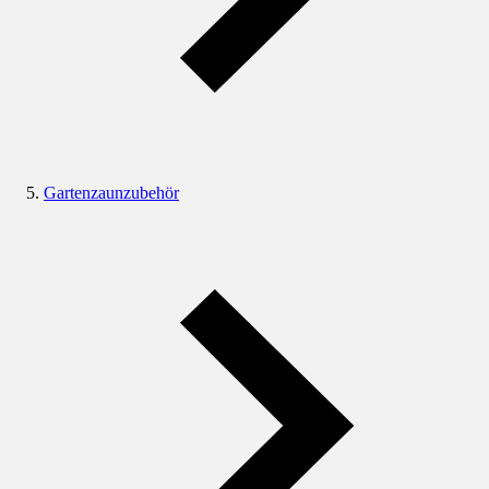
Gartenzaunzubehör