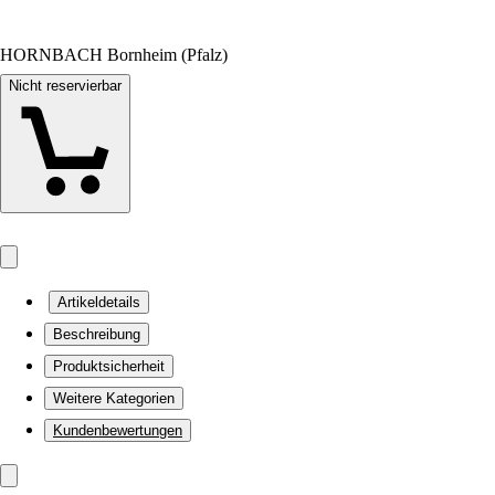
HORNBACH Bornheim (Pfalz)
Nicht reservierbar
Artikeldetails
Beschreibung
Produktsicherheit
Weitere Kategorien
Kundenbewertungen