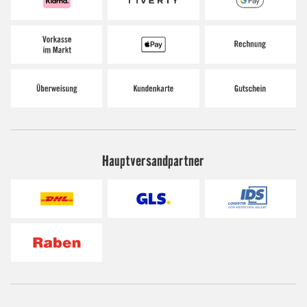
Hauptversandpartner