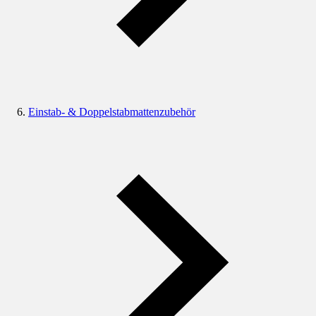
Einstab- & Doppelstabmattenzubehör