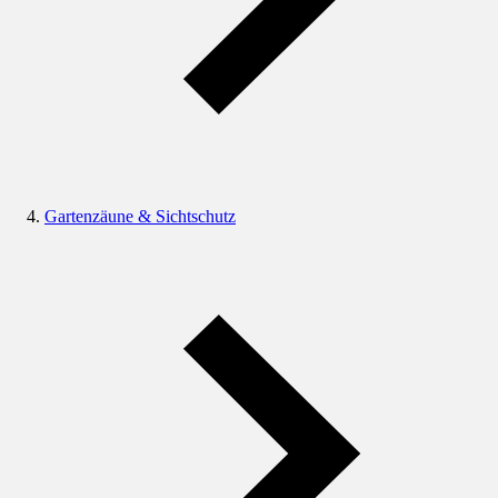
Gartenzäune & Sichtschutz