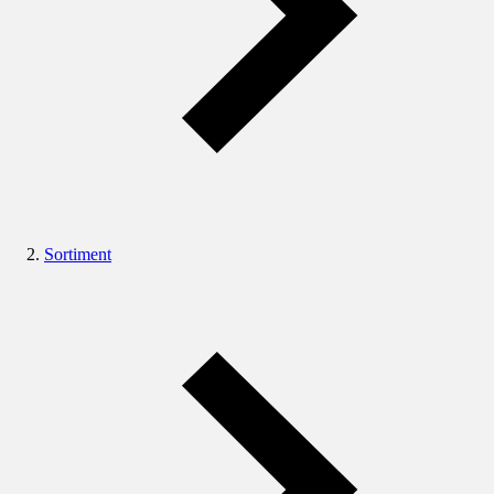
Sortiment