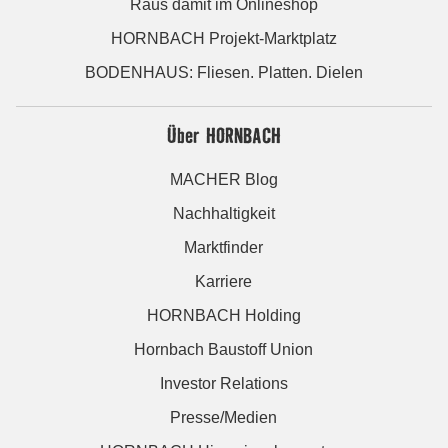
Raus damit im Onlineshop
HORNBACH Projekt-Marktplatz
BODENHAUS: Fliesen. Platten. Dielen
Über HORNBACH
MACHER Blog
Nachhaltigkeit
Marktfinder
Karriere
HORNBACH Holding
Hornbach Baustoff Union
Investor Relations
Presse/Medien