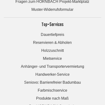
Fragen zum HORNBACH Projekt-Marktplatz
Muster-Widerrufsformular
Top-Services
Dauertiefpreis
Reservieren & Abholen
Holzzuschnitt
Mietservice
Anhänger- und Transportervermietung
Handwerker-Service
Seniovo: Barrierefreier Badumbau
Farbmischservice
Produkte nach Maß