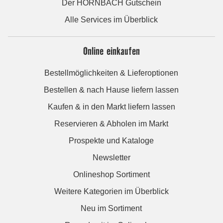
Der HORNBACH Gutschein
Alle Services im Überblick
Online einkaufen
Bestellmöglichkeiten & Lieferoptionen
Bestellen & nach Hause liefern lassen
Kaufen & in den Markt liefern lassen
Reservieren & Abholen im Markt
Prospekte und Kataloge
Newsletter
Onlineshop Sortiment
Weitere Kategorien im Überblick
Neu im Sortiment