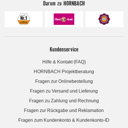
Darum zu HORNBACH
Kundenservice
Hilfe & Kontakt (FAQ)
HORNBACH Projektberatung
Fragen zur Onlinebestellung
Fragen zu Versand und Lieferung
Fragen zu Zahlung und Rechnung
Fragen zur Rückgabe und Reklamation
Fragen zum Kundenkonto & Kundenkonto-ID