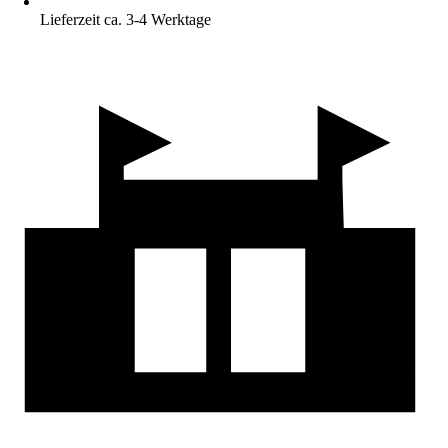
Lieferzeit ca. 3-4 Werktage