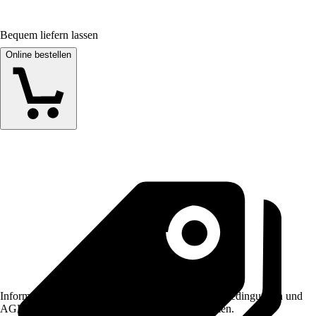
Bequem liefern lassen
Online bestellen
Informationen des Verkäufers, wie z. B. Rückgabebedingungen und
AGB, finden Sie bei Klick auf den Verkäufernamen.