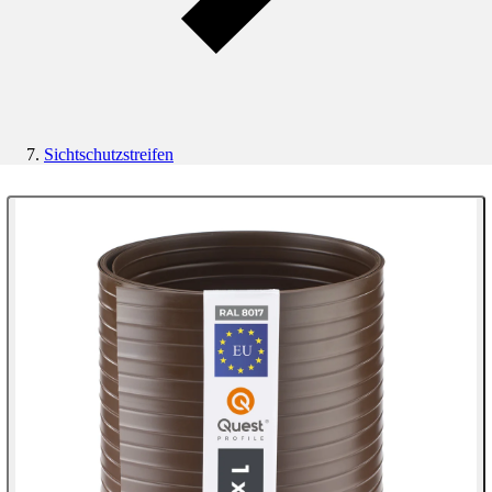
Sichtschutzstreifen