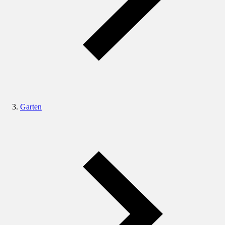
Garten