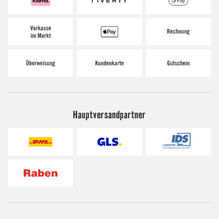
Hauptversandpartner