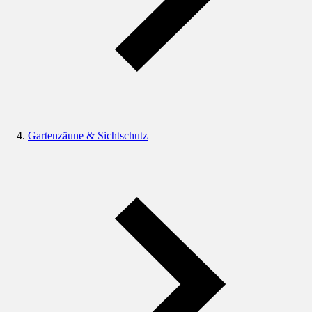
Gartenzäune & Sichtschutz