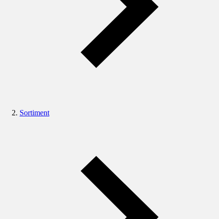
Sortiment