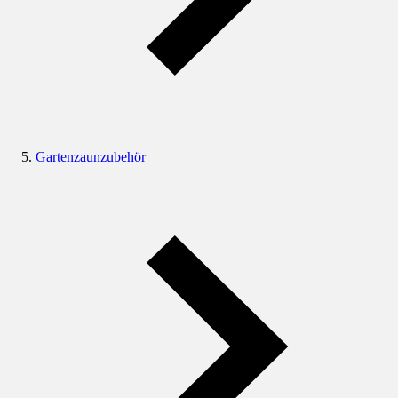
Gartenzaunzubehör