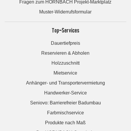
Fragen zum HORNBACH Projekt-Marktplatz
Muster-Widerrufsformular
Top-Services
Dauertiefpreis
Reservieren & Abholen
Holzzuschnitt
Mietservice
Anhänger- und Transportervermietung
Handwerker-Service
Seniovo: Barrierefreier Badumbau
Farbmischservice
Produkte nach Maß