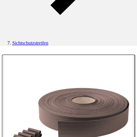
Sichtschutzstreifen