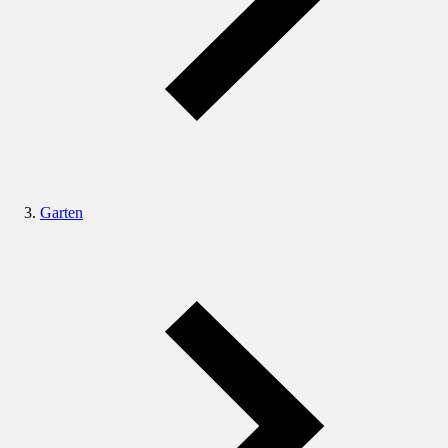
Garten