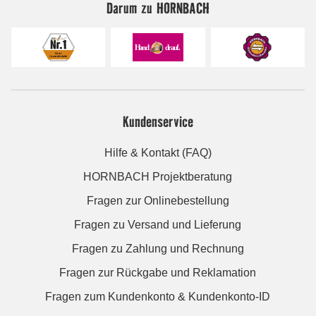
Darum zu HORNBACH
Kundenservice
Hilfe & Kontakt (FAQ)
HORNBACH Projektberatung
Fragen zur Onlinebestellung
Fragen zu Versand und Lieferung
Fragen zu Zahlung und Rechnung
Fragen zur Rückgabe und Reklamation
Fragen zum Kundenkonto & Kundenkonto-ID