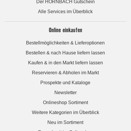
Der HORNBACH Gutschein
Alle Services im Überblick
Online einkaufen
Bestellmöglichkeiten & Lieferoptionen
Bestellen & nach Hause liefern lassen
Kaufen & in den Markt liefern lassen
Reservieren & Abholen im Markt
Prospekte und Kataloge
Newsletter
Onlineshop Sortiment
Weitere Kategorien im Überblick
Neu im Sortiment