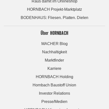
Raus damit im Onlineshop
HORNBACH Projekt-Marktplatz
BODENHAUS: Fliesen. Platten. Dielen
Über HORNBACH
MACHER Blog
Nachhaltigkeit
Marktfinder
Karriere
HORNBACH Holding
Hornbach Baustoff Union
Investor Relations
Presse/Medien