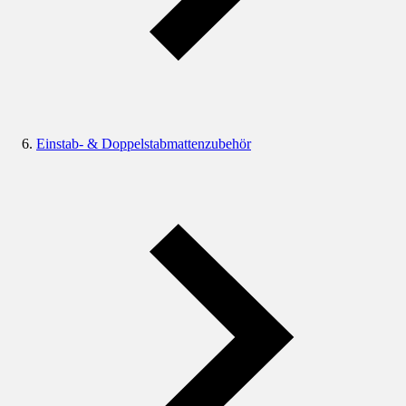
Einstab- & Doppelstabmattenzubehör