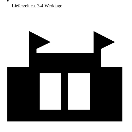
Lieferzeit ca. 3-4 Werktage