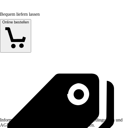
Bequem liefern lassen
Online bestellen
Informationen des Verkäufers, wie z. B. Rückgabebedingungen und
AGB, finden Sie bei Klick auf den Verkäufernamen.