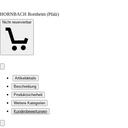
HORNBACH Bornheim (Pfalz)
Nicht reservierbar
Artikeldetails
Beschreibung
Produktsicherheit
Weitere Kategorien
Kundenbewertungen