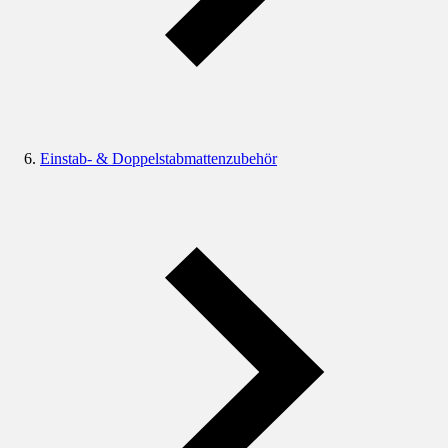
Einstab- & Doppelstabmattenzubehör