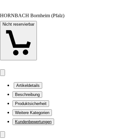
HORNBACH Bornheim (Pfalz)
Nicht reservierbar
Artikeldetails
Beschreibung
Produktsicherheit
Weitere Kategorien
Kundenbewertungen