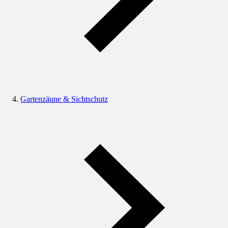
Gartenzäune & Sichtschutz