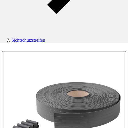
Sichtschutzstreifen