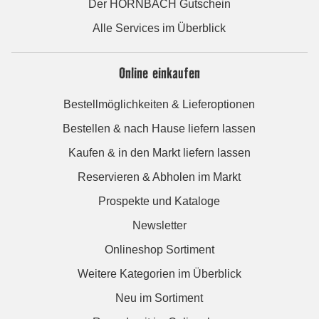
Der HORNBACH Gutschein
Alle Services im Überblick
Online einkaufen
Bestellmöglichkeiten & Lieferoptionen
Bestellen & nach Hause liefern lassen
Kaufen & in den Markt liefern lassen
Reservieren & Abholen im Markt
Prospekte und Kataloge
Newsletter
Onlineshop Sortiment
Weitere Kategorien im Überblick
Neu im Sortiment