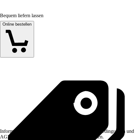
Bequem liefern lassen
Online bestellen
Informationen des Verkäufers, wie z. B. Rückgabebedingungen und
AGB, finden Sie bei Klick auf den Verkäufernamen.