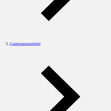
Gartenzaunzubehör