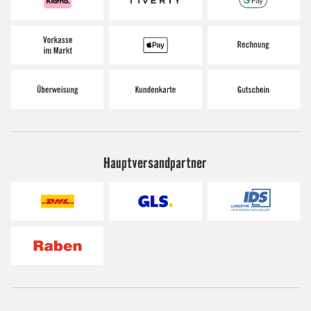
Hauptversandpartner