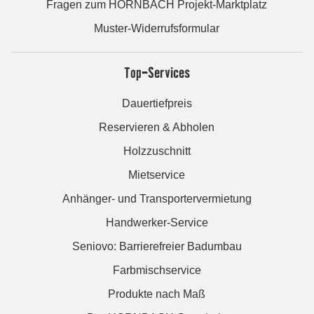
Fragen zum HORNBACH Projekt-Marktplatz
Muster-Widerrufsformular
Top-Services
Dauertiefpreis
Reservieren & Abholen
Holzzuschnitt
Mietservice
Anhänger- und Transportervermietung
Handwerker-Service
Seniovo: Barrierefreier Badumbau
Farbmischservice
Produkte nach Maß