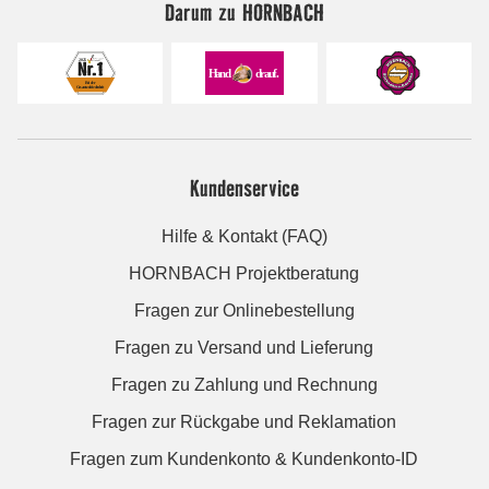
Darum zu HORNBACH
Kundenservice
Hilfe & Kontakt (FAQ)
HORNBACH Projektberatung
Fragen zur Onlinebestellung
Fragen zu Versand und Lieferung
Fragen zu Zahlung und Rechnung
Fragen zur Rückgabe und Reklamation
Fragen zum Kundenkonto & Kundenkonto-ID