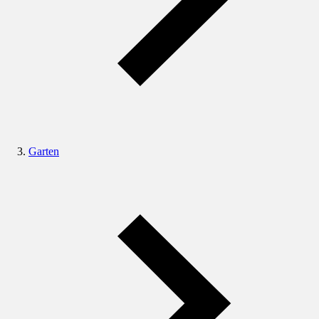
Garten