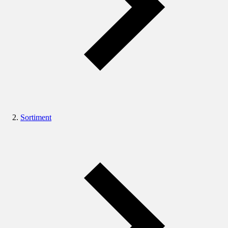
Sortiment