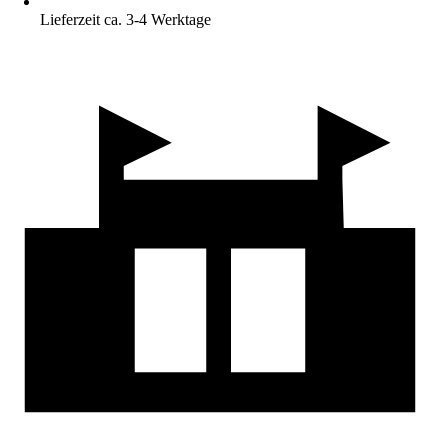
Lieferzeit ca. 3-4 Werktage