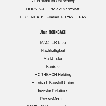
Raus damit im Onlineshop
HORNBACH Projekt-Marktplatz
BODENHAUS: Fliesen. Platten. Dielen
Über HORNBACH
MACHER Blog
Nachhaltigkeit
Marktfinder
Karriere
HORNBACH Holding
Hornbach Baustoff Union
Investor Relations
Presse/Medien