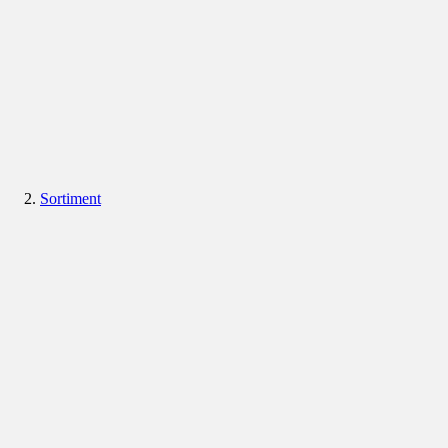
Sortiment