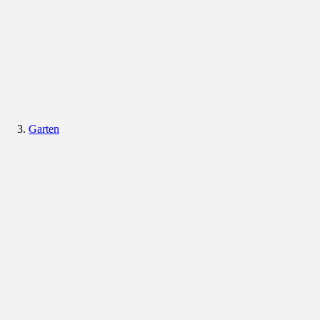
Garten