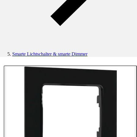
Smarte Lichtschalter & smarte Dimmer