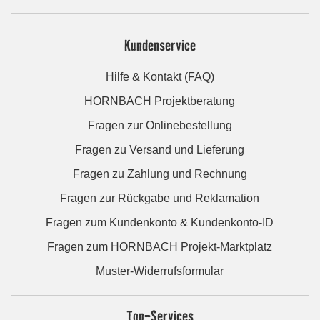
Kundenservice
Hilfe & Kontakt (FAQ)
HORNBACH Projektberatung
Fragen zur Onlinebestellung
Fragen zu Versand und Lieferung
Fragen zu Zahlung und Rechnung
Fragen zur Rückgabe und Reklamation
Fragen zum Kundenkonto & Kundenkonto-ID
Fragen zum HORNBACH Projekt-Marktplatz
Muster-Widerrufsformular
Top-Services