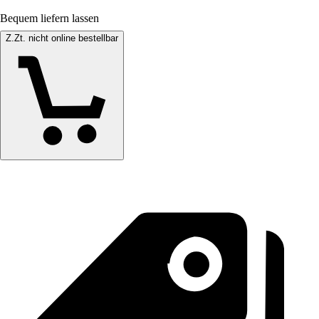
Bequem liefern lassen
Z.Zt. nicht online bestellbar