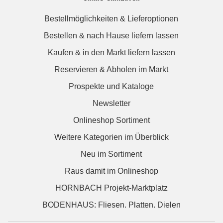
Bestellmöglichkeiten & Lieferoptionen
Bestellen & nach Hause liefern lassen
Kaufen & in den Markt liefern lassen
Reservieren & Abholen im Markt
Prospekte und Kataloge
Newsletter
Onlineshop Sortiment
Weitere Kategorien im Überblick
Neu im Sortiment
Raus damit im Onlineshop
HORNBACH Projekt-Marktplatz
BODENHAUS: Fliesen. Platten. Dielen