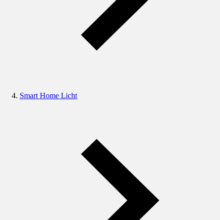
Smart Home Licht