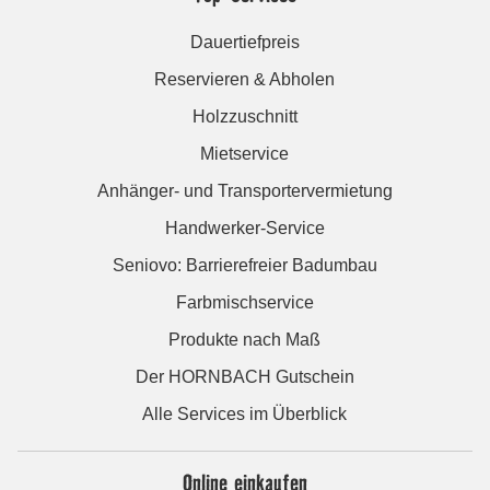
Dauertiefpreis
Reservieren & Abholen
Holzzuschnitt
Mietservice
Anhänger- und Transportervermietung
Handwerker-Service
Seniovo: Barrierefreier Badumbau
Farbmischservice
Produkte nach Maß
Der HORNBACH Gutschein
Alle Services im Überblick
Online einkaufen