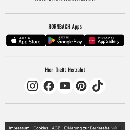
HORNBACH Apps
Hier fließt Herzblut
Impressum
Cookies
AGB
Erklärung zur Barrierefreiheit