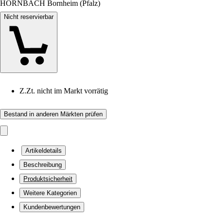
HORNBACH Bornheim (Pfalz)
Nicht reservierbar
Z.Zt. nicht im Markt vorrätig
Bestand in anderen Märkten prüfen
Artikeldetails
Beschreibung
Produktsicherheit
Weitere Kategorien
Kundenbewertungen