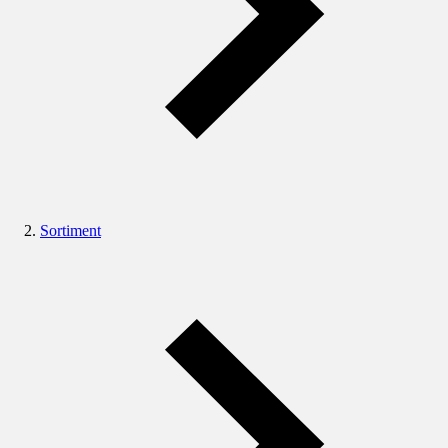
Sortiment