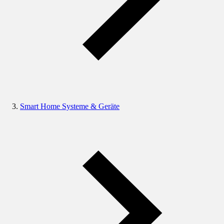
Smart Home Systeme & Geräte