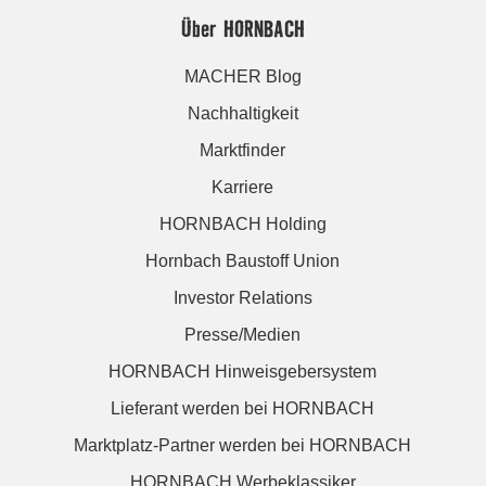
Über HORNBACH
MACHER Blog
Nachhaltigkeit
Marktfinder
Karriere
HORNBACH Holding
Hornbach Baustoff Union
Investor Relations
Presse/Medien
HORNBACH Hinweisgebersystem
Lieferant werden bei HORNBACH
Marktplatz-Partner werden bei HORNBACH
HORNBACH Werbeklassiker