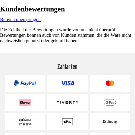
Kundenbewertungen
Bereich überspringen
Die Echtheit der Bewertungen wurde von uns nicht überprüft.
Bewertungen können auch von Kunden stammen, die die Ware nicht
nachweislich genutzt oder gekauft haben.
Zahlarten