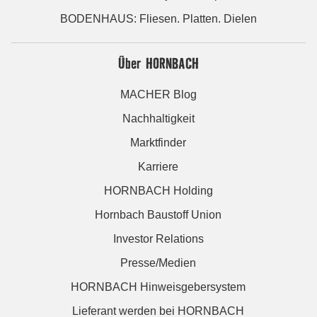
BODENHAUS: Fliesen. Platten. Dielen
Über HORNBACH
MACHER Blog
Nachhaltigkeit
Marktfinder
Karriere
HORNBACH Holding
Hornbach Baustoff Union
Investor Relations
Presse/Medien
HORNBACH Hinweisgebersystem
Lieferant werden bei HORNBACH