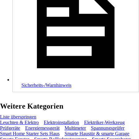
Sicherheits-/Warnhinweis
Weitere Kategorien
Liste überspringen
Leuchten & Elektro
Elektroinstallation
Elektriker-Werkzeug
Prüfgeräte
Energiemessgerät
Multimeter
Spannungsprüfer
Smart Home Starter Sets Haus
Smarte Haustür & smarte Garage