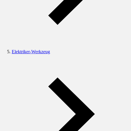
Elektriker-Werkzeug