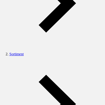
Sortiment