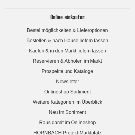
Online einkaufen
Bestellmöglichkeiten & Lieferoptionen
Bestellen & nach Hause liefern lassen
Kaufen & in den Markt liefern lassen
Reservieren & Abholen im Markt
Prospekte und Kataloge
Newsletter
Onlineshop Sortiment
Weitere Kategorien im Überblick
Neu im Sortiment
Raus damit im Onlineshop
HORNBACH Projekt-Marktplatz