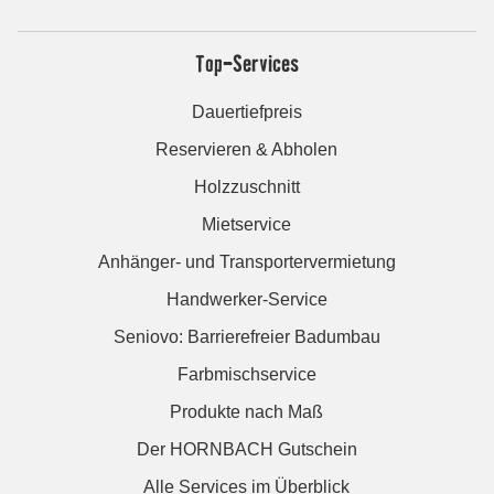
Top-Services
Dauertiefpreis
Reservieren & Abholen
Holzzuschnitt
Mietservice
Anhänger- und Transportervermietung
Handwerker-Service
Seniovo: Barrierefreier Badumbau
Farbmischservice
Produkte nach Maß
Der HORNBACH Gutschein
Alle Services im Überblick