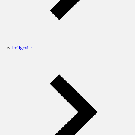
Prüfgeräte