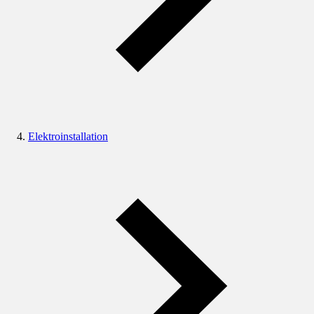
Elektroinstallation