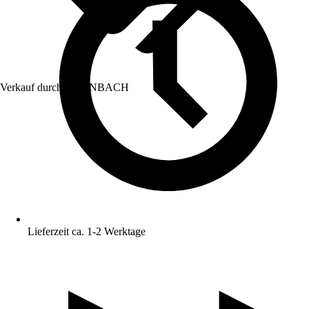
Verkauf durch:
HORNBACH
Lieferzeit ca. 1-2 Werktage