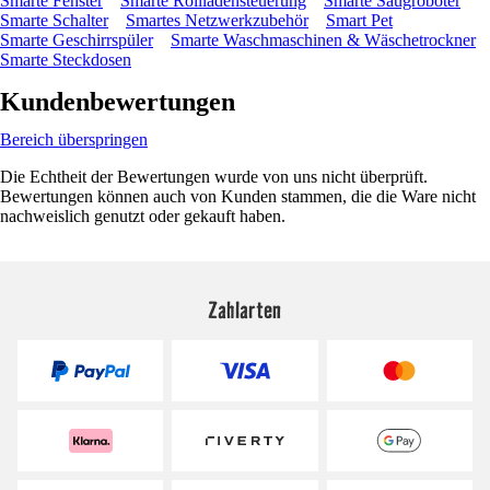
Smarte Fenster
Smarte Rollladensteuerung
Smarte Saugroboter
Smarte Schalter
Smartes Netzwerkzubehör
Smart Pet
Smarte Geschirrspüler
Smarte Waschmaschinen & Wäschetrockner
Smarte Steckdosen
Kundenbewertungen
Bereich überspringen
Die Echtheit der Bewertungen wurde von uns nicht überprüft.
Bewertungen können auch von Kunden stammen, die die Ware nicht
nachweislich genutzt oder gekauft haben.
Zahlarten