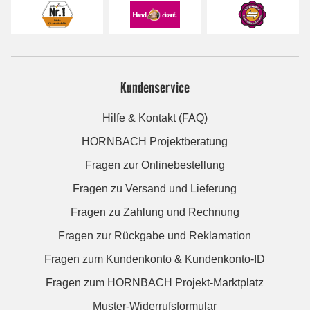
Kundenservice
Hilfe & Kontakt (FAQ)
HORNBACH Projektberatung
Fragen zur Onlinebestellung
Fragen zu Versand und Lieferung
Fragen zu Zahlung und Rechnung
Fragen zur Rückgabe und Reklamation
Fragen zum Kundenkonto & Kundenkonto-ID
Fragen zum HORNBACH Projekt-Marktplatz
Muster-Widerrufsformular