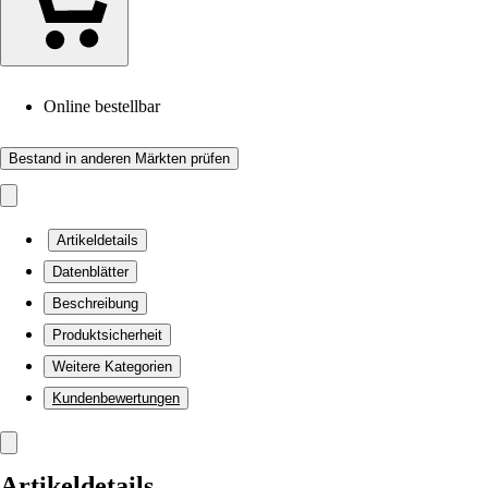
Online bestellbar
Bestand in anderen Märkten prüfen
Artikeldetails
Datenblätter
Beschreibung
Produktsicherheit
Weitere Kategorien
Kundenbewertungen
Artikeldetails