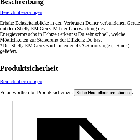
Beschreibung
Bereich überspringen
Erhalte Echtzeiteinblicke in den Verbrauch Deiner verbundenen Geräte
mit dem Shelly EM Gen3. Mit der Überwachung des
Energieverbrauchs in Echtzeit erkennst Du sehr schnell, welche
Möglichkeiten zur Steigerung der Effizienz Du hast.
*Der Shelly EM Gen3 wird mit einer 50-A-Stromzange (1 Stück)
geliefert.
Produktsicherheit
Bereich überspringen
Verantwortlich für Produktsicherheit:
.
Siehe Herstellerinformationen