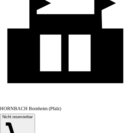
HORNBACH Bornheim (Pfalz)
Nicht reservierbar