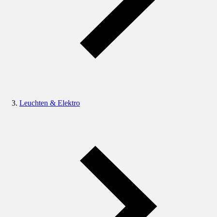
Leuchten & Elektro