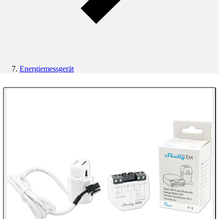
Energiemessgerät