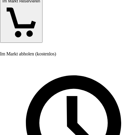
Im Markt Reservieren
Im Markt abholen (kostenlos)