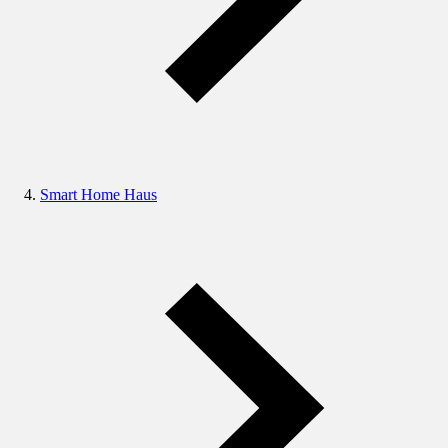
Smart Home Haus