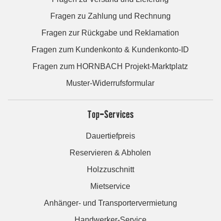
Fragen zu Zahlung und Rechnung
Fragen zur Rückgabe und Reklamation
Fragen zum Kundenkonto & Kundenkonto-ID
Fragen zum HORNBACH Projekt-Marktplatz
Muster-Widerrufsformular
Top-Services
Dauertiefpreis
Reservieren & Abholen
Holzzuschnitt
Mietservice
Anhänger- und Transportervermietung
Handwerker-Service