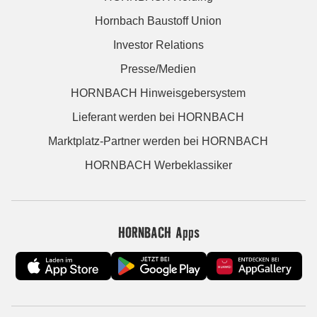
Hornbach Baustoff Union
Investor Relations
Presse/Medien
HORNBACH Hinweisgebersystem
Lieferant werden bei HORNBACH
Marktplatz-Partner werden bei HORNBACH
HORNBACH Werbeklassiker
HORNBACH Apps