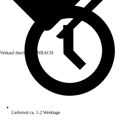
Verkauf durch:
HORNBACH
Lieferzeit ca. 1-2 Werktage