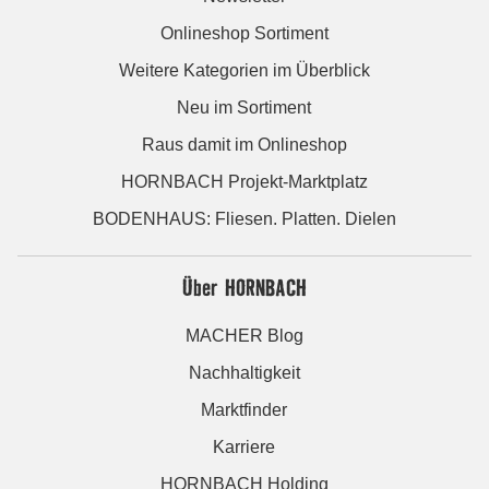
Onlineshop Sortiment
Weitere Kategorien im Überblick
Neu im Sortiment
Raus damit im Onlineshop
HORNBACH Projekt-Marktplatz
BODENHAUS: Fliesen. Platten. Dielen
Über HORNBACH
MACHER Blog
Nachhaltigkeit
Marktfinder
Karriere
HORNBACH Holding