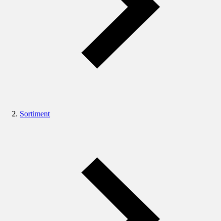
Sortiment