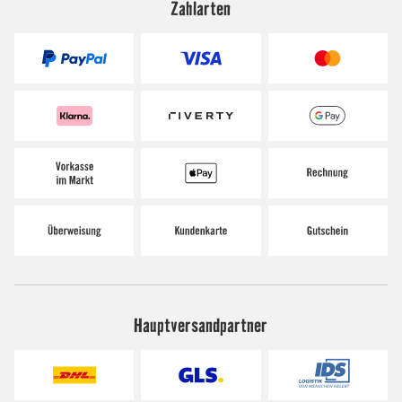
Zahlarten
Hauptversandpartner