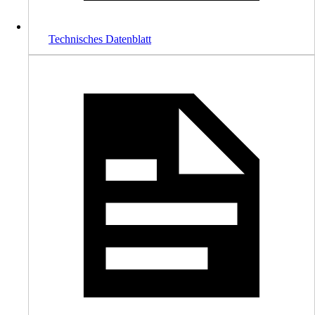
Technisches Datenblatt