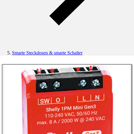
Smarte Steckdosen & smarte Schalter