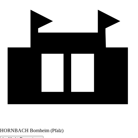
HORNBACH Bornheim (Pfalz)