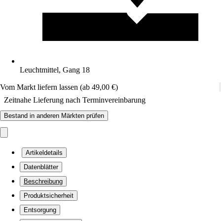
Leuchtmittel, Gang 18
Vom Markt liefern lassen (ab 49,00 €)
Zeitnahe Lieferung nach Terminvereinbarung
Bestand in anderen Märkten prüfen
Artikeldetails
Datenblätter
Beschreibung
Produktsicherheit
Entsorgung