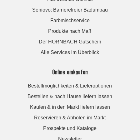
Seniovo: Barrierefreier Badumbau
Farbmischservice
Produkte nach Maß
Der HORNBACH Gutschein
Alle Services im Überblick
Online einkaufen
Bestellmöglichkeiten & Lieferoptionen
Bestellen & nach Hause liefern lassen
Kaufen & in den Markt liefern lassen
Reservieren & Abholen im Markt
Prospekte und Kataloge
Newsletter