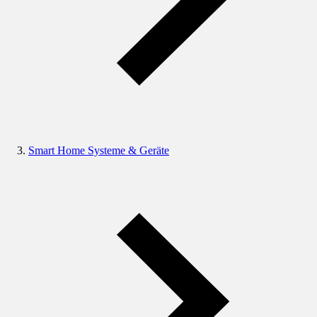
Smart Home Systeme & Geräte