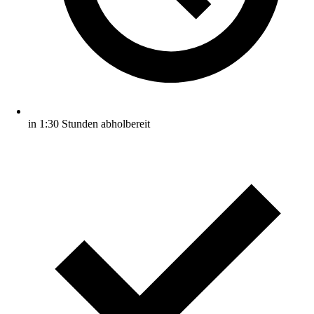
in 1:30 Stunden abholbereit