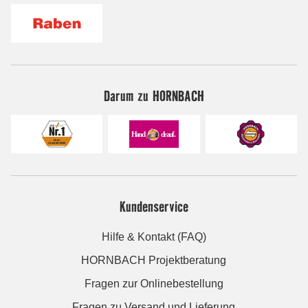
Darum zu HORNBACH
Kundenservice
Hilfe & Kontakt (FAQ)
HORNBACH Projektberatung
Fragen zur Onlinebestellung
Fragen zu Versand und Lieferung