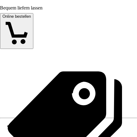
Bequem liefern lassen
Online bestellen