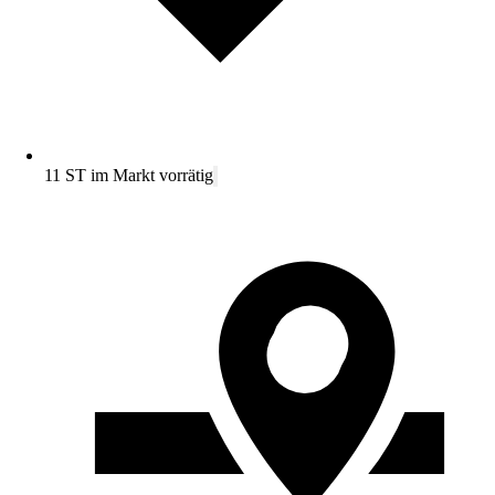
11 ST im Markt vorrätig