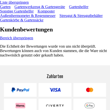
Liste überspringen
Garten
Gartenwerkzeug & Gartengeräte
Gartenhelfer
Sonstige Gartenhelfer
Komposter
Außenthermometer & Regenmesser
Streugut & Streugutbehälter
Gartenkörbe & Gartensäcke
Kundenbewertungen
Bereich überspringen
Die Echtheit der Bewertungen wurde von uns nicht überprüft.
Bewertungen können auch von Kunden stammen, die die Ware nicht
nachweislich genutzt oder gekauft haben.
Zahlarten