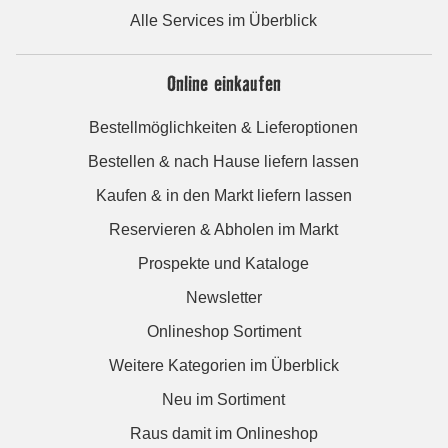
Alle Services im Überblick
Online einkaufen
Bestellmöglichkeiten & Lieferoptionen
Bestellen & nach Hause liefern lassen
Kaufen & in den Markt liefern lassen
Reservieren & Abholen im Markt
Prospekte und Kataloge
Newsletter
Onlineshop Sortiment
Weitere Kategorien im Überblick
Neu im Sortiment
Raus damit im Onlineshop