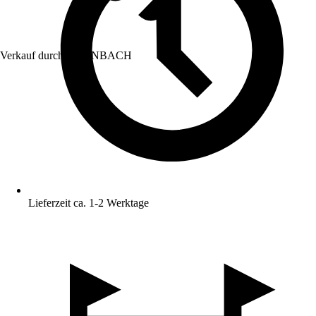
Verkauf durch:
HORNBACH
Lieferzeit ca. 1-2 Werktage