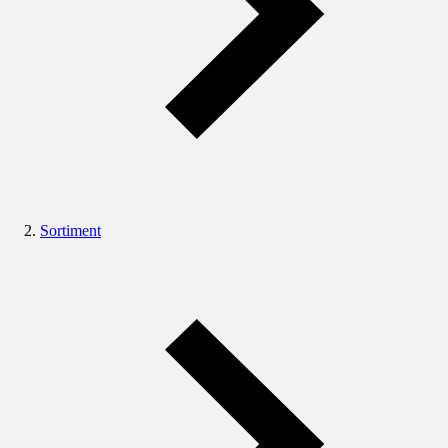
Sortiment