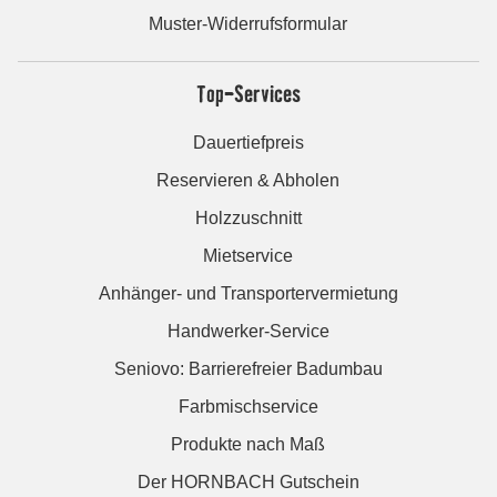
Muster-Widerrufsformular
Top-Services
Dauertiefpreis
Reservieren & Abholen
Holzzuschnitt
Mietservice
Anhänger- und Transportervermietung
Handwerker-Service
Seniovo: Barrierefreier Badumbau
Farbmischservice
Produkte nach Maß
Der HORNBACH Gutschein