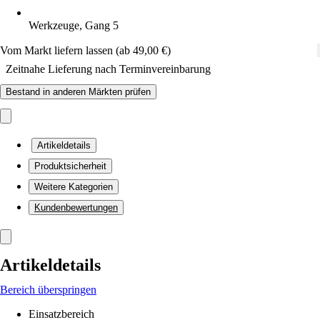
Werkzeuge, Gang 5
Vom Markt liefern lassen (ab 49,00 €)
Zeitnahe Lieferung nach Terminvereinbarung
Bestand in anderen Märkten prüfen
Artikeldetails
Produktsicherheit
Weitere Kategorien
Kundenbewertungen
Artikeldetails
Bereich überspringen
Einsatzbereich