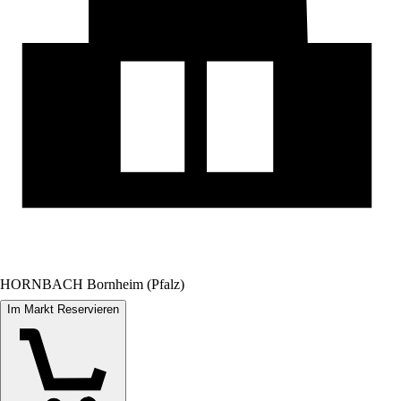
HORNBACH Bornheim (Pfalz)
Im Markt Reservieren