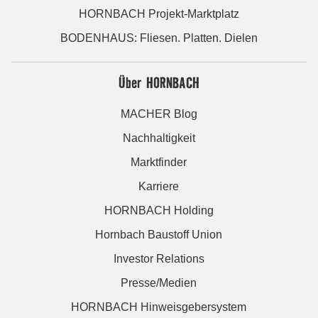
HORNBACH Projekt-Marktplatz
BODENHAUS: Fliesen. Platten. Dielen
Über HORNBACH
MACHER Blog
Nachhaltigkeit
Marktfinder
Karriere
HORNBACH Holding
Hornbach Baustoff Union
Investor Relations
Presse/Medien
HORNBACH Hinweisgebersystem