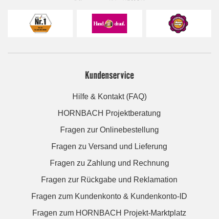
Kundenservice
Hilfe & Kontakt (FAQ)
HORNBACH Projektberatung
Fragen zur Onlinebestellung
Fragen zu Versand und Lieferung
Fragen zu Zahlung und Rechnung
Fragen zur Rückgabe und Reklamation
Fragen zum Kundenkonto & Kundenkonto-ID
Fragen zum HORNBACH Projekt-Marktplatz