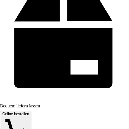
Bequem liefern lassen
Online bestellen