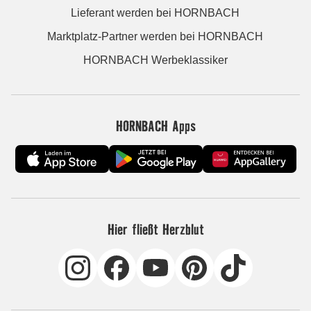
Lieferant werden bei HORNBACH
Marktplatz-Partner werden bei HORNBACH
HORNBACH Werbeklassiker
HORNBACH Apps
Hier fließt Herzblut