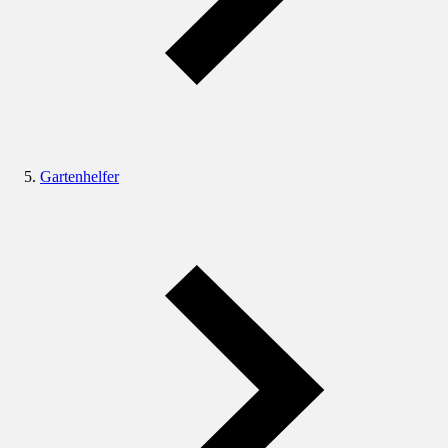
Gartenhelfer