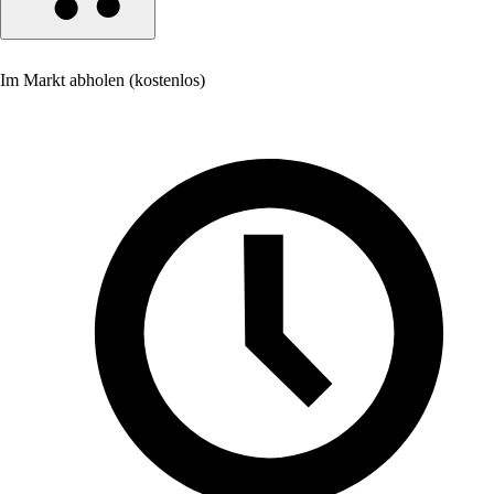
Im Markt abholen (kostenlos)