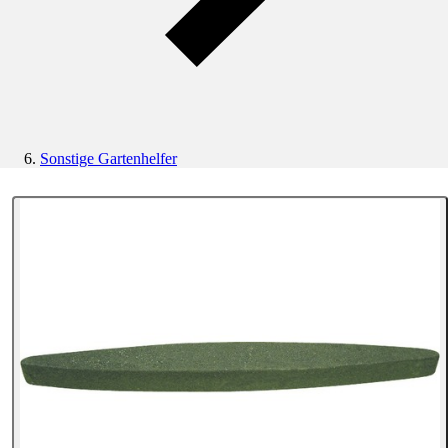
Sonstige Gartenhelfer