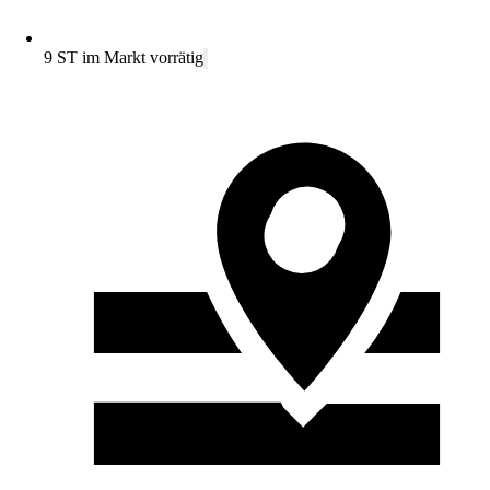
9 ST im Markt vorrätig