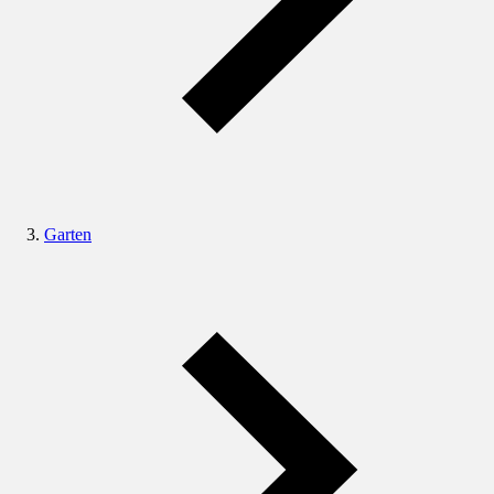
Garten