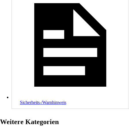
Sicherheits-/Warnhinweis
Weitere Kategorien