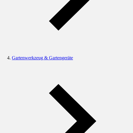
Gartenwerkzeug & Gartengeräte