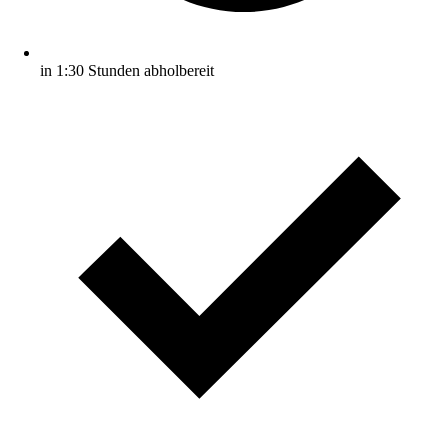
in 1:30 Stunden abholbereit