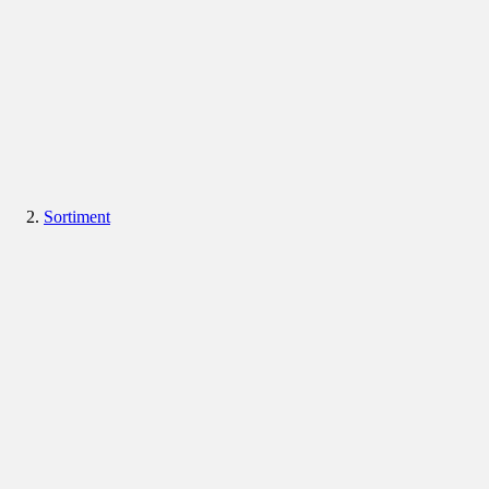
Sortiment