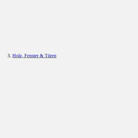
Holz, Fenster & Türen