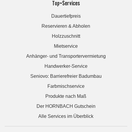
Top-Services
Dauertiefpreis
Reservieren & Abholen
Holzzuschnitt
Mietservice
Anhänger- und Transportervermietung
Handwerker-Service
Seniovo: Barrierefreier Badumbau
Farbmischservice
Produkte nach Maß
Der HORNBACH Gutschein
Alle Services im Überblick