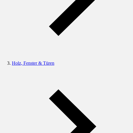
Holz, Fenster & Türen