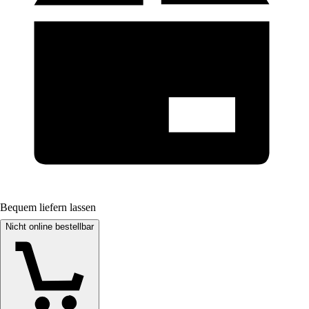
Bequem liefern lassen
Nicht online bestellbar