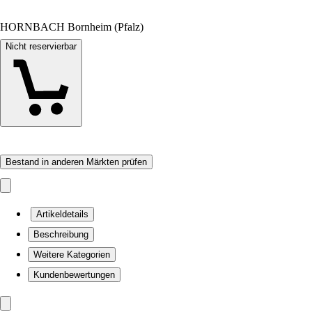
HORNBACH Bornheim (Pfalz)
Nicht reservierbar
Bestand in anderen Märkten prüfen
Artikeldetails
Beschreibung
Weitere Kategorien
Kundenbewertungen