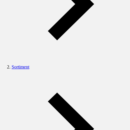
Sortiment