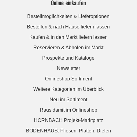
Online einkaufen
Bestellmöglichkeiten & Lieferoptionen
Bestellen & nach Hause liefern lassen
Kaufen & in den Markt liefern lassen
Reservieren & Abholen im Markt
Prospekte und Kataloge
Newsletter
Onlineshop Sortiment
Weitere Kategorien im Überblick
Neu im Sortiment
Raus damit im Onlineshop
HORNBACH Projekt-Marktplatz
BODENHAUS: Fliesen. Platten. Dielen