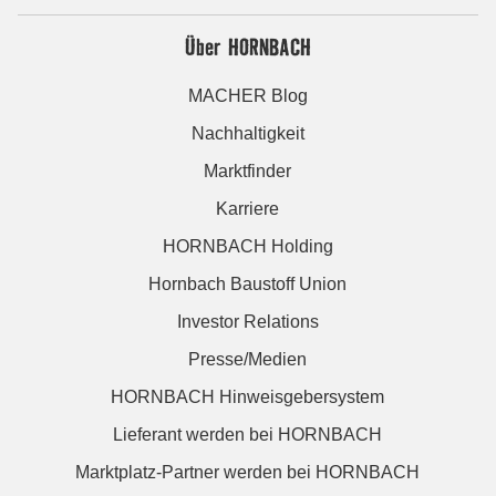
Über HORNBACH
MACHER Blog
Nachhaltigkeit
Marktfinder
Karriere
HORNBACH Holding
Hornbach Baustoff Union
Investor Relations
Presse/Medien
HORNBACH Hinweisgebersystem
Lieferant werden bei HORNBACH
Marktplatz-Partner werden bei HORNBACH