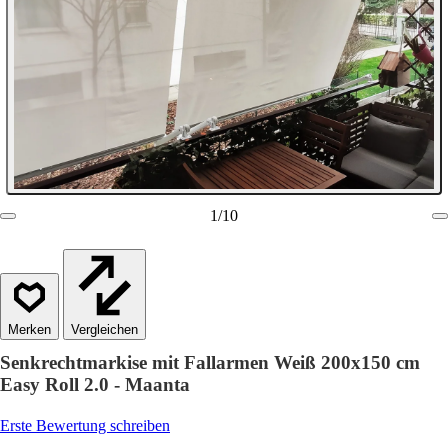
1
/
10
Vergleichen
Senkrechtmarkise mit Fallarmen Weiß 200x150 cm
Easy Roll 2.0 - Maanta
Erste Bewertung schreiben