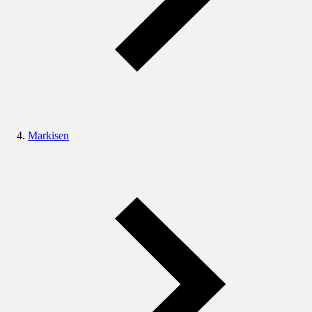
Markisen