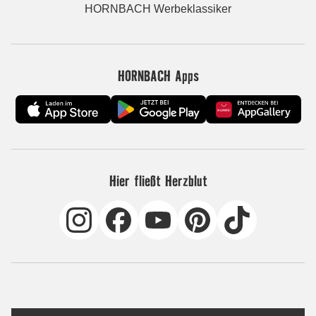
HORNBACH Werbeklassiker
HORNBACH Apps
Hier fließt Herzblut