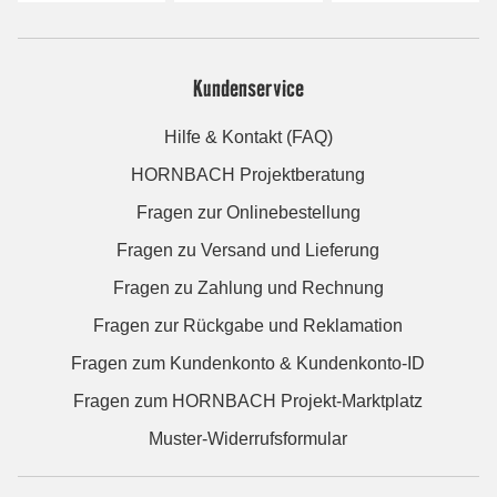
Kundenservice
Hilfe & Kontakt (FAQ)
HORNBACH Projektberatung
Fragen zur Onlinebestellung
Fragen zu Versand und Lieferung
Fragen zu Zahlung und Rechnung
Fragen zur Rückgabe und Reklamation
Fragen zum Kundenkonto & Kundenkonto-ID
Fragen zum HORNBACH Projekt-Marktplatz
Muster-Widerrufsformular