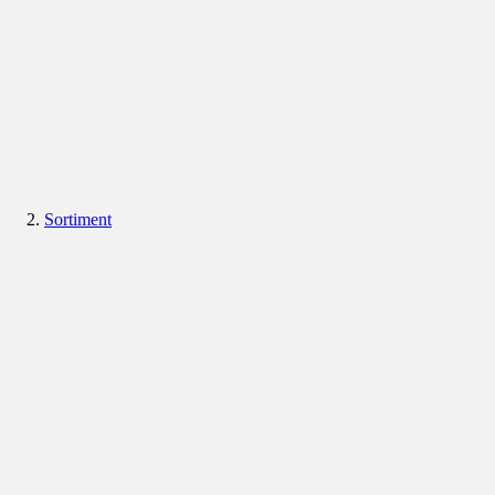
Sortiment