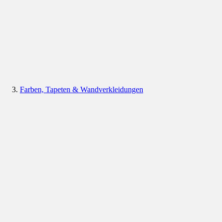
Farben, Tapeten & Wandverkleidungen