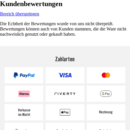
Kundenbewertungen
Bereich überspringen
Die Echtheit der Bewertungen wurde von uns nicht überprüft.
Bewertungen können auch von Kunden stammen, die die Ware nicht
nachweislich genutzt oder gekauft haben.
Zahlarten