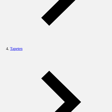
Tapeten