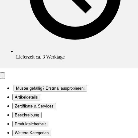
Lieferzeit ca. 3 Werktage
Muster gefällig? Erstmal ausprobieren!
Artikeldetails
Zertifikate & Services
Beschreibung
Produktsicherheit
Weitere Kategorien