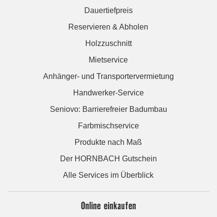
Dauertiefpreis
Reservieren & Abholen
Holzzuschnitt
Mietservice
Anhänger- und Transportervermietung
Handwerker-Service
Seniovo: Barrierefreier Badumbau
Farbmischservice
Produkte nach Maß
Der HORNBACH Gutschein
Alle Services im Überblick
Online einkaufen