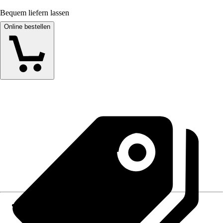
Bequem liefern lassen
Online bestellen