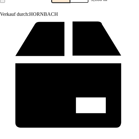
Verkauf durch:
HORNBACH