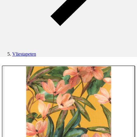
Vliestapeten