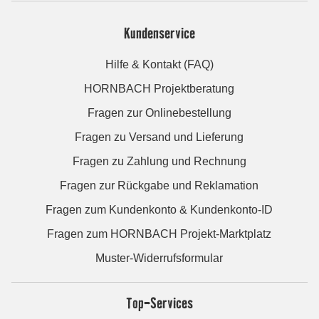
Kundenservice
Hilfe & Kontakt (FAQ)
HORNBACH Projektberatung
Fragen zur Onlinebestellung
Fragen zu Versand und Lieferung
Fragen zu Zahlung und Rechnung
Fragen zur Rückgabe und Reklamation
Fragen zum Kundenkonto & Kundenkonto-ID
Fragen zum HORNBACH Projekt-Marktplatz
Muster-Widerrufsformular
Top-Services