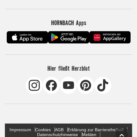
HORNBACH Apps
Hier fließt Herzblut
Impressum
Cookies
AGB
Erklärung zur Barrierefreiheit
Datenschutzhinweise
Melden