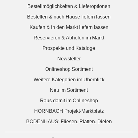
Bestellmöglichkeiten & Lieferoptionen
Bestellen & nach Hause liefern lassen
Kaufen & in den Markt liefern lassen
Reservieren & Abholen im Markt
Prospekte und Kataloge
Newsletter
Onlineshop Sortiment
Weitere Kategorien im Überblick
Neu im Sortiment
Raus damit im Onlineshop
HORNBACH Projekt-Marktplatz
BODENHAUS: Fliesen. Platten. Dielen