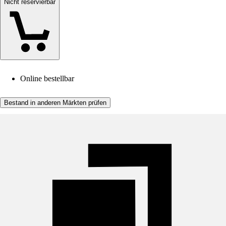
Nicht reservierbar
Online bestellbar
Bestand in anderen Märkten prüfen