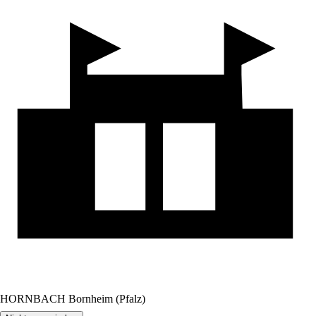
HORNBACH Bornheim (Pfalz)