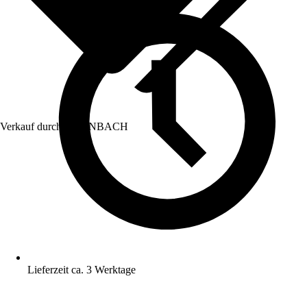
Verkauf durch:
HORNBACH
Lieferzeit ca. 3 Werktage