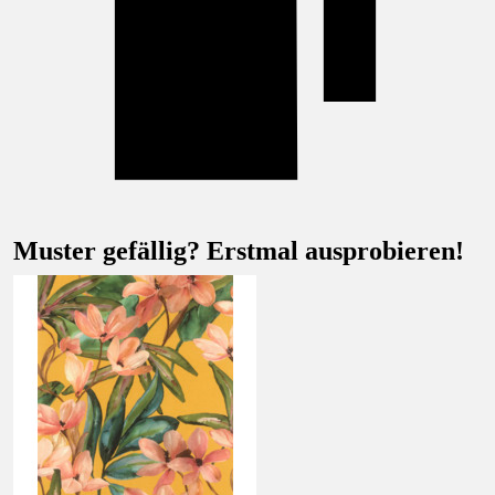
Muster gefällig? Erstmal ausprobieren!