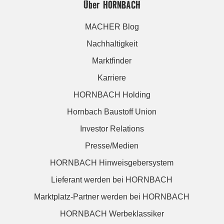
Über HORNBACH
MACHER Blog
Nachhaltigkeit
Marktfinder
Karriere
HORNBACH Holding
Hornbach Baustoff Union
Investor Relations
Presse/Medien
HORNBACH Hinweisgebersystem
Lieferant werden bei HORNBACH
Marktplatz-Partner werden bei HORNBACH
HORNBACH Werbeklassiker