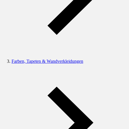
Farben, Tapeten & Wandverkleidungen