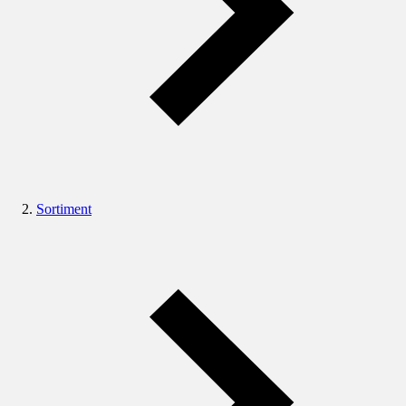
Sortiment