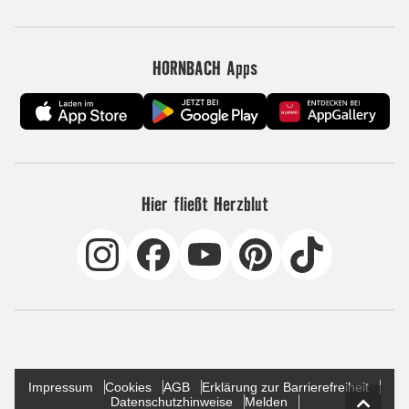
HORNBACH Apps
Hier fließt Herzblut
Impressum
Cookies
AGB
Erklärung zur Barrierefreiheit
Datenschutzhinweise
Melden