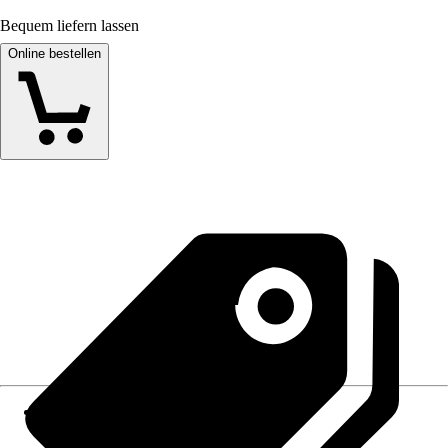
Bequem liefern lassen
Online bestellen