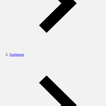
Sortiment