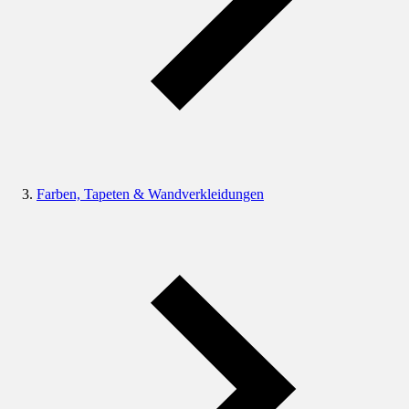
Farben, Tapeten & Wandverkleidungen