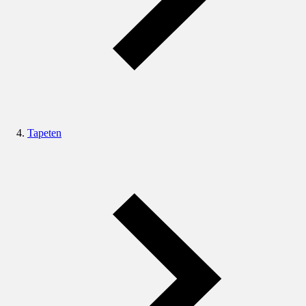
Tapeten