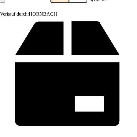
Verkauf durch:
HORNBACH