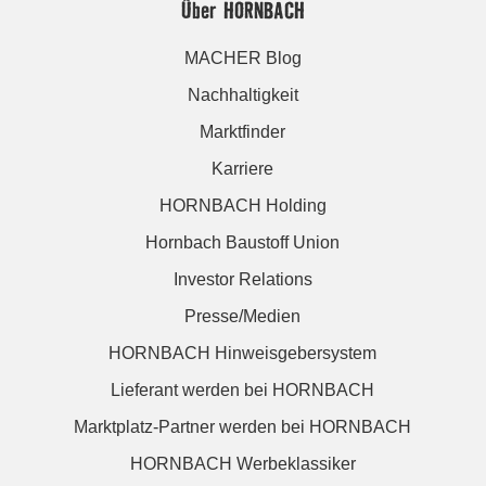
Über HORNBACH
MACHER Blog
Nachhaltigkeit
Marktfinder
Karriere
HORNBACH Holding
Hornbach Baustoff Union
Investor Relations
Presse/Medien
HORNBACH Hinweisgebersystem
Lieferant werden bei HORNBACH
Marktplatz-Partner werden bei HORNBACH
HORNBACH Werbeklassiker