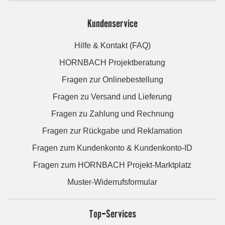
Kundenservice
Hilfe & Kontakt (FAQ)
HORNBACH Projektberatung
Fragen zur Onlinebestellung
Fragen zu Versand und Lieferung
Fragen zu Zahlung und Rechnung
Fragen zur Rückgabe und Reklamation
Fragen zum Kundenkonto & Kundenkonto-ID
Fragen zum HORNBACH Projekt-Marktplatz
Muster-Widerrufsformular
Top-Services