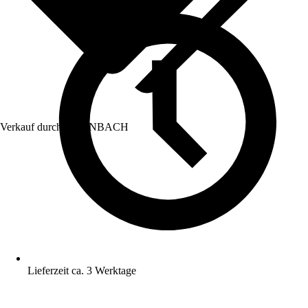
Verkauf durch:
HORNBACH
Lieferzeit ca. 3 Werktage