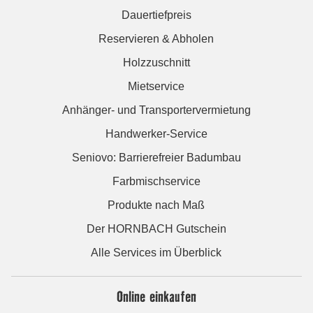
Dauertiefpreis
Reservieren & Abholen
Holzzuschnitt
Mietservice
Anhänger- und Transportervermietung
Handwerker-Service
Seniovo: Barrierefreier Badumbau
Farbmischservice
Produkte nach Maß
Der HORNBACH Gutschein
Alle Services im Überblick
Online einkaufen