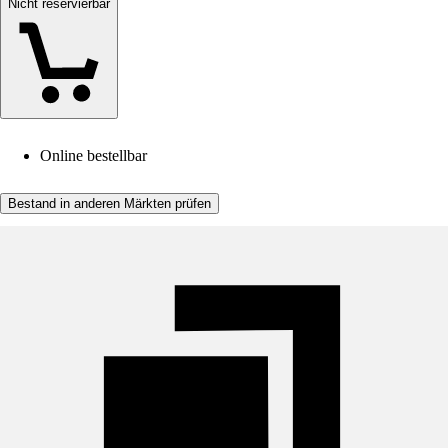
Nicht reservierbar
Online bestellbar
Bestand in anderen Märkten prüfen