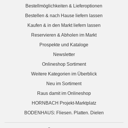
Bestellmöglichkeiten & Lieferoptionen
Bestellen & nach Hause liefern lassen
Kaufen & in den Markt liefern lassen
Reservieren & Abholen im Markt
Prospekte und Kataloge
Newsletter
Onlineshop Sortiment
Weitere Kategorien im Überblick
Neu im Sortiment
Raus damit im Onlineshop
HORNBACH Projekt-Marktplatz
BODENHAUS: Fliesen. Platten. Dielen