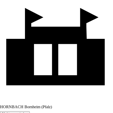
HORNBACH Bornheim (Pfalz)