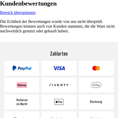
Kundenbewertungen
Bereich überspringen
Die Echtheit der Bewertungen wurde von uns nicht überprüft.
Bewertungen können auch von Kunden stammen, die die Ware nicht
nachweislich genutzt oder gekauft haben.
Zahlarten