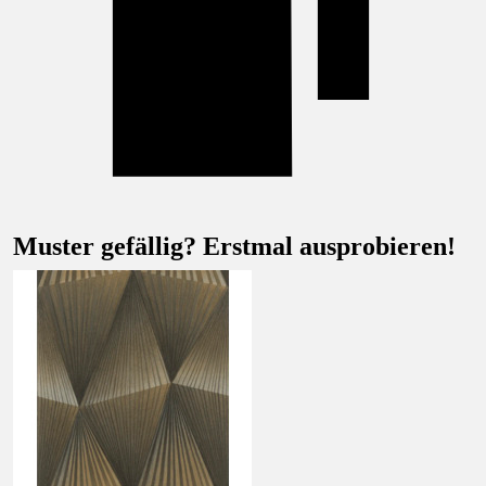
Muster gefällig? Erstmal ausprobieren!