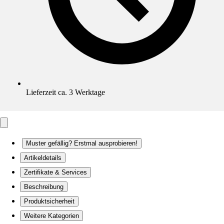
Lieferzeit ca. 3 Werktage
Muster gefällig? Erstmal ausprobieren!
Artikeldetails
Zertifikate & Services
Beschreibung
Produktsicherheit
Weitere Kategorien