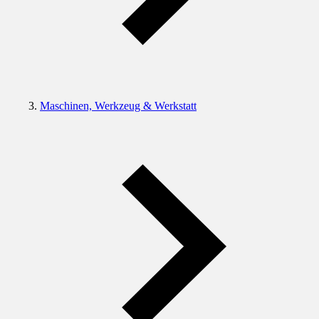
Maschinen, Werkzeug & Werkstatt