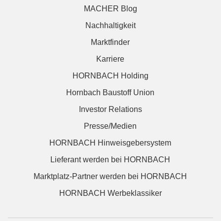
MACHER Blog
Nachhaltigkeit
Marktfinder
Karriere
HORNBACH Holding
Hornbach Baustoff Union
Investor Relations
Presse/Medien
HORNBACH Hinweisgebersystem
Lieferant werden bei HORNBACH
Marktplatz-Partner werden bei HORNBACH
HORNBACH Werbeklassiker