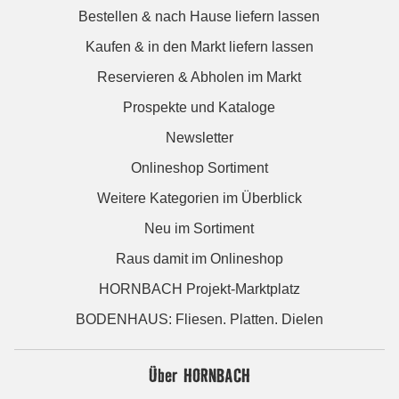
Bestellen & nach Hause liefern lassen
Kaufen & in den Markt liefern lassen
Reservieren & Abholen im Markt
Prospekte und Kataloge
Newsletter
Onlineshop Sortiment
Weitere Kategorien im Überblick
Neu im Sortiment
Raus damit im Onlineshop
HORNBACH Projekt-Marktplatz
BODENHAUS: Fliesen. Platten. Dielen
Über HORNBACH