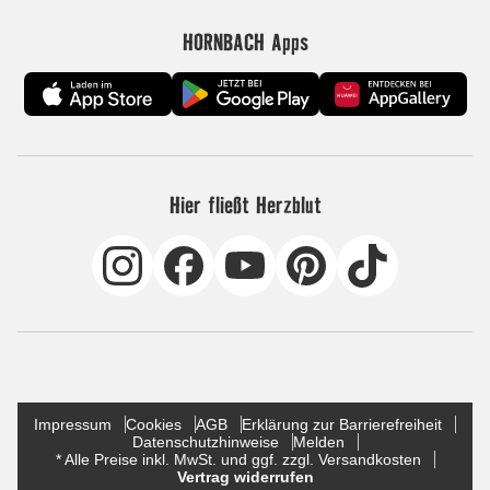
HORNBACH Apps
Hier fließt Herzblut
Impressum
Cookies
AGB
Erklärung zur Barrierefreiheit
Datenschutzhinweise
Melden
* Alle Preise inkl. MwSt. und ggf. zzgl. Versandkosten
Vertrag widerrufen