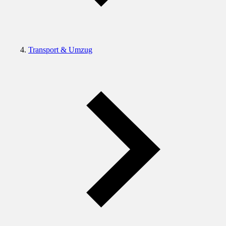
Transport & Umzug