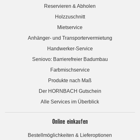
Reservieren & Abholen
Holzzuschnitt
Mietservice
Anhänger- und Transportervermietung
Handwerker-Service
Seniovo: Barrierefreier Badumbau
Farbmischservice
Produkte nach Maß
Der HORNBACH Gutschein
Alle Services im Überblick
Online einkaufen
Bestellmöglichkeiten & Lieferoptionen