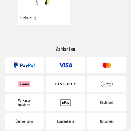
Hebezug
Zahlarten