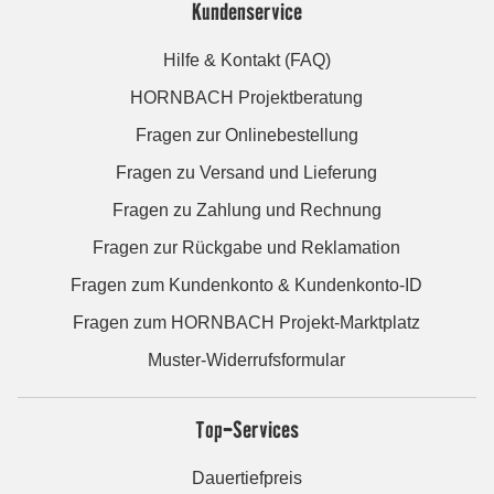
Kundenservice
Hilfe & Kontakt (FAQ)
HORNBACH Projektberatung
Fragen zur Onlinebestellung
Fragen zu Versand und Lieferung
Fragen zu Zahlung und Rechnung
Fragen zur Rückgabe und Reklamation
Fragen zum Kundenkonto & Kundenkonto-ID
Fragen zum HORNBACH Projekt-Marktplatz
Muster-Widerrufsformular
Top-Services
Dauertiefpreis