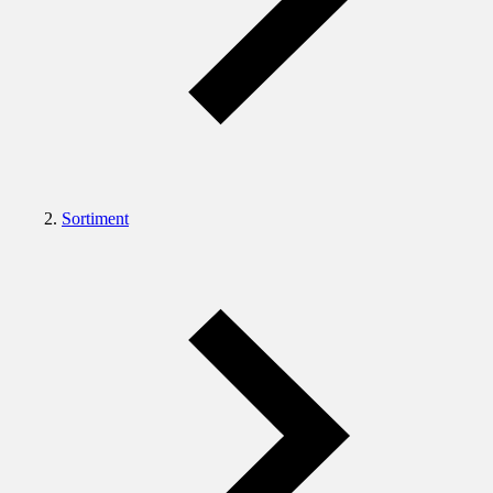
Sortiment