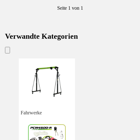
Seite 1 von 1
Verwandte Kategorien
Fahrwerke