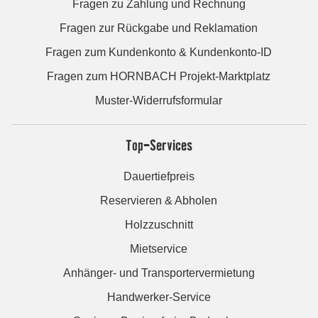
Fragen zu Zahlung und Rechnung
Fragen zur Rückgabe und Reklamation
Fragen zum Kundenkonto & Kundenkonto-ID
Fragen zum HORNBACH Projekt-Marktplatz
Muster-Widerrufsformular
Top-Services
Dauertiefpreis
Reservieren & Abholen
Holzzuschnitt
Mietservice
Anhänger- und Transportervermietung
Handwerker-Service