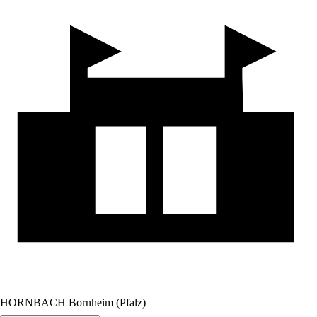
HORNBACH Bornheim (Pfalz)