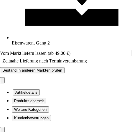
Eisenwaren, Gang 2
Vom Markt liefern lassen (ab 49,00 €)
Zeitnahe Lieferung nach Terminvereinbarung
Bestand in anderen Märkten prüfen
Artikeldetails
Produktsicherheit
Weitere Kategorien
Kundenbewertungen