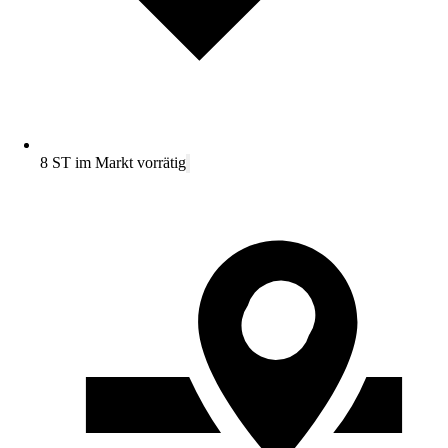
8 ST im Markt vorrätig