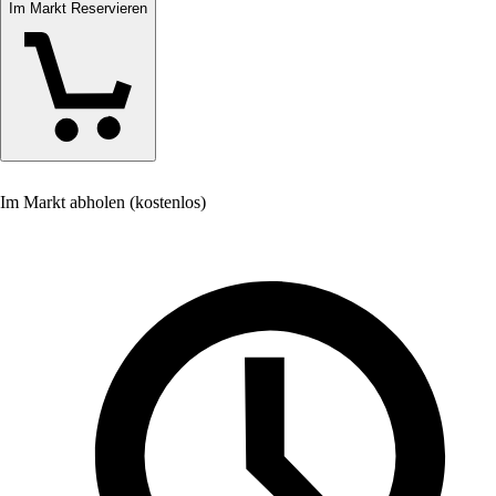
Im Markt Reservieren
Im Markt abholen (kostenlos)