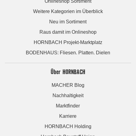
Onlineshop Sortiment
Weitere Kategorien im Überblick
Neu im Sortiment
Raus damit im Onlineshop
HORNBACH Projekt-Marktplatz
BODENHAUS: Fliesen. Platten. Dielen
Über HORNBACH
MACHER Blog
Nachhaltigkeit
Marktfinder
Karriere
HORNBACH Holding