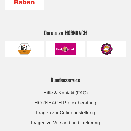
Darum zu HORNBACH
Kundenservice
Hilfe & Kontakt (FAQ)
HORNBACH Projektberatung
Fragen zur Onlinebestellung
Fragen zu Versand und Lieferung