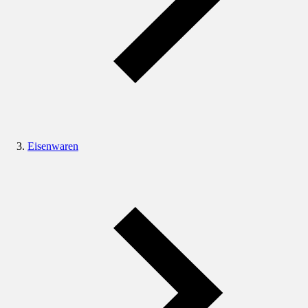
Eisenwaren