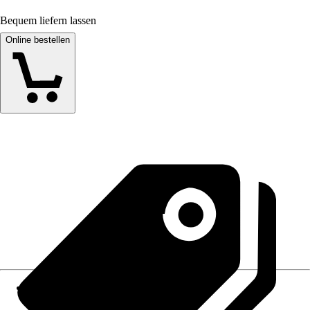
Bequem liefern lassen
Online bestellen