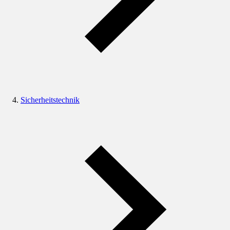
Sicherheitstechnik