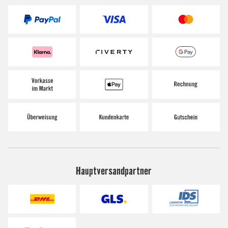
Hauptversandpartner