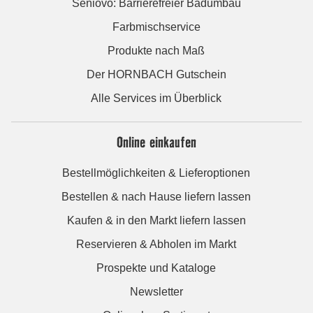
Seniovo: Barrierefreier Badumbau
Farbmischservice
Produkte nach Maß
Der HORNBACH Gutschein
Alle Services im Überblick
Online einkaufen
Bestellmöglichkeiten & Lieferoptionen
Bestellen & nach Hause liefern lassen
Kaufen & in den Markt liefern lassen
Reservieren & Abholen im Markt
Prospekte und Kataloge
Newsletter