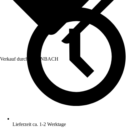
Verkauf durch:
HORNBACH
Lieferzeit ca. 1-2 Werktage