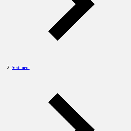
Sortiment