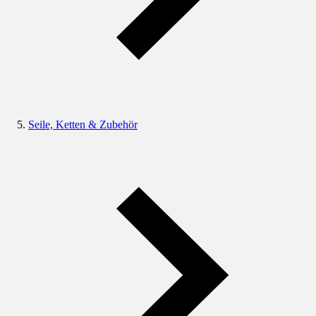
Seile, Ketten & Zubehör