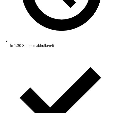
in 1:30 Stunden abholbereit