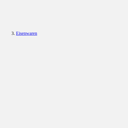
Eisenwaren