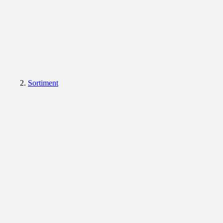
Sortiment