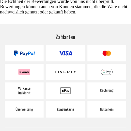
Die Echtheit der Bewertungen wurde von uns nicht überprüft.
Bewertungen können auch von Kunden stammen, die die Ware nicht
nachweislich genutzt oder gekauft haben.
Zahlarten