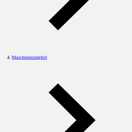
Maschinenzubehör