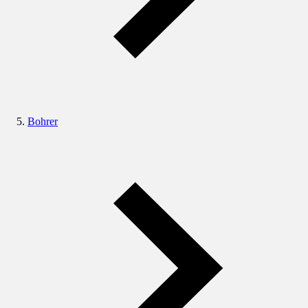
Bohrer