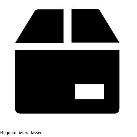
Bequem liefern lassen