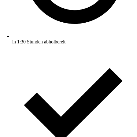
in 1:30 Stunden abholbereit