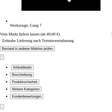
Werkzeuge, Gang 7
Vom Markt liefern lassen (ab 49,00 €)
Zeitnahe Lieferung nach Terminvereinbarung
Bestand in anderen Märkten prüfen
Artikeldetails
Beschreibung
Produktsicherheit
Weitere Kategorien
Kundenbewertungen