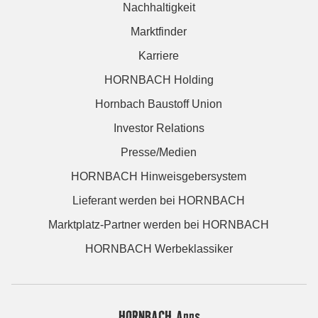
Nachhaltigkeit
Marktfinder
Karriere
HORNBACH Holding
Hornbach Baustoff Union
Investor Relations
Presse/Medien
HORNBACH Hinweisgebersystem
Lieferant werden bei HORNBACH
Marktplatz-Partner werden bei HORNBACH
HORNBACH Werbeklassiker
HORNBACH Apps