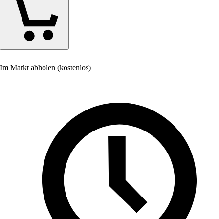
Im Markt abholen (kostenlos)