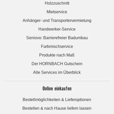
Holzzuschnitt
Mietservice
Anhänger- und Transportervermietung
Handwerker-Service
Seniovo: Barrierefreier Badumbau
Farbmischservice
Produkte nach Maß
Der HORNBACH Gutschein
Alle Services im Überblick
Online einkaufen
Bestellmöglichkeiten & Lieferoptionen
Bestellen & nach Hause liefern lassen