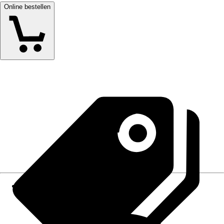
Online bestellen