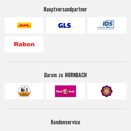
Hauptversandpartner
Darum zu HORNBACH
Kundenservice