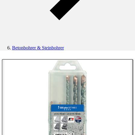
Betonbohrer & Steinbohrer