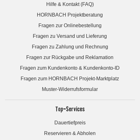
Hilfe & Kontakt (FAQ)
HORNBACH Projektberatung
Fragen zur Onlinebestellung
Fragen zu Versand und Lieferung
Fragen zu Zahlung und Rechnung
Fragen zur Rückgabe und Reklamation
Fragen zum Kundenkonto & Kundenkonto-ID
Fragen zum HORNBACH Projekt-Marktplatz
Muster-Widerrufsformular
Top-Services
Dauertiefpreis
Reservieren & Abholen