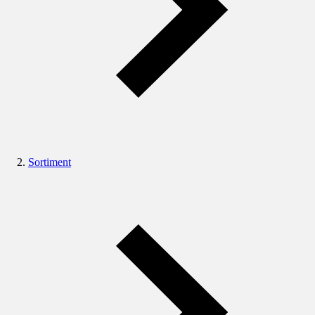
Sortiment