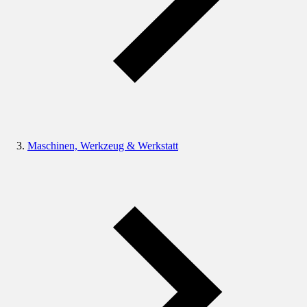
Maschinen, Werkzeug & Werkstatt