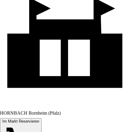
HORNBACH Bornheim (Pfalz)
Im Markt Reservieren