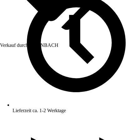
Verkauf durch:
HORNBACH
Lieferzeit ca. 1-2 Werktage