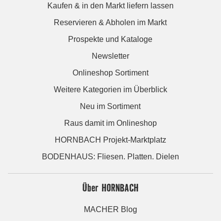
Kaufen & in den Markt liefern lassen
Reservieren & Abholen im Markt
Prospekte und Kataloge
Newsletter
Onlineshop Sortiment
Weitere Kategorien im Überblick
Neu im Sortiment
Raus damit im Onlineshop
HORNBACH Projekt-Marktplatz
BODENHAUS: Fliesen. Platten. Dielen
Über HORNBACH
MACHER Blog