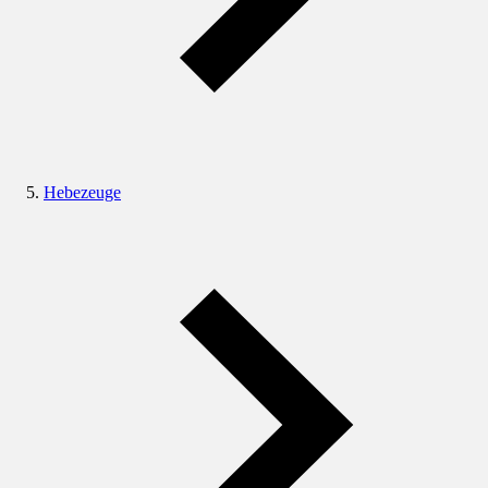
Hebezeuge