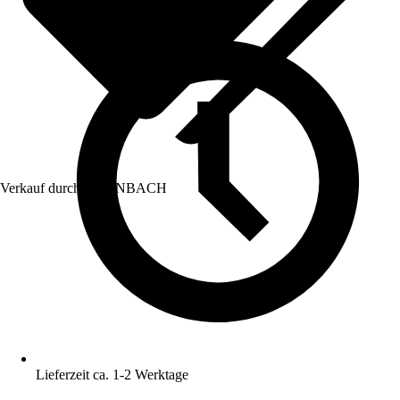
Verkauf durch:
HORNBACH
Lieferzeit ca. 1-2 Werktage