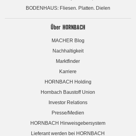
BODENHAUS: Fliesen. Platten. Dielen
Über HORNBACH
MACHER Blog
Nachhaltigkeit
Marktfinder
Karriere
HORNBACH Holding
Hornbach Baustoff Union
Investor Relations
Presse/Medien
HORNBACH Hinweisgebersystem
Lieferant werden bei HORNBACH