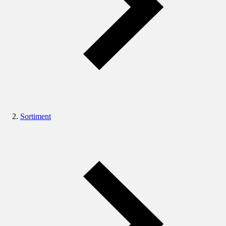
Sortiment