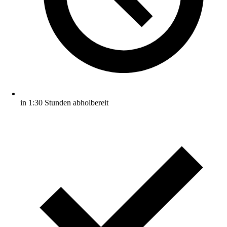
in 1:30 Stunden abholbereit