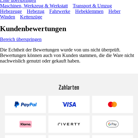
Liste überspringen
Maschinen, Werkzeug & Werkstatt
Transport & Umzug
Hebezeuge
Hebezug
Fahrwerke
Hebeklemmen
Heber
Winden
Kettenzüge
Kundenbewertungen
Bereich überspringen
Die Echtheit der Bewertungen wurde von uns nicht überprüft.
Bewertungen können auch von Kunden stammen, die die Ware nicht
nachweislich genutzt oder gekauft haben.
Zahlarten