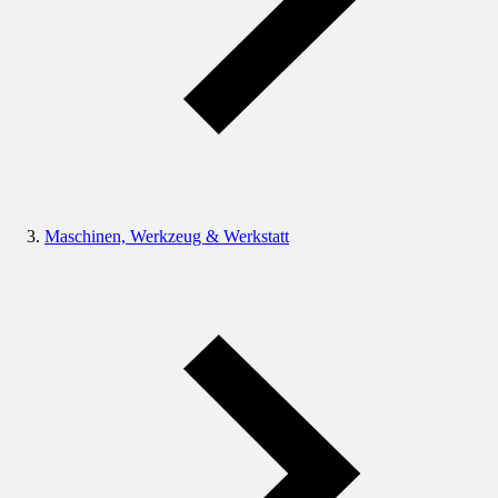
Maschinen, Werkzeug & Werkstatt