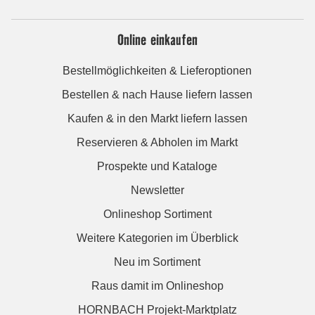
Online einkaufen
Bestellmöglichkeiten & Lieferoptionen
Bestellen & nach Hause liefern lassen
Kaufen & in den Markt liefern lassen
Reservieren & Abholen im Markt
Prospekte und Kataloge
Newsletter
Onlineshop Sortiment
Weitere Kategorien im Überblick
Neu im Sortiment
Raus damit im Onlineshop
HORNBACH Projekt-Marktplatz