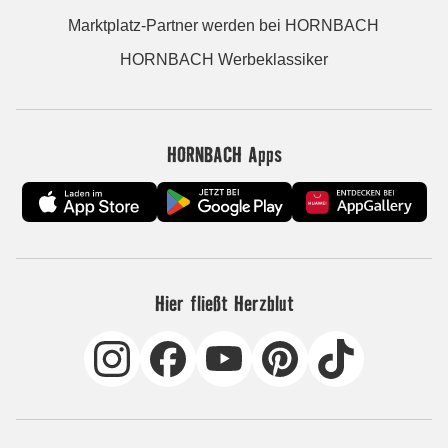
Marktplatz-Partner werden bei HORNBACH
HORNBACH Werbeklassiker
HORNBACH Apps
Hier fließt Herzblut