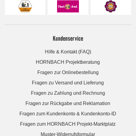
Kundenservice
Hilfe & Kontakt (FAQ)
HORNBACH Projektberatung
Fragen zur Onlinebestellung
Fragen zu Versand und Lieferung
Fragen zu Zahlung und Rechnung
Fragen zur Rückgabe und Reklamation
Fragen zum Kundenkonto & Kundenkonto-ID
Fragen zum HORNBACH Projekt-Marktplatz
Muster-Widerrufsformular