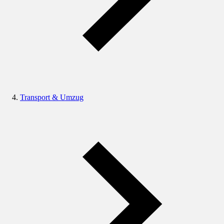
Transport & Umzug