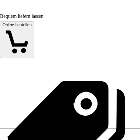
Bequem liefern lassen
Online bestellen