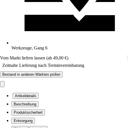
Werkzeuge, Gang 6
Vom Markt liefern lassen (ab 49,00 €)
Zeitnahe Lieferung nach Terminvereinbarung
Bestand in anderen Märkten prüfen
Artikeldetails
Beschreibung
Produktsicherheit
Entsorgung