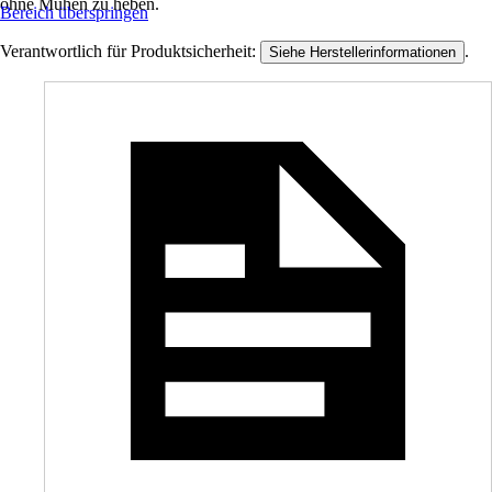
ohne Mühen zu heben.
Bereich überspringen
Verantwortlich für Produktsicherheit:
.
Siehe Herstellerinformationen