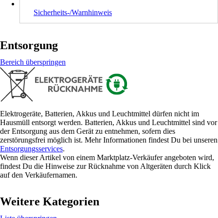
Sicherheits-/Warnhinweis
Entsorgung
Bereich überspringen
Elektrogeräte, Batterien, Akkus und Leuchtmittel dürfen nicht im
Hausmüll entsorgt werden. Batterien, Akkus und Leuchtmittel sind vor
der Entsorgung aus dem Gerät zu entnehmen, sofern dies
zerstörungsfrei möglich ist. Mehr Informationen findest Du bei unseren
Entsorgungsservices
.
Wenn dieser Artikel von einem Marktplatz-Verkäufer angeboten wird,
findest Du die Hinweise zur Rücknahme von Altgeräten durch Klick
auf den Verkäufernamen.
Weitere Kategorien