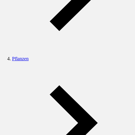
Pflanzen