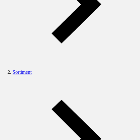
Sortiment