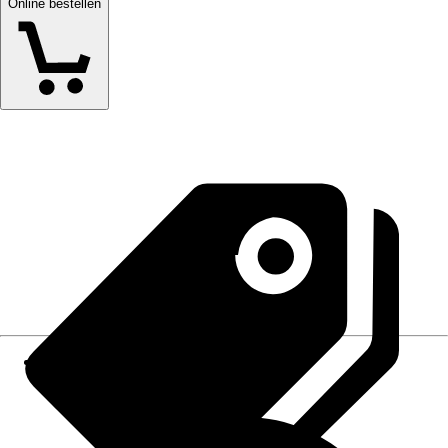
Online bestellen