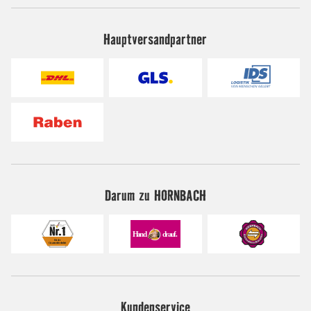
Hauptversandpartner
Darum zu HORNBACH
Kundenservice