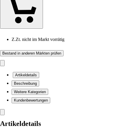
Z.Zt. nicht im Markt vorrätig
Bestand in anderen Märkten prüfen
Artikeldetails
Beschreibung
Weitere Kategorien
Kundenbewertungen
Artikeldetails