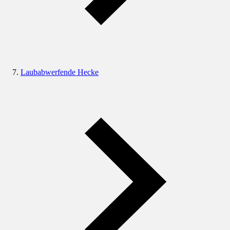
Laubabwerfende Hecke