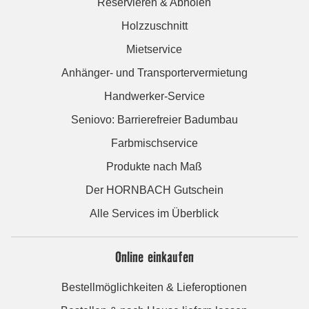
Reservieren & Abholen
Holzzuschnitt
Mietservice
Anhänger- und Transportervermietung
Handwerker-Service
Seniovo: Barrierefreier Badumbau
Farbmischservice
Produkte nach Maß
Der HORNBACH Gutschein
Alle Services im Überblick
Online einkaufen
Bestellmöglichkeiten & Lieferoptionen