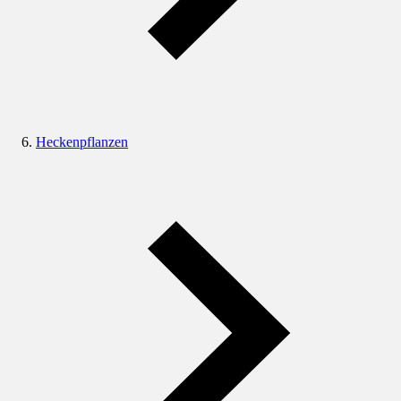
Heckenpflanzen