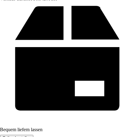
Bequem liefern lassen