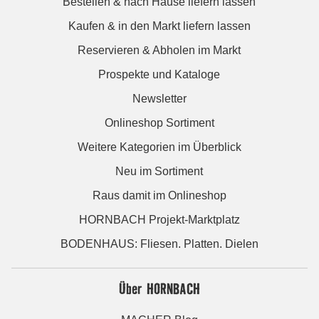
Bestellen & nach Hause liefern lassen
Kaufen & in den Markt liefern lassen
Reservieren & Abholen im Markt
Prospekte und Kataloge
Newsletter
Onlineshop Sortiment
Weitere Kategorien im Überblick
Neu im Sortiment
Raus damit im Onlineshop
HORNBACH Projekt-Marktplatz
BODENHAUS: Fliesen. Platten. Dielen
Über HORNBACH