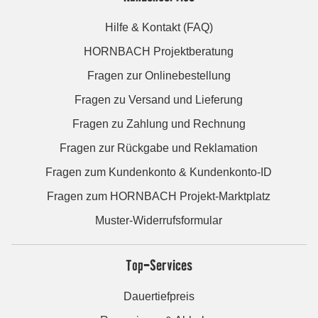
Hilfe & Kontakt (FAQ)
HORNBACH Projektberatung
Fragen zur Onlinebestellung
Fragen zu Versand und Lieferung
Fragen zu Zahlung und Rechnung
Fragen zur Rückgabe und Reklamation
Fragen zum Kundenkonto & Kundenkonto-ID
Fragen zum HORNBACH Projekt-Marktplatz
Muster-Widerrufsformular
Top-Services
Dauertiefpreis