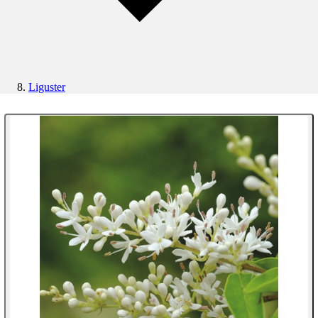
Liguster