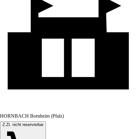
HORNBACH Bornheim (Pfalz)
Z.Zt. nicht reservierbar