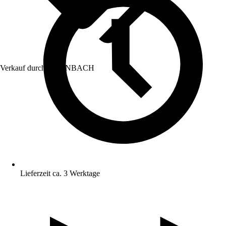
Verkauf durch:
HORNBACH
Lieferzeit ca. 3 Werktage