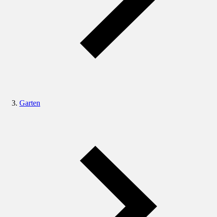
Garten