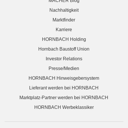
MACHER Blog
Nachhaltigkeit
Marktfinder
Karriere
HORNBACH Holding
Hornbach Baustoff Union
Investor Relations
Presse/Medien
HORNBACH Hinweisgebersystem
Lieferant werden bei HORNBACH
Marktplatz-Partner werden bei HORNBACH
HORNBACH Werbeklassiker