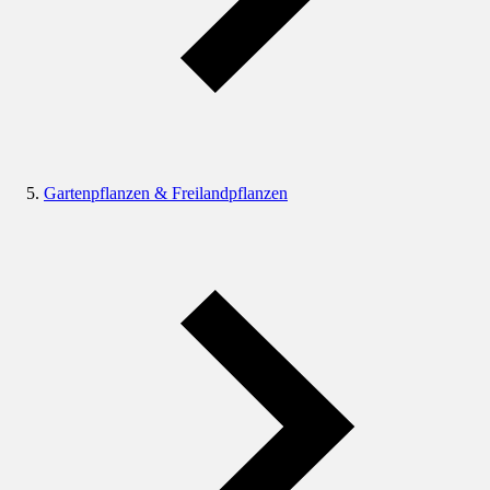
Gartenpflanzen & Freilandpflanzen