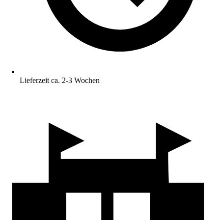
Lieferzeit ca. 2-3 Wochen