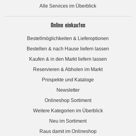
Alle Services im Überblick
Online einkaufen
Bestellmöglichkeiten & Lieferoptionen
Bestellen & nach Hause liefern lassen
Kaufen & in den Markt liefern lassen
Reservieren & Abholen im Markt
Prospekte und Kataloge
Newsletter
Onlineshop Sortiment
Weitere Kategorien im Überblick
Neu im Sortiment
Raus damit im Onlineshop