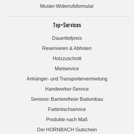
Muster-Widerrufsformular
Top-Services
Dauertiefpreis
Reservieren & Abholen
Holzzuschnitt
Mietservice
Anhänger- und Transportervermietung
Handwerker-Service
Seniovo: Barrierefreier Badumbau
Farbmischservice
Produkte nach Maß
Der HORNBACH Gutschein