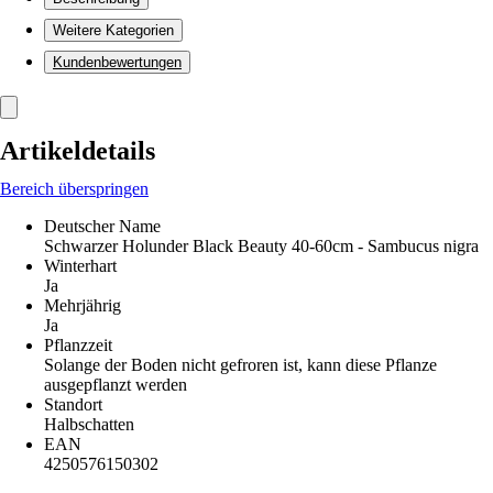
Weitere Kategorien
Kundenbewertungen
Artikeldetails
Bereich überspringen
Deutscher Name
Schwarzer Holunder Black Beauty 40-60cm - Sambucus nigra
Winterhart
Ja
Mehrjährig
Ja
Pflanzzeit
Solange der Boden nicht gefroren ist, kann diese Pflanze
ausgepflanzt werden
Standort
Halbschatten
EAN
4250576150302