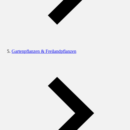
Gartenpflanzen & Freilandpflanzen