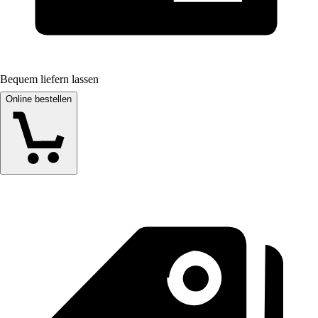
Bequem liefern lassen
Online bestellen