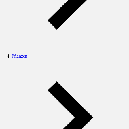
Pflanzen