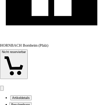
HORNBACH Bornheim (Pfalz)
Nicht reservierbar
Artikeldetails
Beschreibung