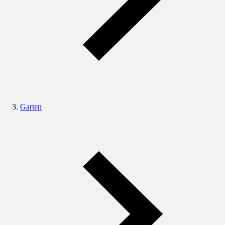
Garten