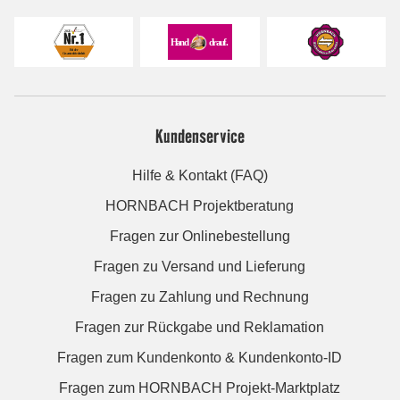
Kundenservice
Hilfe & Kontakt (FAQ)
HORNBACH Projektberatung
Fragen zur Onlinebestellung
Fragen zu Versand und Lieferung
Fragen zu Zahlung und Rechnung
Fragen zur Rückgabe und Reklamation
Fragen zum Kundenkonto & Kundenkonto-ID
Fragen zum HORNBACH Projekt-Marktplatz