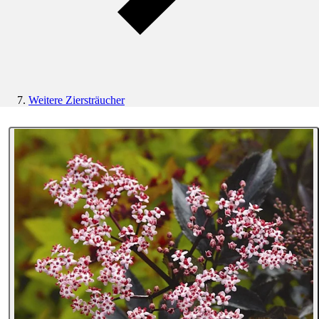
Weitere Ziersträucher