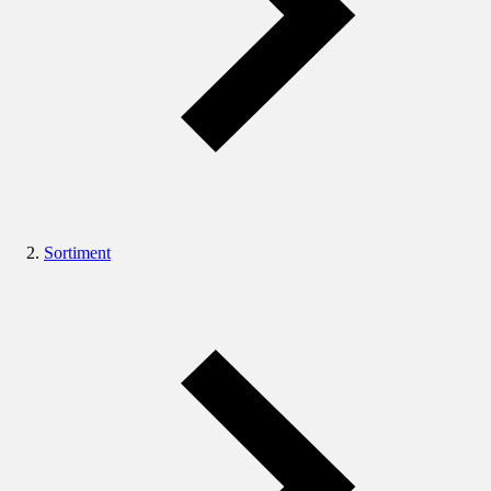
Sortiment