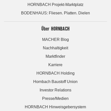
HORNBACH Projekt-Marktplatz
BODENHAUS: Fliesen. Platten. Dielen
Über HORNBACH
MACHER Blog
Nachhaltigkeit
Marktfinder
Karriere
HORNBACH Holding
Hornbach Baustoff Union
Investor Relations
Presse/Medien
HORNBACH Hinweisgebersystem