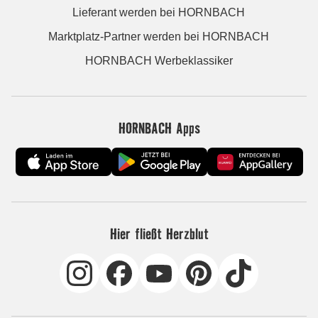
Lieferant werden bei HORNBACH
Marktplatz-Partner werden bei HORNBACH
HORNBACH Werbeklassiker
HORNBACH Apps
Hier fließt Herzblut