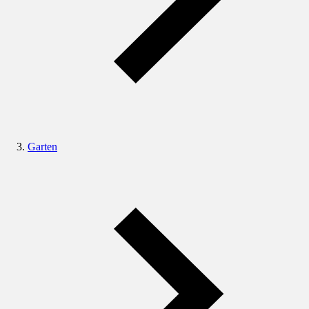
Garten