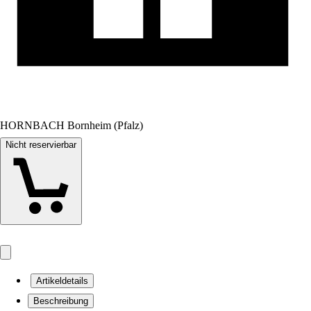
HORNBACH Bornheim (Pfalz)
Nicht reservierbar
Artikeldetails
Beschreibung