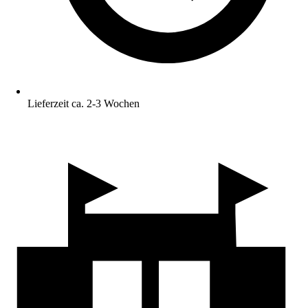
Lieferzeit ca. 2-3 Wochen