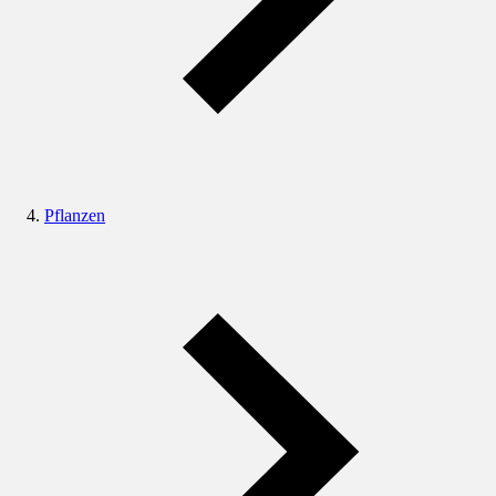
Pflanzen