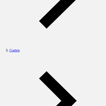
Garten