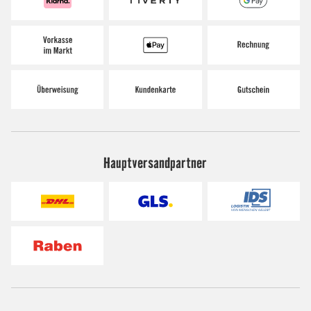
Hauptversandpartner