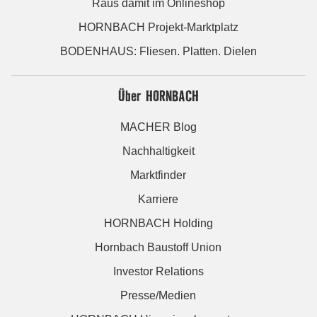
Raus damit im Onlineshop
HORNBACH Projekt-Marktplatz
BODENHAUS: Fliesen. Platten. Dielen
Über HORNBACH
MACHER Blog
Nachhaltigkeit
Marktfinder
Karriere
HORNBACH Holding
Hornbach Baustoff Union
Investor Relations
Presse/Medien