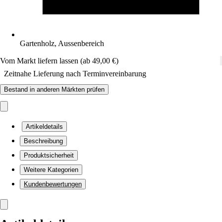
Gartenholz, Aussenbereich
Vom Markt liefern lassen (ab 49,00 €)
Zeitnahe Lieferung nach Terminvereinbarung
Bestand in anderen Märkten prüfen
Artikeldetails
Beschreibung
Produktsicherheit
Weitere Kategorien
Kundenbewertungen