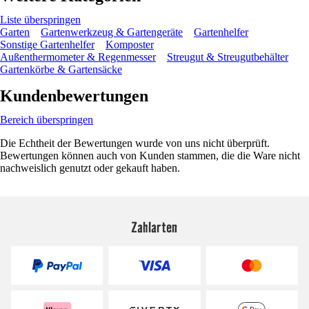
Liste überspringen
Garten
Gartenwerkzeug & Gartengeräte
Gartenhelfer
Sonstige Gartenhelfer
Komposter
Außenthermometer & Regenmesser
Streugut & Streugutbehälter
Gartenkörbe & Gartensäcke
Kundenbewertungen
Bereich überspringen
Die Echtheit der Bewertungen wurde von uns nicht überprüft.
Bewertungen können auch von Kunden stammen, die die Ware nicht
nachweislich genutzt oder gekauft haben.
Zahlarten