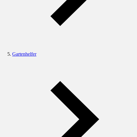
Gartenhelfer