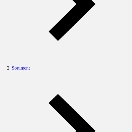
Sortiment