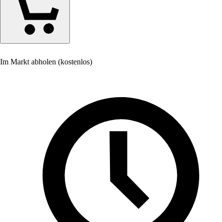
Im Markt abholen (kostenlos)