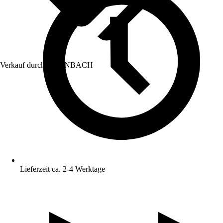
Verkauf durch:
HORNBACH
Lieferzeit ca. 2-4 Werktage