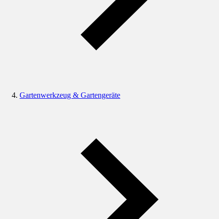
Gartenwerkzeug & Gartengeräte