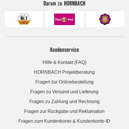
Darum zu HORNBACH
Kundenservice
Hilfe & Kontakt (FAQ)
HORNBACH Projektberatung
Fragen zur Onlinebestellung
Fragen zu Versand und Lieferung
Fragen zu Zahlung und Rechnung
Fragen zur Rückgabe und Reklamation
Fragen zum Kundenkonto & Kundenkonto-ID