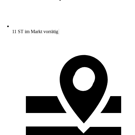
11 ST im Markt vorrätig