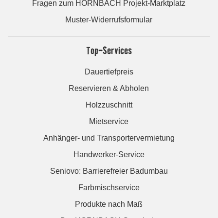
Fragen zum HORNBACH Projekt-Marktplatz
Muster-Widerrufsformular
Top-Services
Dauertiefpreis
Reservieren & Abholen
Holzzuschnitt
Mietservice
Anhänger- und Transportervermietung
Handwerker-Service
Seniovo: Barrierefreier Badumbau
Farbmischservice
Produkte nach Maß