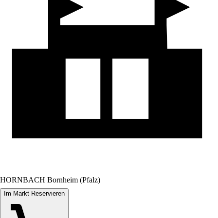
HORNBACH Bornheim (Pfalz)
Im Markt Reservieren