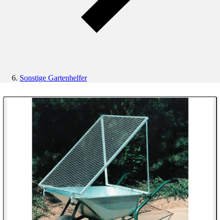
Sonstige Gartenhelfer