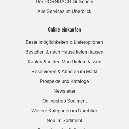
Der HORNBACH Gutschein
Alle Services im Überblick
Online einkaufen
Bestellmöglichkeiten & Lieferoptionen
Bestellen & nach Hause liefern lassen
Kaufen & in den Markt liefern lassen
Reservieren & Abholen im Markt
Prospekte und Kataloge
Newsletter
Onlineshop Sortiment
Weitere Kategorien im Überblick
Neu im Sortiment