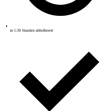
in 1:30 Stunden abholbereit