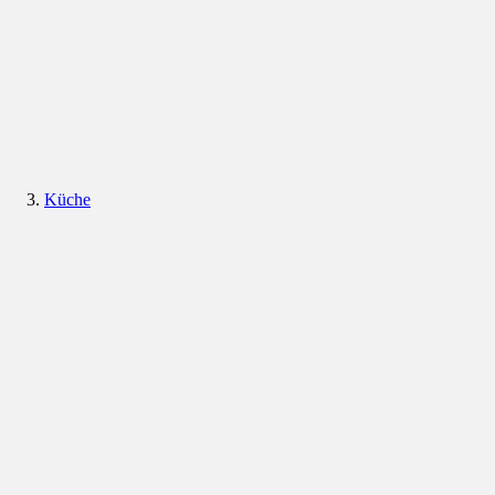
Küche