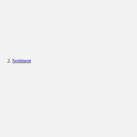
Sortiment