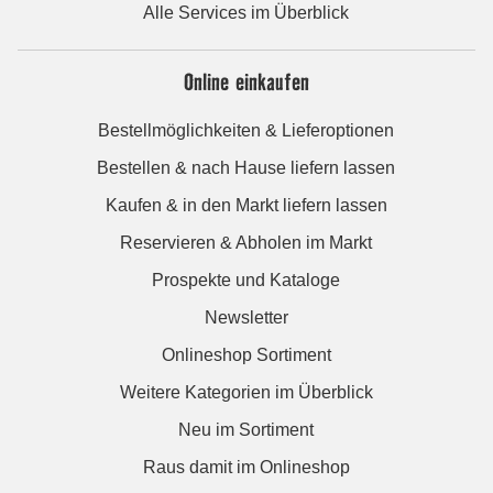
Alle Services im Überblick
Online einkaufen
Bestellmöglichkeiten & Lieferoptionen
Bestellen & nach Hause liefern lassen
Kaufen & in den Markt liefern lassen
Reservieren & Abholen im Markt
Prospekte und Kataloge
Newsletter
Onlineshop Sortiment
Weitere Kategorien im Überblick
Neu im Sortiment
Raus damit im Onlineshop