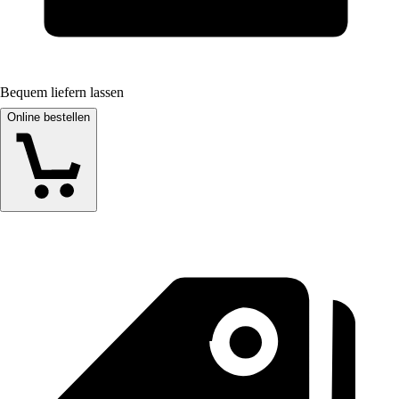
Bequem liefern lassen
Online bestellen