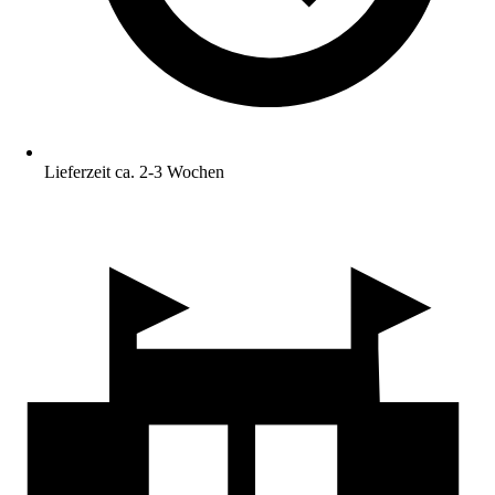
Lieferzeit ca. 2-3 Wochen