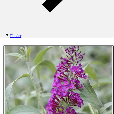
Flieder