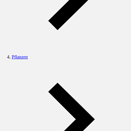
Pflanzen