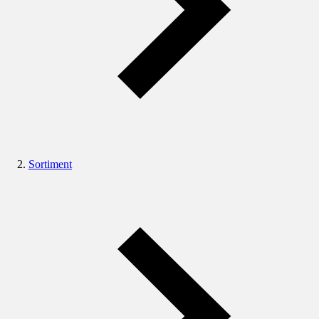
Sortiment