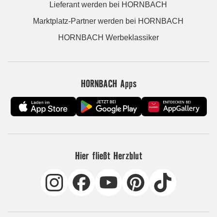
Lieferant werden bei HORNBACH
Marktplatz-Partner werden bei HORNBACH
HORNBACH Werbeklassiker
HORNBACH Apps
Hier fließt Herzblut