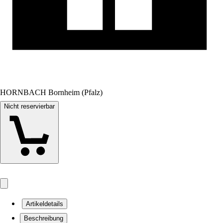
HORNBACH Bornheim (Pfalz)
Nicht reservierbar
Artikeldetails
Beschreibung