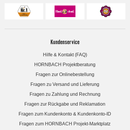
Kundenservice
Hilfe & Kontakt (FAQ)
HORNBACH Projektberatung
Fragen zur Onlinebestellung
Fragen zu Versand und Lieferung
Fragen zu Zahlung und Rechnung
Fragen zur Rückgabe und Reklamation
Fragen zum Kundenkonto & Kundenkonto-ID
Fragen zum HORNBACH Projekt-Marktplatz