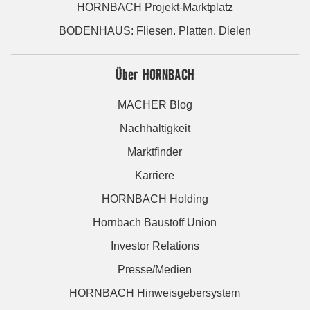
HORNBACH Projekt-Marktplatz
BODENHAUS: Fliesen. Platten. Dielen
Über HORNBACH
MACHER Blog
Nachhaltigkeit
Marktfinder
Karriere
HORNBACH Holding
Hornbach Baustoff Union
Investor Relations
Presse/Medien
HORNBACH Hinweisgebersystem