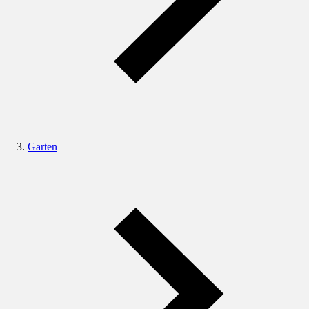
Garten