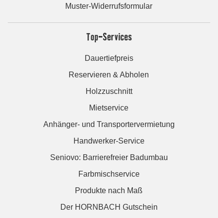
Muster-Widerrufsformular
Top-Services
Dauertiefpreis
Reservieren & Abholen
Holzzuschnitt
Mietservice
Anhänger- und Transportervermietung
Handwerker-Service
Seniovo: Barrierefreier Badumbau
Farbmischservice
Produkte nach Maß
Der HORNBACH Gutschein