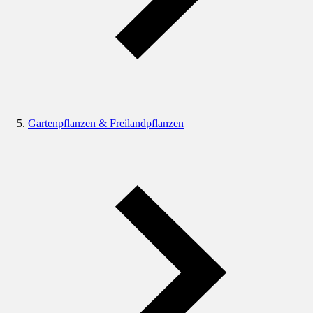
Gartenpflanzen & Freilandpflanzen