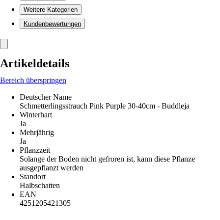
Weitere Kategorien
Kundenbewertungen
Artikeldetails
Bereich überspringen
Deutscher Name
Schmetterlingsstrauch Pink Purple 30-40cm - Buddleja
Winterhart
Ja
Mehrjährig
Ja
Pflanzzeit
Solange der Boden nicht gefroren ist, kann diese Pflanze
ausgepflanzt werden
Standort
Halbschatten
EAN
4251205421305