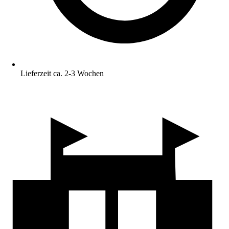
Lieferzeit ca. 2-3 Wochen