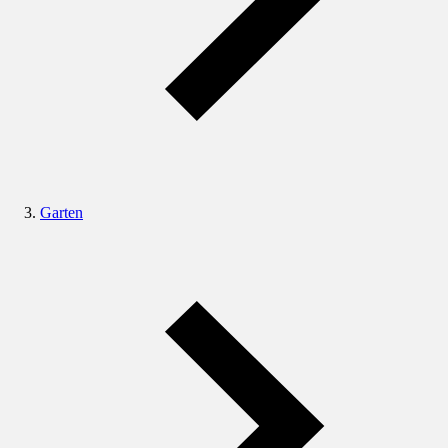
Garten