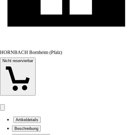
HORNBACH Bornheim (Pfalz)
Nicht reservierbar
Artikeldetails
Beschreibung