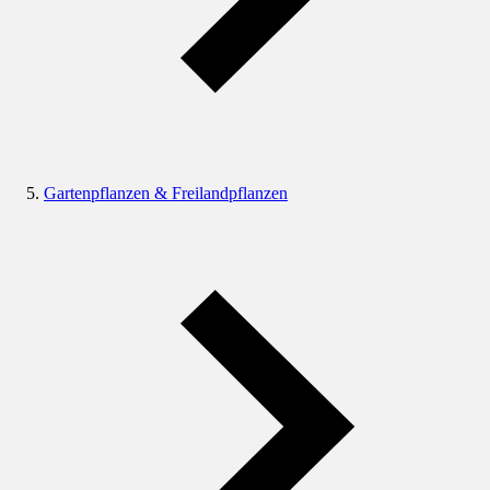
Gartenpflanzen & Freilandpflanzen