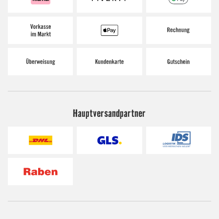
Hauptversandpartner