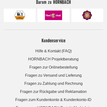
Darum zu HORNBACH
Kundenservice
Hilfe & Kontakt (FAQ)
HORNBACH Projektberatung
Fragen zur Onlinebestellung
Fragen zu Versand und Lieferung
Fragen zu Zahlung und Rechnung
Fragen zur Rückgabe und Reklamation
Fragen zum Kundenkonto & Kundenkonto-ID