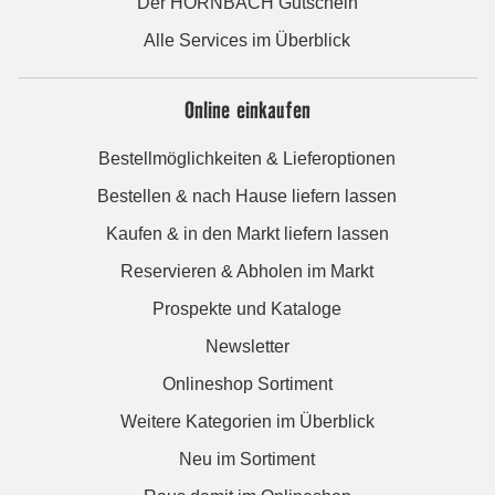
Der HORNBACH Gutschein
Alle Services im Überblick
Online einkaufen
Bestellmöglichkeiten & Lieferoptionen
Bestellen & nach Hause liefern lassen
Kaufen & in den Markt liefern lassen
Reservieren & Abholen im Markt
Prospekte und Kataloge
Newsletter
Onlineshop Sortiment
Weitere Kategorien im Überblick
Neu im Sortiment