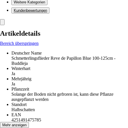
Weitere Kategorien
Kundenbewertungen
Artikeldetails
Bereich überspringen
Deutscher Name
Schmetterlingsflieder Reve de Papillon Blue 100-125cm -
Buddleja
Winterhart
Ja
Mehrjährig
Ja
Pflanzzeit
Solange der Boden nicht gefroren ist, kann diese Pflanze
ausgepflanzt werden
Standort
Halbschatten
EAN
4251491475785
Mehr anzeigen