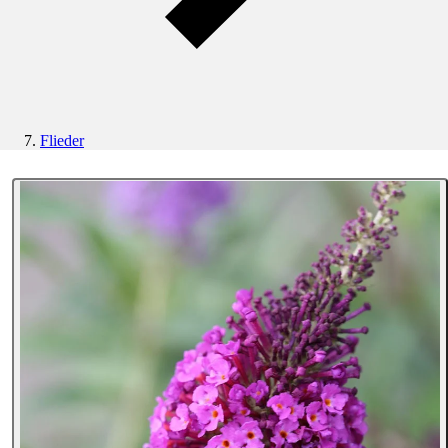
Flieder