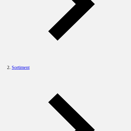
Sortiment