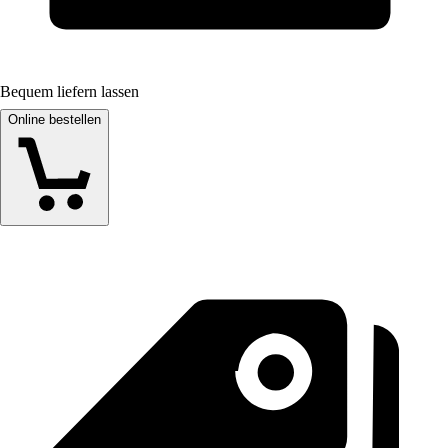
Bequem liefern lassen
Online bestellen