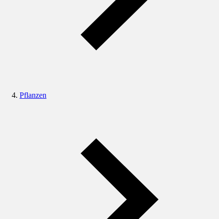
Pflanzen