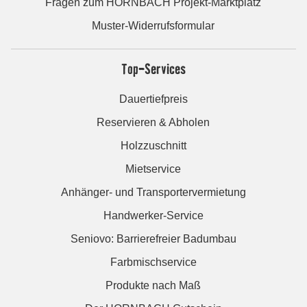
Fragen zum HORNBACH Projekt-Marktplatz
Muster-Widerrufsformular
Top-Services
Dauertiefpreis
Reservieren & Abholen
Holzzuschnitt
Mietservice
Anhänger- und Transportervermietung
Handwerker-Service
Seniovo: Barrierefreier Badumbau
Farbmischservice
Produkte nach Maß