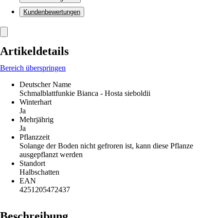
Kundenbewertungen
Artikeldetails
Bereich überspringen
Deutscher Name
Schmalblattfunkie Bianca - Hosta sieboldii
Winterhart
Ja
Mehrjährig
Ja
Pflanzzeit
Solange der Boden nicht gefroren ist, kann diese Pflanze
ausgepflanzt werden
Standort
Halbschatten
EAN
4251205472437
Beschreibung