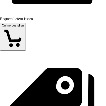
Bequem liefern lassen
Online bestellen