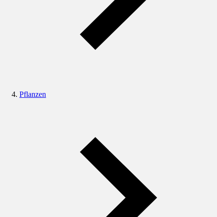
Pflanzen