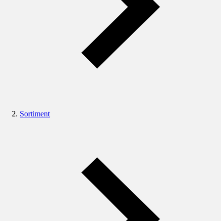
Sortiment