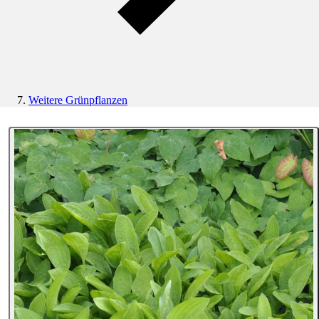
Weitere Grünpflanzen