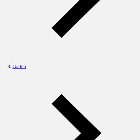
Garten