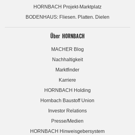
HORNBACH Projekt-Marktplatz
BODENHAUS: Fliesen. Platten. Dielen
Über HORNBACH
MACHER Blog
Nachhaltigkeit
Marktfinder
Karriere
HORNBACH Holding
Hornbach Baustoff Union
Investor Relations
Presse/Medien
HORNBACH Hinweisgebersystem