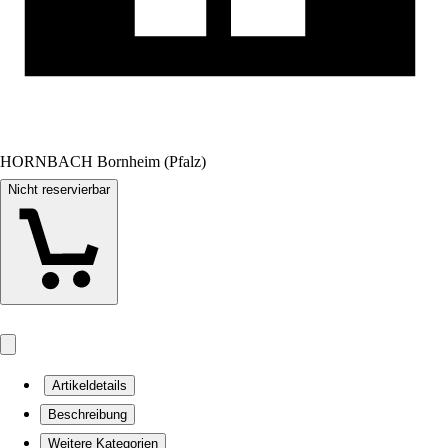
HORNBACH Bornheim (Pfalz)
Nicht reservierbar
Artikeldetails
Beschreibung
Weitere Kategorien