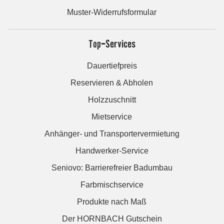
Muster-Widerrufsformular
Top-Services
Dauertiefpreis
Reservieren & Abholen
Holzzuschnitt
Mietservice
Anhänger- und Transportervermietung
Handwerker-Service
Seniovo: Barrierefreier Badumbau
Farbmischservice
Produkte nach Maß
Der HORNBACH Gutschein