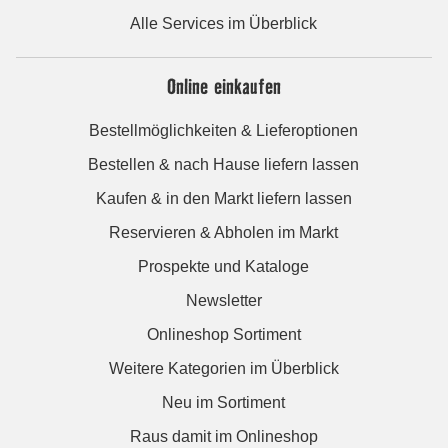
Alle Services im Überblick
Online einkaufen
Bestellmöglichkeiten & Lieferoptionen
Bestellen & nach Hause liefern lassen
Kaufen & in den Markt liefern lassen
Reservieren & Abholen im Markt
Prospekte und Kataloge
Newsletter
Onlineshop Sortiment
Weitere Kategorien im Überblick
Neu im Sortiment
Raus damit im Onlineshop