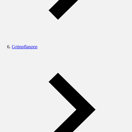
Grünpflanzen