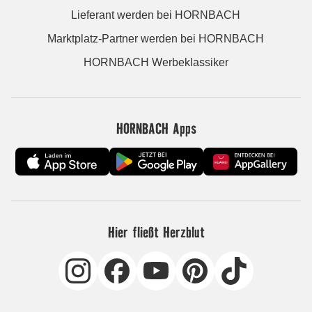
Lieferant werden bei HORNBACH
Marktplatz-Partner werden bei HORNBACH
HORNBACH Werbeklassiker
HORNBACH Apps
Hier fließt Herzblut