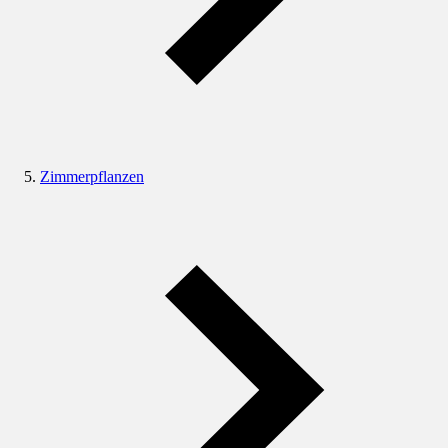
Zimmerpflanzen