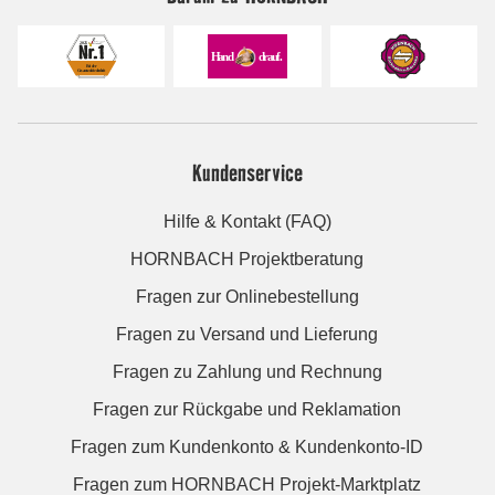
Kundenservice
Hilfe & Kontakt (FAQ)
HORNBACH Projektberatung
Fragen zur Onlinebestellung
Fragen zu Versand und Lieferung
Fragen zu Zahlung und Rechnung
Fragen zur Rückgabe und Reklamation
Fragen zum Kundenkonto & Kundenkonto-ID
Fragen zum HORNBACH Projekt-Marktplatz