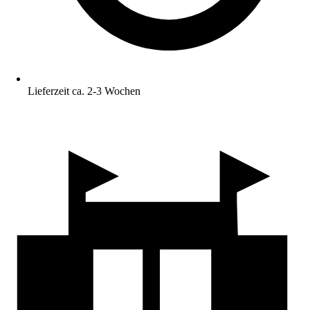
Lieferzeit ca. 2-3 Wochen