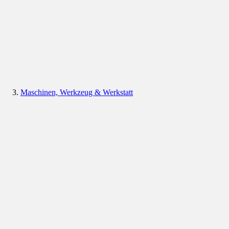
Maschinen, Werkzeug & Werkstatt