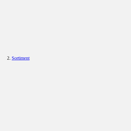
Sortiment