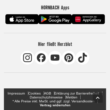
HORNBACH Apps
Hier fließt Herzblut
Impressum
Cookies
AGB
Erklärung zur Barrierefreiheit
Datenschutzhinweise
Melden
* Alle Preise inkl. MwSt. und ggf. zzgl. Versandkosten
Vertrag widerrufen