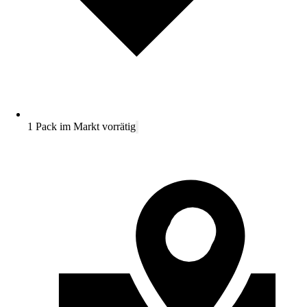
1 Pack im Markt vorrätig