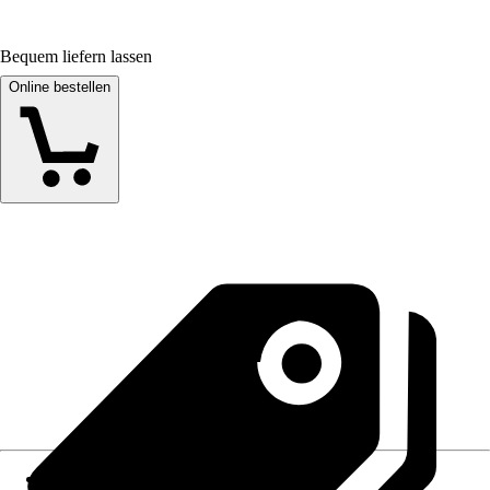
Bequem liefern lassen
Online bestellen