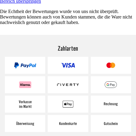
Bereich überspringen
Die Echtheit der Bewertungen wurde von uns nicht überprüft.
Bewertungen können auch von Kunden stammen, die die Ware nicht
nachweislich genutzt oder gekauft haben.
Zahlarten