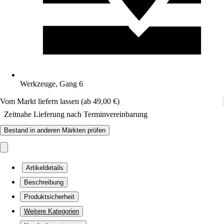
Werkzeuge, Gang 6
Vom Markt liefern lassen (ab 49,00 €)
Zeitnahe Lieferung nach Terminvereinbarung
Bestand in anderen Märkten prüfen
Artikeldetails
Beschreibung
Produktsicherheit
Weitere Kategorien