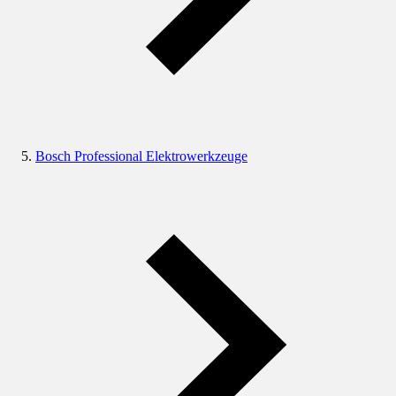
Bosch Professional Elektrowerkzeuge