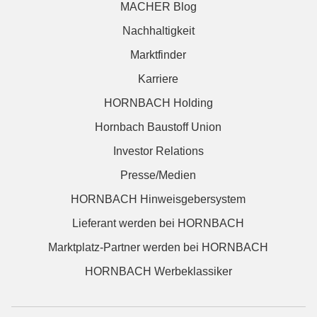
MACHER Blog
Nachhaltigkeit
Marktfinder
Karriere
HORNBACH Holding
Hornbach Baustoff Union
Investor Relations
Presse/Medien
HORNBACH Hinweisgebersystem
Lieferant werden bei HORNBACH
Marktplatz-Partner werden bei HORNBACH
HORNBACH Werbeklassiker