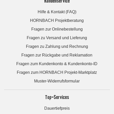
Kundenservice
Hilfe & Kontakt (FAQ)
HORNBACH Projektberatung
Fragen zur Onlinebestellung
Fragen zu Versand und Lieferung
Fragen zu Zahlung und Rechnung
Fragen zur Rückgabe und Reklamation
Fragen zum Kundenkonto & Kundenkonto-ID
Fragen zum HORNBACH Projekt-Marktplatz
Muster-Widerrufsformular
Top-Services
Dauertiefpreis