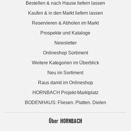
Bestellen & nach Hause liefern lassen
Kaufen & in den Markt liefern lassen
Reservieren & Abholen im Markt
Prospekte und Kataloge
Newsletter
Onlineshop Sortiment
Weitere Kategorien im Überblick
Neu im Sortiment
Raus damit im Onlineshop
HORNBACH Projekt-Marktplatz
BODENHAUS: Fliesen. Platten. Dielen
Über HORNBACH