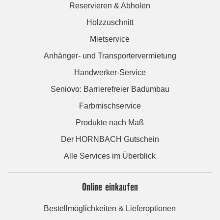
Reservieren & Abholen
Holzzuschnitt
Mietservice
Anhänger- und Transportervermietung
Handwerker-Service
Seniovo: Barrierefreier Badumbau
Farbmischservice
Produkte nach Maß
Der HORNBACH Gutschein
Alle Services im Überblick
Online einkaufen
Bestellmöglichkeiten & Lieferoptionen