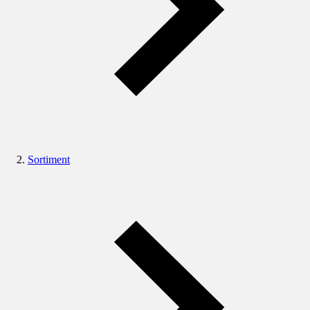
Sortiment