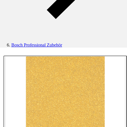
Bosch Professional Zubehör