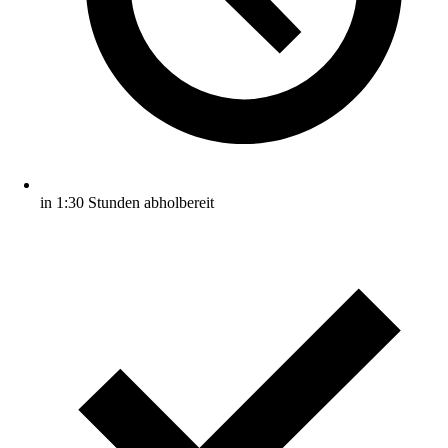
in 1:30 Stunden abholbereit