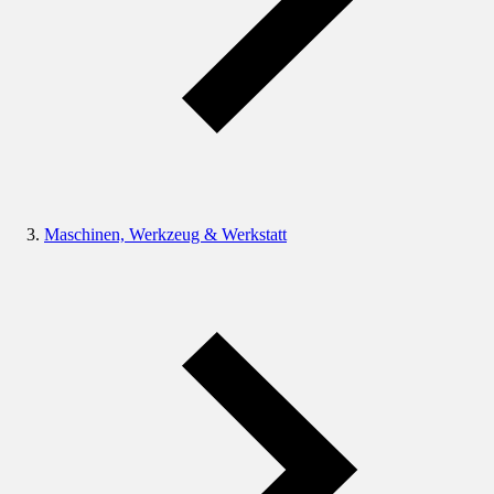
Maschinen, Werkzeug & Werkstatt