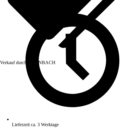
Verkauf durch:
HORNBACH
Lieferzeit ca. 3 Werktage