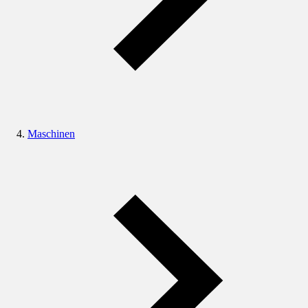
Maschinen