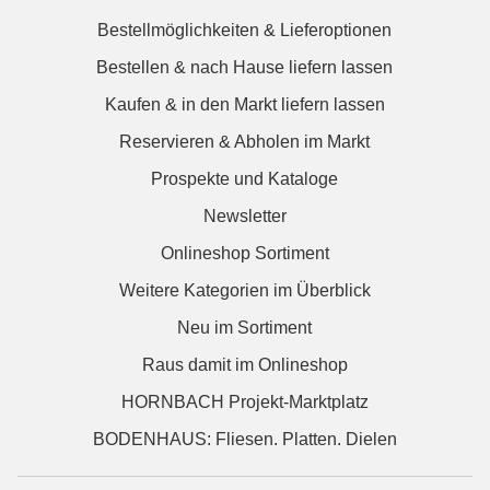
Bestellmöglichkeiten & Lieferoptionen
Bestellen & nach Hause liefern lassen
Kaufen & in den Markt liefern lassen
Reservieren & Abholen im Markt
Prospekte und Kataloge
Newsletter
Onlineshop Sortiment
Weitere Kategorien im Überblick
Neu im Sortiment
Raus damit im Onlineshop
HORNBACH Projekt-Marktplatz
BODENHAUS: Fliesen. Platten. Dielen