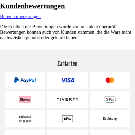
Kundenbewertungen
Bereich überspringen
Die Echtheit der Bewertungen wurde von uns nicht überprüft.
Bewertungen können auch von Kunden stammen, die die Ware nicht
nachweislich genutzt oder gekauft haben.
Zahlarten