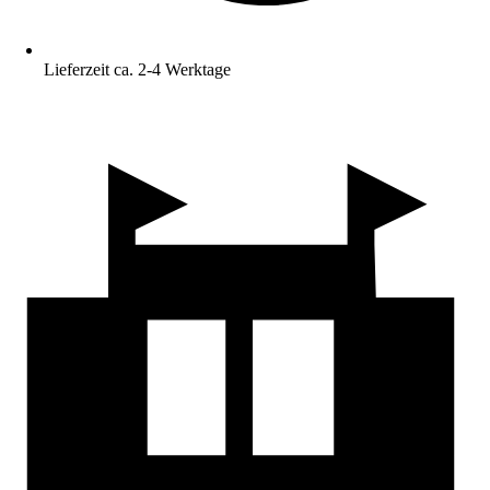
Lieferzeit ca. 2-4 Werktage