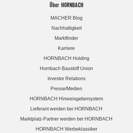
Über HORNBACH
MACHER Blog
Nachhaltigkeit
Marktfinder
Karriere
HORNBACH Holding
Hornbach Baustoff Union
Investor Relations
Presse/Medien
HORNBACH Hinweisgebersystem
Lieferant werden bei HORNBACH
Marktplatz-Partner werden bei HORNBACH
HORNBACH Werbeklassiker