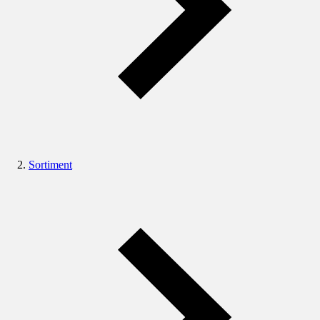
Sortiment