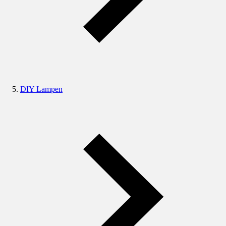
DIY Lampen