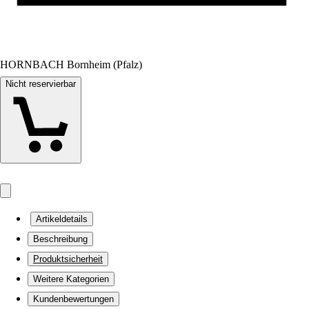
HORNBACH Bornheim (Pfalz)
Nicht reservierbar
Artikeldetails
Beschreibung
Produktsicherheit
Weitere Kategorien
Kundenbewertungen