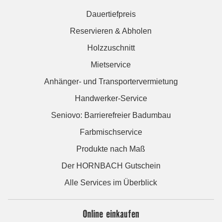
Dauertiefpreis
Reservieren & Abholen
Holzzuschnitt
Mietservice
Anhänger- und Transportervermietung
Handwerker-Service
Seniovo: Barrierefreier Badumbau
Farbmischservice
Produkte nach Maß
Der HORNBACH Gutschein
Alle Services im Überblick
Online einkaufen