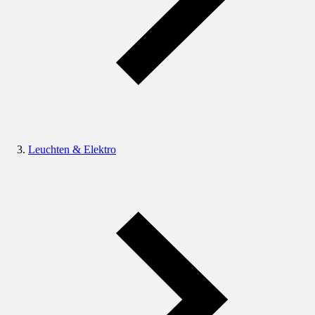
Leuchten & Elektro