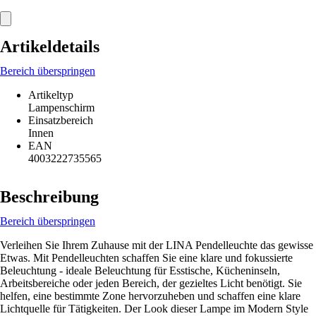
Artikeldetails
Bereich überspringen
Artikeltyp
Lampenschirm
Einsatzbereich
Innen
EAN
4003222735565
Beschreibung
Bereich überspringen
Verleihen Sie Ihrem Zuhause mit der LINA Pendelleuchte das gewisse
Etwas. Mit Pendelleuchten schaffen Sie eine klare und fokussierte
Beleuchtung - ideale Beleuchtung für Esstische, Kücheninseln,
Arbeitsbereiche oder jeden Bereich, der gezieltes Licht benötigt. Sie
helfen, eine bestimmte Zone hervorzuheben und schaffen eine klare
Lichtquelle für Tätigkeiten. Der Look dieser Lampe im Modern Style