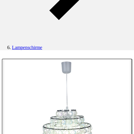
Lampenschirme