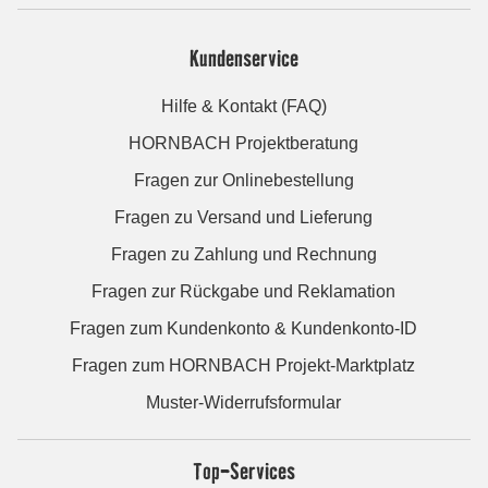
Kundenservice
Hilfe & Kontakt (FAQ)
HORNBACH Projektberatung
Fragen zur Onlinebestellung
Fragen zu Versand und Lieferung
Fragen zu Zahlung und Rechnung
Fragen zur Rückgabe und Reklamation
Fragen zum Kundenkonto & Kundenkonto-ID
Fragen zum HORNBACH Projekt-Marktplatz
Muster-Widerrufsformular
Top-Services