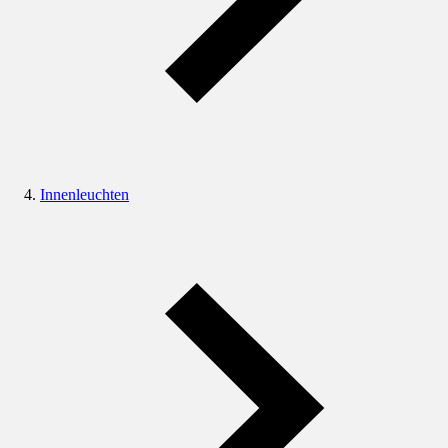
Innenleuchten