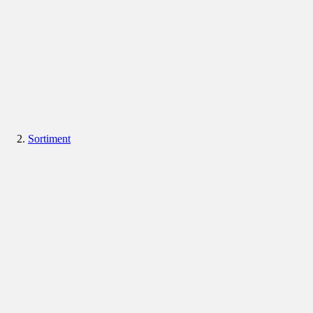
Sortiment