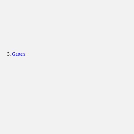
Garten