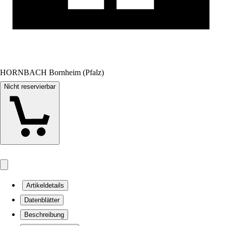
HORNBACH Bornheim (Pfalz)
Nicht reservierbar
Artikeldetails
Datenblätter
Beschreibung