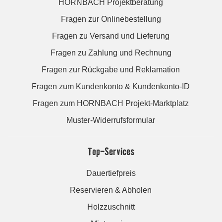
HORNBACH Projektberatung
Fragen zur Onlinebestellung
Fragen zu Versand und Lieferung
Fragen zu Zahlung und Rechnung
Fragen zur Rückgabe und Reklamation
Fragen zum Kundenkonto & Kundenkonto-ID
Fragen zum HORNBACH Projekt-Marktplatz
Muster-Widerrufsformular
Top-Services
Dauertiefpreis
Reservieren & Abholen
Holzzuschnitt