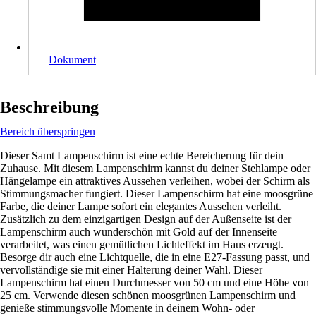
Dokument
Beschreibung
Bereich überspringen
Dieser Samt Lampenschirm ist eine echte Bereicherung für dein
Zuhause. Mit diesem Lampenschirm kannst du deiner Stehlampe oder
Hängelampe ein attraktives Aussehen verleihen, wobei der Schirm als
Stimmungsmacher fungiert. Dieser Lampenschirm hat eine moosgrüne
Farbe, die deiner Lampe sofort ein elegantes Aussehen verleiht.
Zusätzlich zu dem einzigartigen Design auf der Außenseite ist der
Lampenschirm auch wunderschön mit Gold auf der Innenseite
verarbeitet, was einen gemütlichen Lichteffekt im Haus erzeugt.
Besorge dir auch eine Lichtquelle, die in eine E27-Fassung passt, und
vervollständige sie mit einer Halterung deiner Wahl. Dieser
Lampenschirm hat einen Durchmesser von 50 cm und eine Höhe von
25 cm. Verwende diesen schönen moosgrünen Lampenschirm und
genieße stimmungsvolle Momente in deinem Wohn- oder