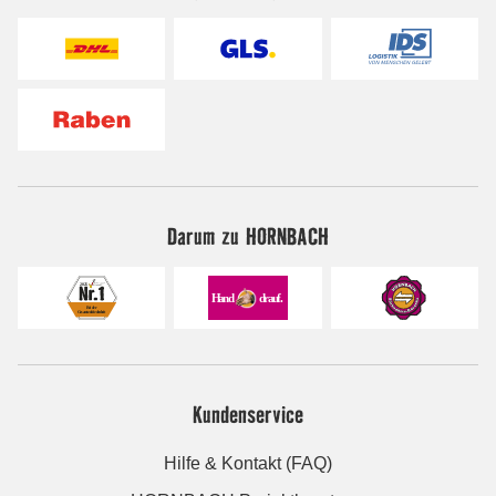
Darum zu HORNBACH
Kundenservice
Hilfe & Kontakt (FAQ)