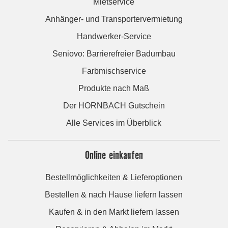
Mietservice
Anhänger- und Transportervermietung
Handwerker-Service
Seniovo: Barrierefreier Badumbau
Farbmischservice
Produkte nach Maß
Der HORNBACH Gutschein
Alle Services im Überblick
Online einkaufen
Bestellmöglichkeiten & Lieferoptionen
Bestellen & nach Hause liefern lassen
Kaufen & in den Markt liefern lassen