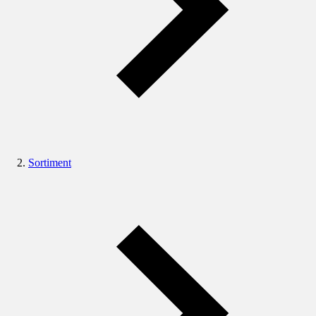
Sortiment