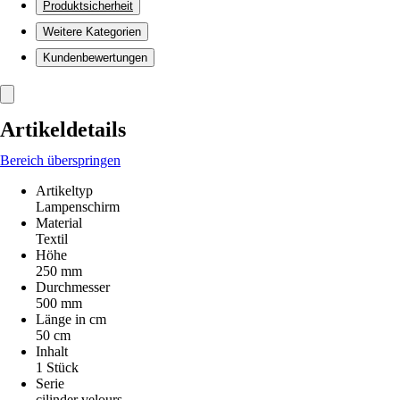
Produktsicherheit
Weitere Kategorien
Kundenbewertungen
Artikeldetails
Bereich überspringen
Artikeltyp
Lampenschirm
Material
Textil
Höhe
250 mm
Durchmesser
500 mm
Länge in cm
50 cm
Inhalt
1 Stück
Serie
cilinder velours