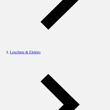
Leuchten & Elektro