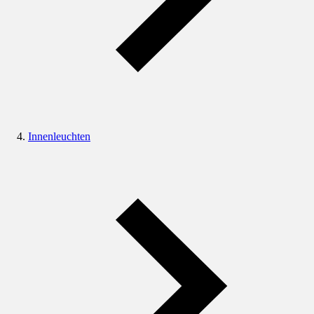
Innenleuchten