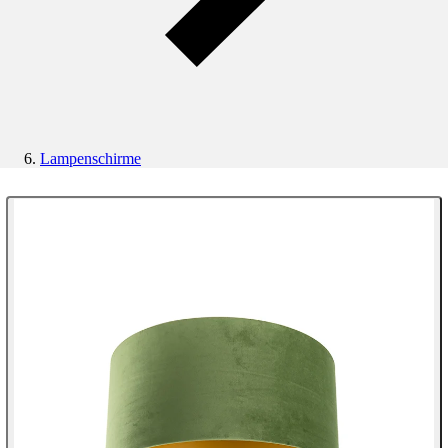
Lampenschirme