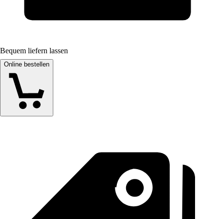
Bequem liefern lassen
Online bestellen