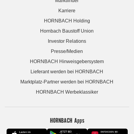
Marktfinder
Karriere
HORNBACH Holding
Hornbach Baustoff Union
Investor Relations
Presse/Medien
HORNBACH Hinweisgebersystem
Lieferant werden bei HORNBACH
Marktplatz-Partner werden bei HORNBACH
HORNBACH Werbeklassiker
HORNBACH Apps