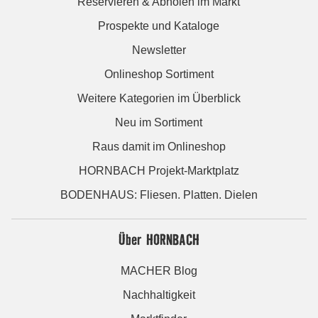
Reservieren & Abholen im Markt
Prospekte und Kataloge
Newsletter
Onlineshop Sortiment
Weitere Kategorien im Überblick
Neu im Sortiment
Raus damit im Onlineshop
HORNBACH Projekt-Marktplatz
BODENHAUS: Fliesen. Platten. Dielen
Über HORNBACH
MACHER Blog
Nachhaltigkeit