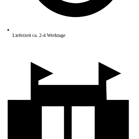
Lieferzeit ca. 2-4 Werktage