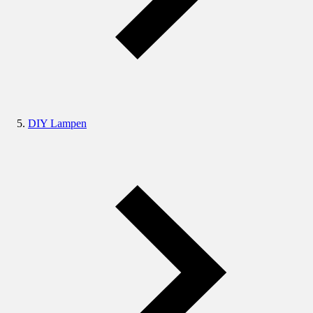
DIY Lampen