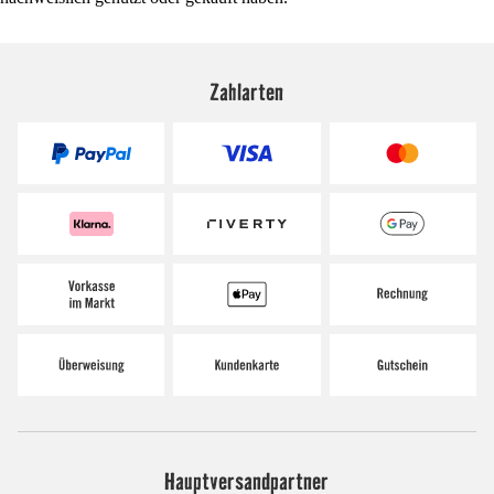
Zahlarten
Hauptversandpartner