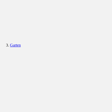
Garten