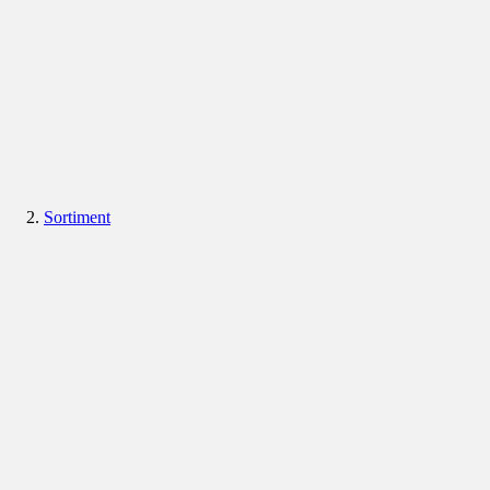
Sortiment