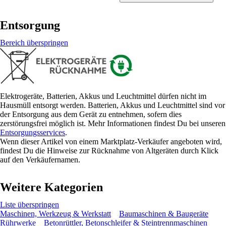
Entsorgung
Bereich überspringen
Elektrogeräte, Batterien, Akkus und Leuchtmittel dürfen nicht im
Hausmüll entsorgt werden. Batterien, Akkus und Leuchtmittel sind vor
der Entsorgung aus dem Gerät zu entnehmen, sofern dies
zerstörungsfrei möglich ist. Mehr Informationen findest Du bei unseren
Entsorgungsservices
.
Wenn dieser Artikel von einem Marktplatz-Verkäufer angeboten wird,
findest Du die Hinweise zur Rücknahme von Altgeräten durch Klick
auf den Verkäufernamen.
Weitere Kategorien
Liste überspringen
Maschinen, Werkzeug & Werkstatt
Baumaschinen & Baugeräte
Rührwerke
Betonrüttler, Betonschleifer & Steintrennmaschinen