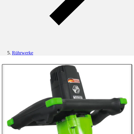
Rührwerke