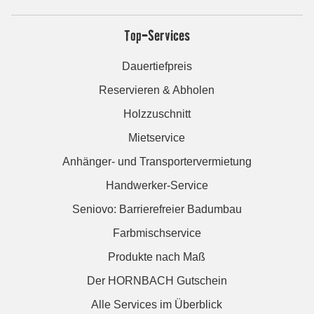
Top-Services
Dauertiefpreis
Reservieren & Abholen
Holzzuschnitt
Mietservice
Anhänger- und Transportervermietung
Handwerker-Service
Seniovo: Barrierefreier Badumbau
Farbmischservice
Produkte nach Maß
Der HORNBACH Gutschein
Alle Services im Überblick