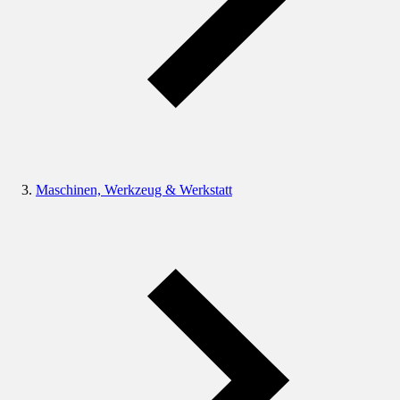
Maschinen, Werkzeug & Werkstatt