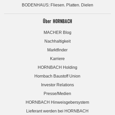
BODENHAUS: Fliesen. Platten. Dielen
Über HORNBACH
MACHER Blog
Nachhaltigkeit
Marktfinder
Karriere
HORNBACH Holding
Hornbach Baustoff Union
Investor Relations
Presse/Medien
HORNBACH Hinweisgebersystem
Lieferant werden bei HORNBACH