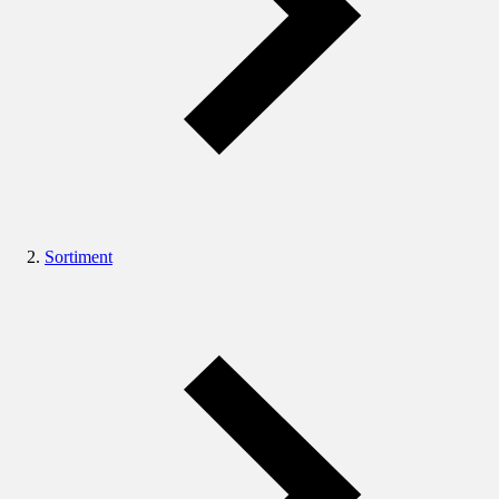
Sortiment