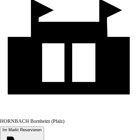
HORNBACH Bornheim (Pfalz)
Im Markt Reservieren