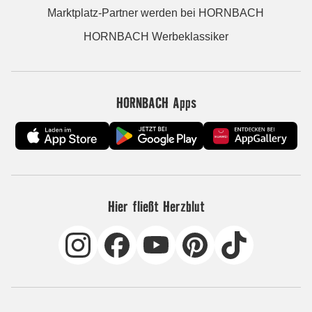
Marktplatz-Partner werden bei HORNBACH
HORNBACH Werbeklassiker
HORNBACH Apps
Hier fließt Herzblut