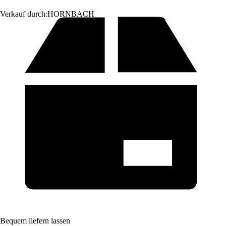
Verkauf durch:
HORNBACH
Bequem liefern lassen