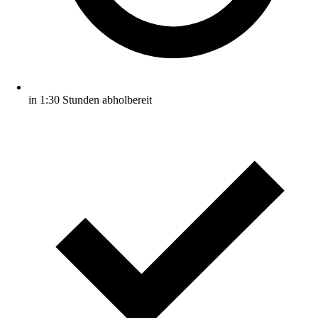
in 1:30 Stunden abholbereit