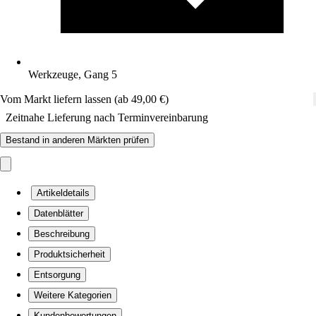
Werkzeuge, Gang 5
Vom Markt liefern lassen (ab 49,00 €)
Zeitnahe Lieferung nach Terminvereinbarung
Bestand in anderen Märkten prüfen
Artikeldetails
Datenblätter
Beschreibung
Produktsicherheit
Entsorgung
Weitere Kategorien
Kundenbewertungen