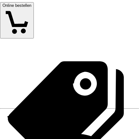
Online bestellen