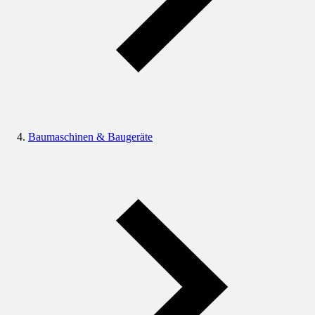
Baumaschinen & Baugeräte