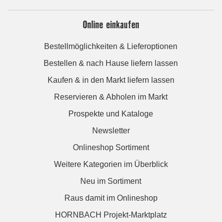
Online einkaufen
Bestellmöglichkeiten & Lieferoptionen
Bestellen & nach Hause liefern lassen
Kaufen & in den Markt liefern lassen
Reservieren & Abholen im Markt
Prospekte und Kataloge
Newsletter
Onlineshop Sortiment
Weitere Kategorien im Überblick
Neu im Sortiment
Raus damit im Onlineshop
HORNBACH Projekt-Marktplatz