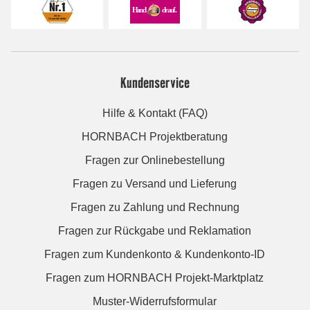
Kundenservice
Hilfe & Kontakt (FAQ)
HORNBACH Projektberatung
Fragen zur Onlinebestellung
Fragen zu Versand und Lieferung
Fragen zu Zahlung und Rechnung
Fragen zur Rückgabe und Reklamation
Fragen zum Kundenkonto & Kundenkonto-ID
Fragen zum HORNBACH Projekt-Marktplatz
Muster-Widerrufsformular