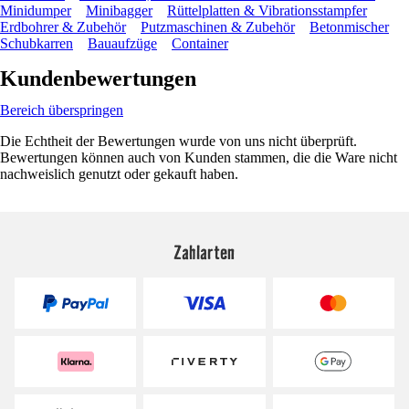
Minidumper
Minibagger
Rüttelplatten & Vibrationsstampfer
Erdbohrer & Zubehör
Putzmaschinen & Zubehör
Betonmischer
Schubkarren
Bauaufzüge
Container
Kundenbewertungen
Bereich überspringen
Die Echtheit der Bewertungen wurde von uns nicht überprüft.
Bewertungen können auch von Kunden stammen, die die Ware nicht
nachweislich genutzt oder gekauft haben.
Zahlarten