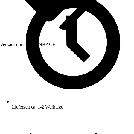
Verkauf durch:
HORNBACH
Lieferzeit ca. 1-2 Werktage