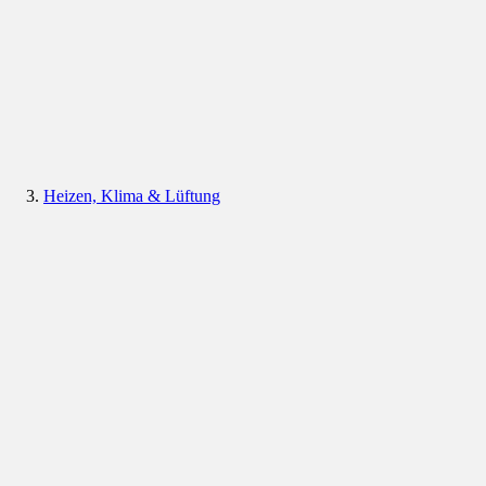
Heizen, Klima & Lüftung