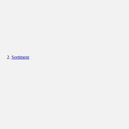
Sortiment