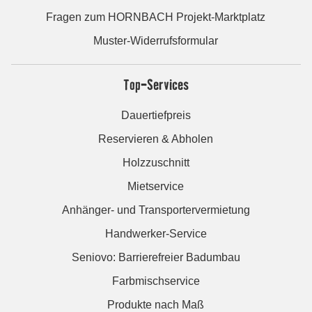
Fragen zum HORNBACH Projekt-Marktplatz
Muster-Widerrufsformular
Top-Services
Dauertiefpreis
Reservieren & Abholen
Holzzuschnitt
Mietservice
Anhänger- und Transportervermietung
Handwerker-Service
Seniovo: Barrierefreier Badumbau
Farbmischservice
Produkte nach Maß