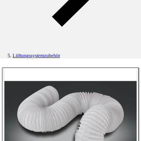
Lüftungssystemzubehör