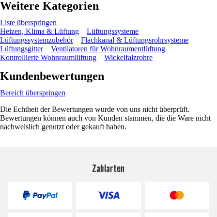
Weitere Kategorien
Liste überspringen
Heizen, Klima & Lüftung
Lüftungssysteme
Lüftungssystemzubehör
Flachkanal & Lüftungsrohrsysteme
Lüftungsgitter
Ventilatoren für Wohnraumentlüftung
Kontrollierte Wohnraumlüftung
Wickelfalzrohre
Kundenbewertungen
Bereich überspringen
Die Echtheit der Bewertungen wurde von uns nicht überprüft.
Bewertungen können auch von Kunden stammen, die die Ware nicht
nachweislich genutzt oder gekauft haben.
Zahlarten