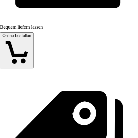
Bequem liefern lassen
Online bestellen