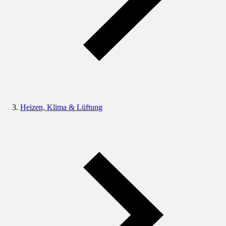
Heizen, Klima & Lüftung