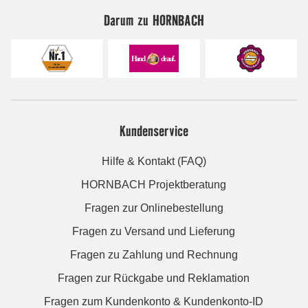
Darum zu HORNBACH
Kundenservice
Hilfe & Kontakt (FAQ)
HORNBACH Projektberatung
Fragen zur Onlinebestellung
Fragen zu Versand und Lieferung
Fragen zu Zahlung und Rechnung
Fragen zur Rückgabe und Reklamation
Fragen zum Kundenkonto & Kundenkonto-ID