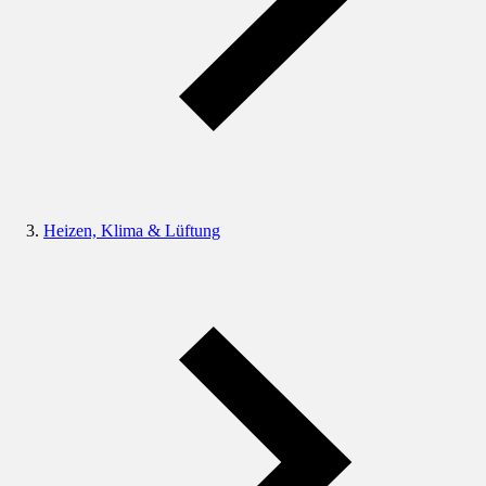
Heizen, Klima & Lüftung