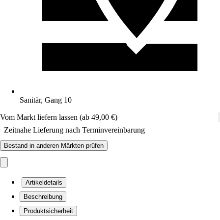
Sanitär, Gang 10
Vom Markt liefern lassen (ab 49,00 €)
Zeitnahe Lieferung nach Terminvereinbarung
Bestand in anderen Märkten prüfen
Artikeldetails
Beschreibung
Produktsicherheit