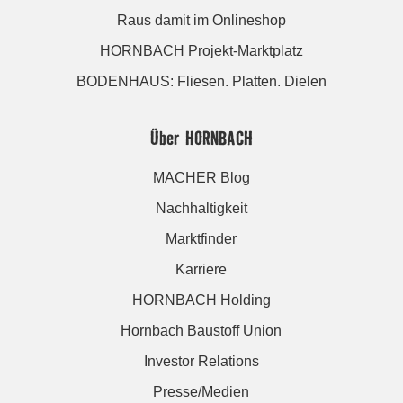
Raus damit im Onlineshop
HORNBACH Projekt-Marktplatz
BODENHAUS: Fliesen. Platten. Dielen
Über HORNBACH
MACHER Blog
Nachhaltigkeit
Marktfinder
Karriere
HORNBACH Holding
Hornbach Baustoff Union
Investor Relations
Presse/Medien