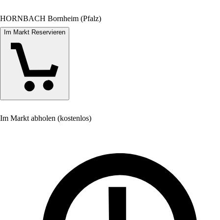
HORNBACH Bornheim (Pfalz)
Im Markt Reservieren
Im Markt abholen (kostenlos)