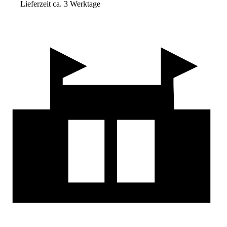
Lieferzeit ca. 3 Werktage