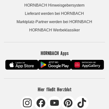
HORNBACH Hinweisgebersystem
Lieferant werden bei HORNBACH
Marktplatz-Partner werden bei HORNBACH
HORNBACH Werbeklassiker
HORNBACH Apps
Hier fließt Herzblut