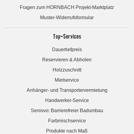
Fragen zum HORNBACH Projekt-Marktplatz
Muster-Widerrufsformular
Top-Services
Dauertiefpreis
Reservieren & Abholen
Holzzuschnitt
Mietservice
Anhänger- und Transportervermietung
Handwerker-Service
Seniovo: Barrierefreier Badumbau
Farbmischservice
Produkte nach Maß