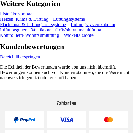
Weitere Kategorien
Liste überspringen
Heizen, Klima & Lüftung
Lüftungssysteme
Flachkanal & Lüftungsrohrsysteme
Lüftungssystemzubehör
Lüftungsgitter
Ventilatoren für Wohnraumentlüftung
Kontrollierte Wohnraumlüftung
Wickelfalzrohre
Kundenbewertungen
Bereich überspringen
Die Echtheit der Bewertungen wurde von uns nicht überprüft.
Bewertungen können auch von Kunden stammen, die die Ware nicht
nachweislich genutzt oder gekauft haben.
Zahlarten