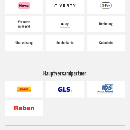
Hauptversandpartner