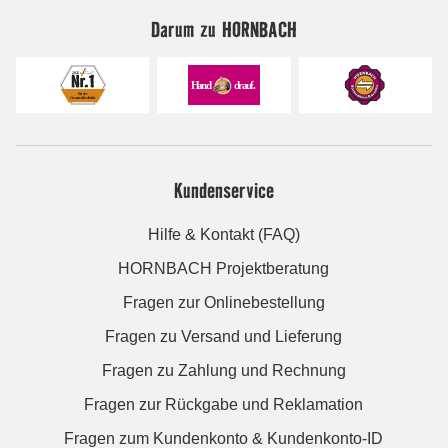
Darum zu HORNBACH
Kundenservice
Hilfe & Kontakt (FAQ)
HORNBACH Projektberatung
Fragen zur Onlinebestellung
Fragen zu Versand und Lieferung
Fragen zu Zahlung und Rechnung
Fragen zur Rückgabe und Reklamation
Fragen zum Kundenkonto & Kundenkonto-ID