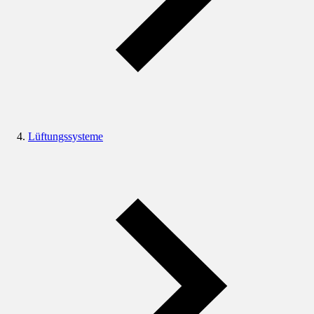
Lüftungssysteme