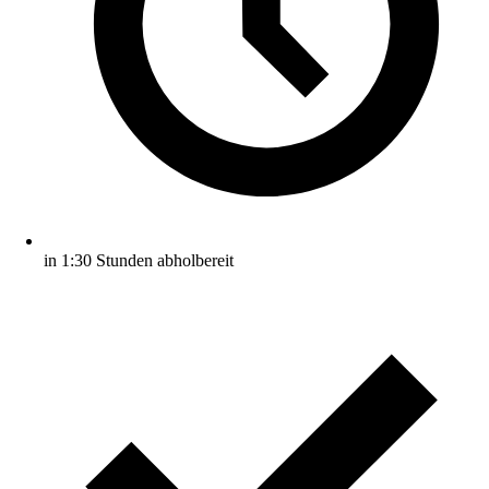
in 1:30 Stunden abholbereit