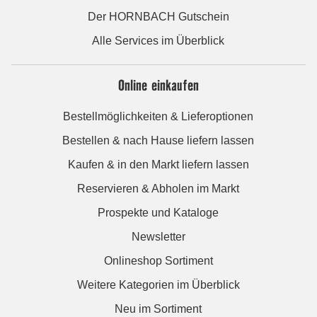
Der HORNBACH Gutschein
Alle Services im Überblick
Online einkaufen
Bestellmöglichkeiten & Lieferoptionen
Bestellen & nach Hause liefern lassen
Kaufen & in den Markt liefern lassen
Reservieren & Abholen im Markt
Prospekte und Kataloge
Newsletter
Onlineshop Sortiment
Weitere Kategorien im Überblick
Neu im Sortiment