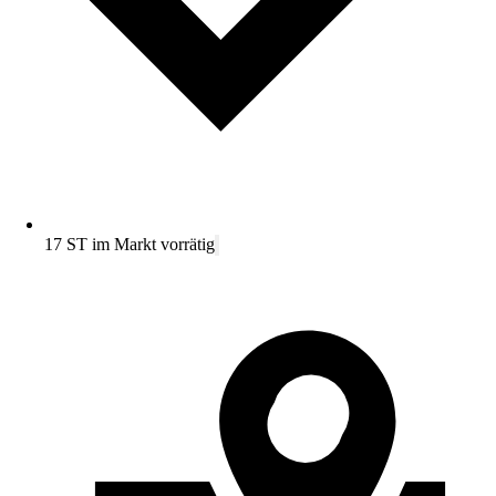
17 ST im Markt vorrätig