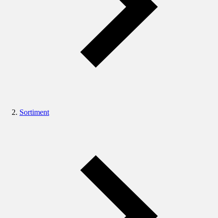
Sortiment