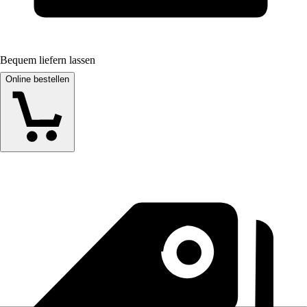
Bequem liefern lassen
Online bestellen