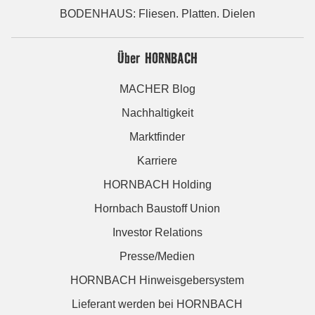
BODENHAUS: Fliesen. Platten. Dielen
Über HORNBACH
MACHER Blog
Nachhaltigkeit
Marktfinder
Karriere
HORNBACH Holding
Hornbach Baustoff Union
Investor Relations
Presse/Medien
HORNBACH Hinweisgebersystem
Lieferant werden bei HORNBACH