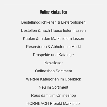
Online einkaufen
Bestellmöglichkeiten & Lieferoptionen
Bestellen & nach Hause liefern lassen
Kaufen & in den Markt liefern lassen
Reservieren & Abholen im Markt
Prospekte und Kataloge
Newsletter
Onlineshop Sortiment
Weitere Kategorien im Überblick
Neu im Sortiment
Raus damit im Onlineshop
HORNBACH Projekt-Marktplatz