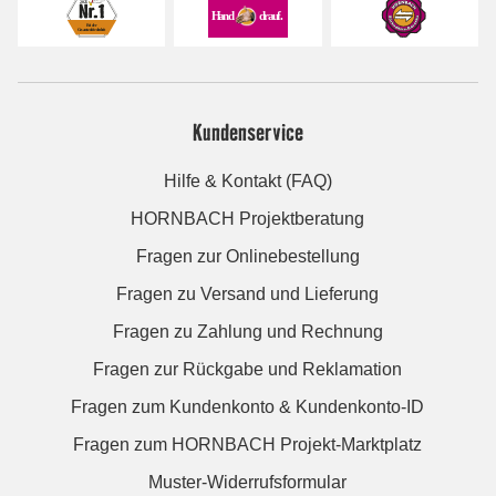
Kundenservice
Hilfe & Kontakt (FAQ)
HORNBACH Projektberatung
Fragen zur Onlinebestellung
Fragen zu Versand und Lieferung
Fragen zu Zahlung und Rechnung
Fragen zur Rückgabe und Reklamation
Fragen zum Kundenkonto & Kundenkonto-ID
Fragen zum HORNBACH Projekt-Marktplatz
Muster-Widerrufsformular