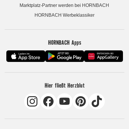
Marktplatz-Partner werden bei HORNBACH
HORNBACH Werbeklassiker
HORNBACH Apps
Hier fließt Herzblut