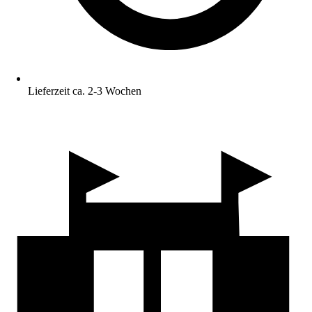
Lieferzeit ca. 2-3 Wochen