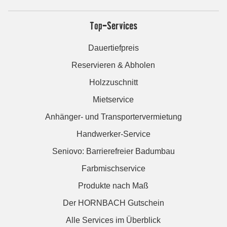
Top-Services
Dauertiefpreis
Reservieren & Abholen
Holzzuschnitt
Mietservice
Anhänger- und Transportervermietung
Handwerker-Service
Seniovo: Barrierefreier Badumbau
Farbmischservice
Produkte nach Maß
Der HORNBACH Gutschein
Alle Services im Überblick