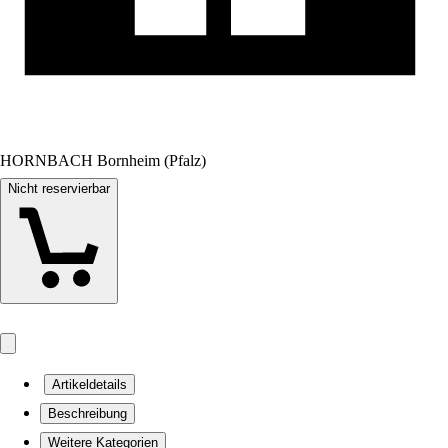
HORNBACH Bornheim (Pfalz)
Nicht reservierbar
Artikeldetails
Beschreibung
Weitere Kategorien