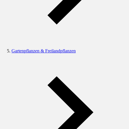
Gartenpflanzen & Freilandpflanzen