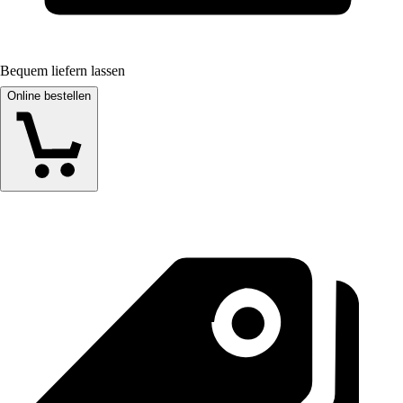
Bequem liefern lassen
Online bestellen