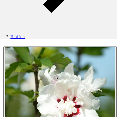
Hibiskus