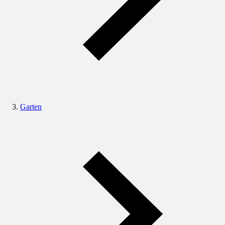
Garten