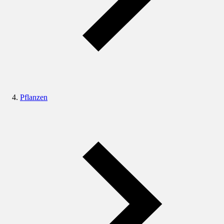
Pflanzen