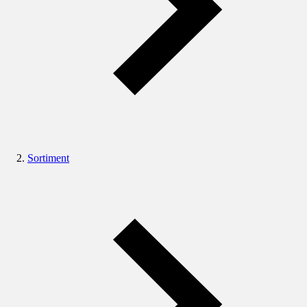
Sortiment