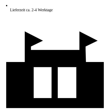
Lieferzeit ca. 2-4 Werktage