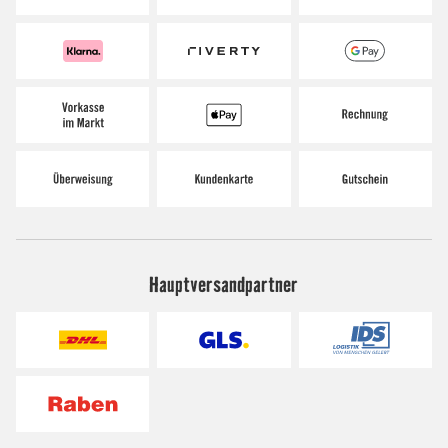
Hauptversandpartner