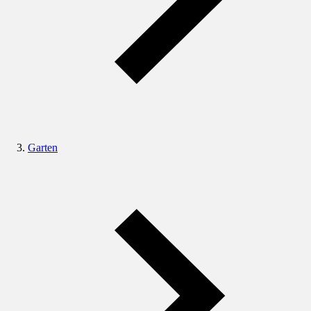
Garten