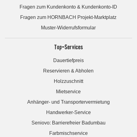
Fragen zum Kundenkonto & Kundenkonto-ID
Fragen zum HORNBACH Projekt-Marktplatz
Muster-Widerrufsformular
Top-Services
Dauertiefpreis
Reservieren & Abholen
Holzzuschnitt
Mietservice
Anhänger- und Transportervermietung
Handwerker-Service
Seniovo: Barrierefreier Badumbau
Farbmischservice