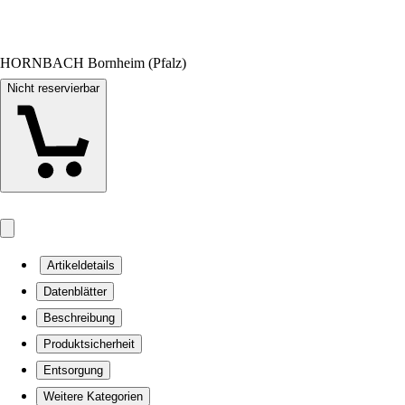
HORNBACH Bornheim (Pfalz)
Nicht reservierbar
Artikeldetails
Datenblätter
Beschreibung
Produktsicherheit
Entsorgung
Weitere Kategorien