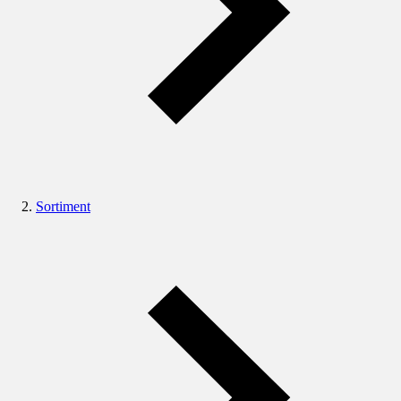
Sortiment