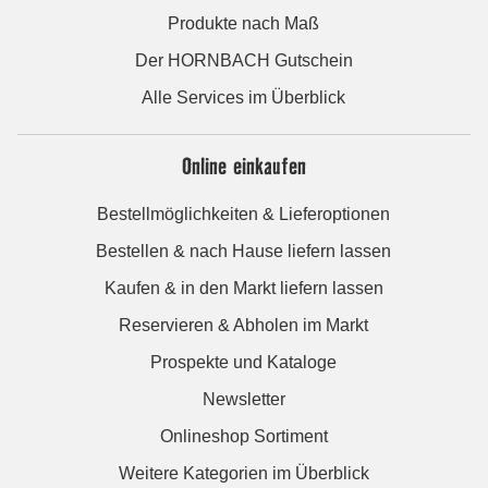
Produkte nach Maß
Der HORNBACH Gutschein
Alle Services im Überblick
Online einkaufen
Bestellmöglichkeiten & Lieferoptionen
Bestellen & nach Hause liefern lassen
Kaufen & in den Markt liefern lassen
Reservieren & Abholen im Markt
Prospekte und Kataloge
Newsletter
Onlineshop Sortiment
Weitere Kategorien im Überblick