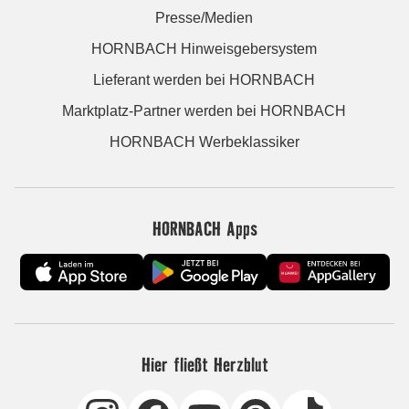
Presse/Medien
HORNBACH Hinweisgebersystem
Lieferant werden bei HORNBACH
Marktplatz-Partner werden bei HORNBACH
HORNBACH Werbeklassiker
HORNBACH Apps
Hier fließt Herzblut