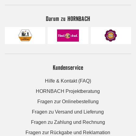
Darum zu HORNBACH
Kundenservice
Hilfe & Kontakt (FAQ)
HORNBACH Projektberatung
Fragen zur Onlinebestellung
Fragen zu Versand und Lieferung
Fragen zu Zahlung und Rechnung
Fragen zur Rückgabe und Reklamation