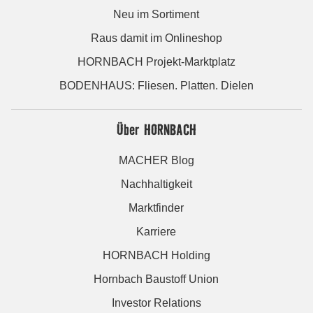
Neu im Sortiment
Raus damit im Onlineshop
HORNBACH Projekt-Marktplatz
BODENHAUS: Fliesen. Platten. Dielen
Über HORNBACH
MACHER Blog
Nachhaltigkeit
Marktfinder
Karriere
HORNBACH Holding
Hornbach Baustoff Union
Investor Relations