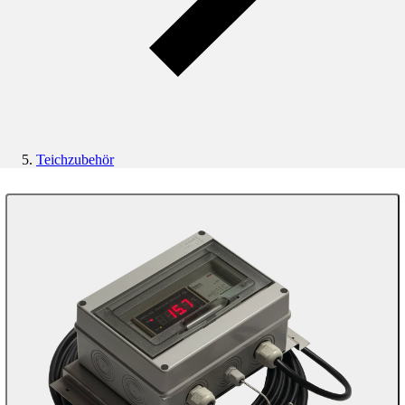
Teichzubehör