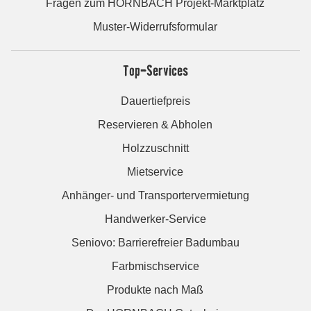
Fragen zum HORNBACH Projekt-Marktplatz
Muster-Widerrufsformular
Top-Services
Dauertiefpreis
Reservieren & Abholen
Holzzuschnitt
Mietservice
Anhänger- und Transportervermietung
Handwerker-Service
Seniovo: Barrierefreier Badumbau
Farbmischservice
Produkte nach Maß