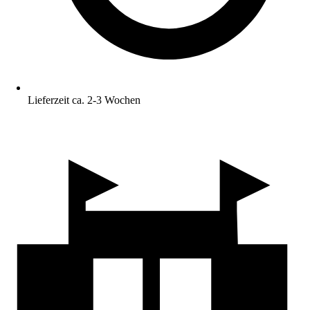
Lieferzeit ca. 2-3 Wochen