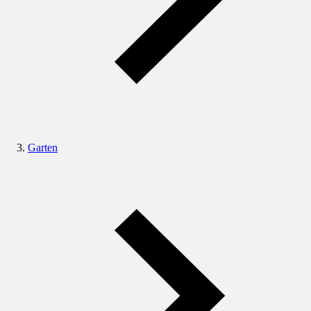
Garten