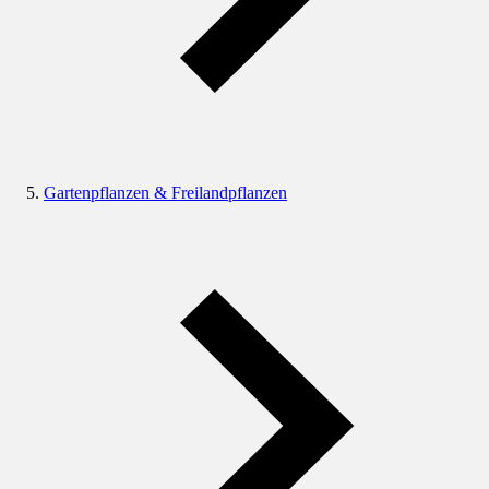
Gartenpflanzen & Freilandpflanzen