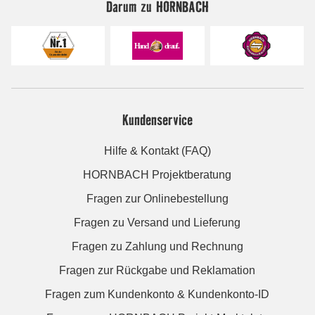
Darum zu HORNBACH
Kundenservice
Hilfe & Kontakt (FAQ)
HORNBACH Projektberatung
Fragen zur Onlinebestellung
Fragen zu Versand und Lieferung
Fragen zu Zahlung und Rechnung
Fragen zur Rückgabe und Reklamation
Fragen zum Kundenkonto & Kundenkonto-ID