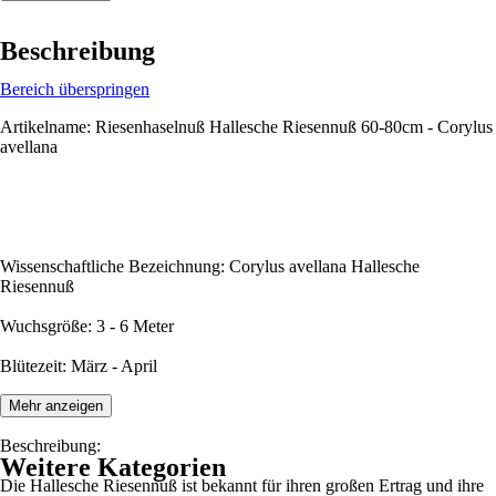
Beschreibung
Bereich überspringen
Artikelname: Riesenhaselnuß Hallesche Riesennuß 60-80cm - Corylus
avellana
Wissenschaftliche Bezeichnung: Corylus avellana Hallesche
Riesennuß
Wuchsgröße: 3 - 6 Meter
Blütezeit: März - April
Mehr anzeigen
Beschreibung:
Weitere Kategorien
Die Hallesche Riesennuß ist bekannt für ihren großen Ertrag und ihre