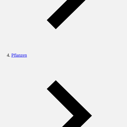
Pflanzen