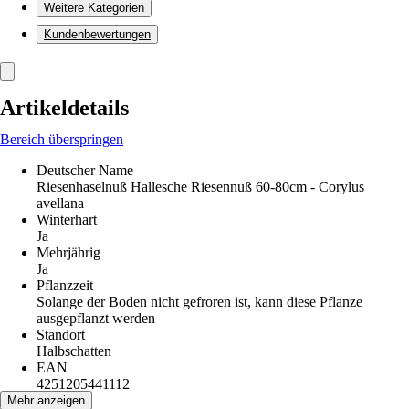
Weitere Kategorien
Kundenbewertungen
Artikeldetails
Bereich überspringen
Deutscher Name
Riesenhaselnuß Hallesche Riesennuß 60-80cm - Corylus
avellana
Winterhart
Ja
Mehrjährig
Ja
Pflanzzeit
Solange der Boden nicht gefroren ist, kann diese Pflanze
ausgepflanzt werden
Standort
Halbschatten
EAN
4251205441112
Mehr anzeigen