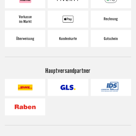
Hauptversandpartner