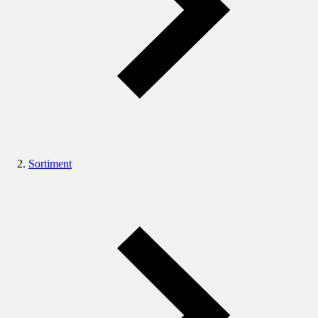
Sortiment