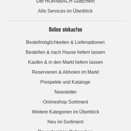
Der HORNBACH Gutschein
Alle Services im Überblick
Online einkaufen
Bestellmöglichkeiten & Lieferoptionen
Bestellen & nach Hause liefern lassen
Kaufen & in den Markt liefern lassen
Reservieren & Abholen im Markt
Prospekte und Kataloge
Newsletter
Onlineshop Sortiment
Weitere Kategorien im Überblick
Neu im Sortiment