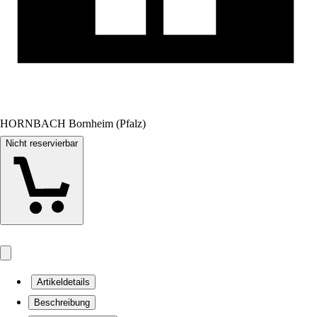
HORNBACH Bornheim (Pfalz)
Nicht reservierbar
Artikeldetails
Beschreibung