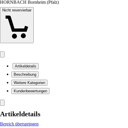
HORNBACH Bornheim (Pfalz)
Nicht reservierbar
Artikeldetails
Beschreibung
Weitere Kategorien
Kundenbewertungen
Artikeldetails
Bereich überspringen