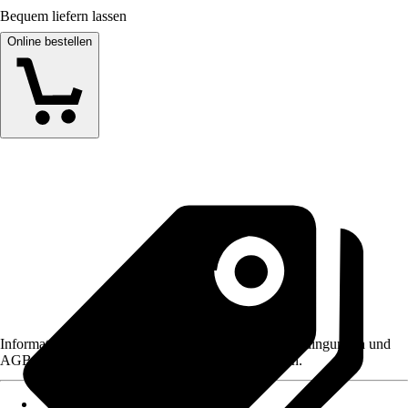
Bequem liefern lassen
Online bestellen
Informationen des Verkäufers, wie z. B. Rückgabebedingungen und
AGB, finden Sie bei Klick auf den Verkäufernamen.