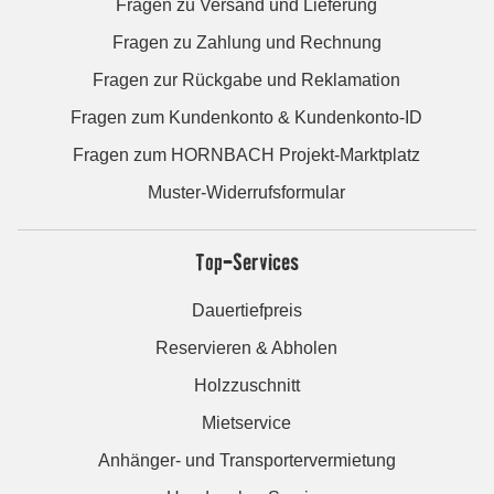
Fragen zu Versand und Lieferung
Fragen zu Zahlung und Rechnung
Fragen zur Rückgabe und Reklamation
Fragen zum Kundenkonto & Kundenkonto-ID
Fragen zum HORNBACH Projekt-Marktplatz
Muster-Widerrufsformular
Top-Services
Dauertiefpreis
Reservieren & Abholen
Holzzuschnitt
Mietservice
Anhänger- und Transportervermietung