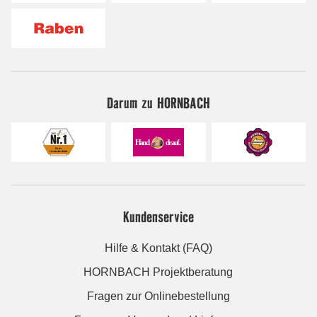
Darum zu HORNBACH
Kundenservice
Hilfe & Kontakt (FAQ)
HORNBACH Projektberatung
Fragen zur Onlinebestellung