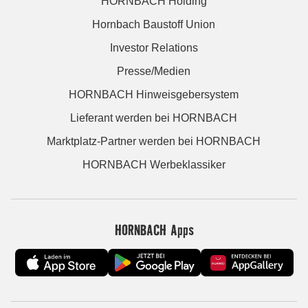
HORNBACH Holding
Hornbach Baustoff Union
Investor Relations
Presse/Medien
HORNBACH Hinweisgebersystem
Lieferant werden bei HORNBACH
Marktplatz-Partner werden bei HORNBACH
HORNBACH Werbeklassiker
HORNBACH Apps