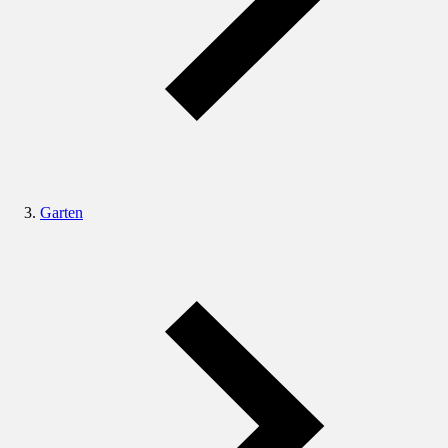
Garten