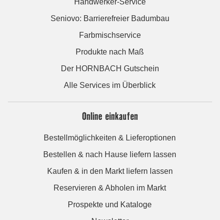
Handwerker-Service
Seniovo: Barrierefreier Badumbau
Farbmischservice
Produkte nach Maß
Der HORNBACH Gutschein
Alle Services im Überblick
Online einkaufen
Bestellmöglichkeiten & Lieferoptionen
Bestellen & nach Hause liefern lassen
Kaufen & in den Markt liefern lassen
Reservieren & Abholen im Markt
Prospekte und Kataloge