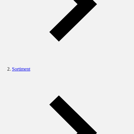
Sortiment