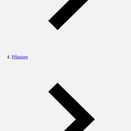
Pflanzen