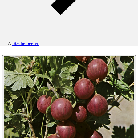
Stachelbeeren