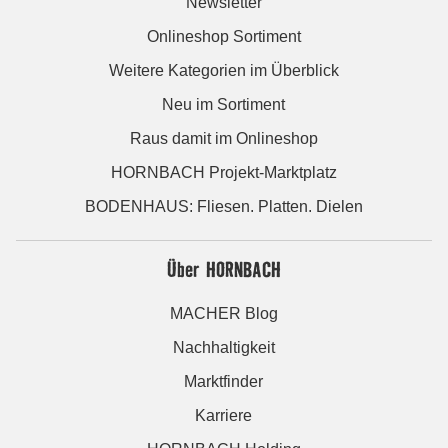
Newsletter
Onlineshop Sortiment
Weitere Kategorien im Überblick
Neu im Sortiment
Raus damit im Onlineshop
HORNBACH Projekt-Marktplatz
BODENHAUS: Fliesen. Platten. Dielen
Über HORNBACH
MACHER Blog
Nachhaltigkeit
Marktfinder
Karriere