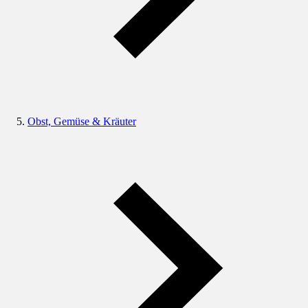
Obst, Gemüse & Kräuter