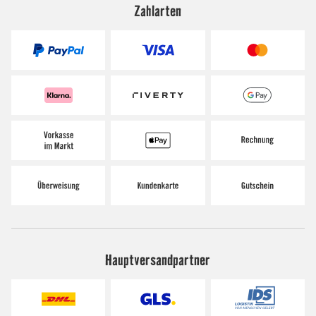
Zahlarten
Hauptversandpartner