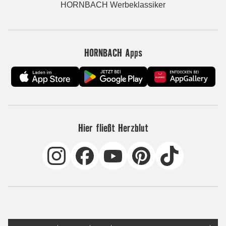
HORNBACH Werbeklassiker
HORNBACH Apps
Hier fließt Herzblut