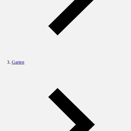
Garten