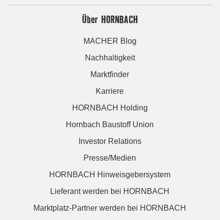
Über HORNBACH
MACHER Blog
Nachhaltigkeit
Marktfinder
Karriere
HORNBACH Holding
Hornbach Baustoff Union
Investor Relations
Presse/Medien
HORNBACH Hinweisgebersystem
Lieferant werden bei HORNBACH
Marktplatz-Partner werden bei HORNBACH