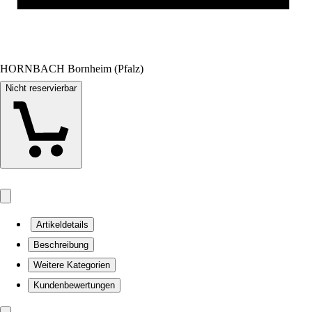
HORNBACH Bornheim (Pfalz)
Nicht reservierbar
Artikeldetails
Beschreibung
Weitere Kategorien
Kundenbewertungen