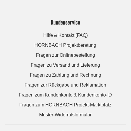
Kundenservice
Hilfe & Kontakt (FAQ)
HORNBACH Projektberatung
Fragen zur Onlinebestellung
Fragen zu Versand und Lieferung
Fragen zu Zahlung und Rechnung
Fragen zur Rückgabe und Reklamation
Fragen zum Kundenkonto & Kundenkonto-ID
Fragen zum HORNBACH Projekt-Marktplatz
Muster-Widerrufsformular