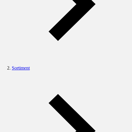
Sortiment