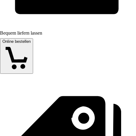
Bequem liefern lassen
Online bestellen