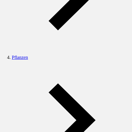
Pflanzen