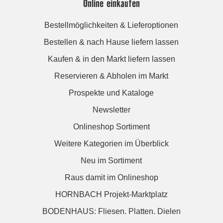
Online einkaufen
Bestellmöglichkeiten & Lieferoptionen
Bestellen & nach Hause liefern lassen
Kaufen & in den Markt liefern lassen
Reservieren & Abholen im Markt
Prospekte und Kataloge
Newsletter
Onlineshop Sortiment
Weitere Kategorien im Überblick
Neu im Sortiment
Raus damit im Onlineshop
HORNBACH Projekt-Marktplatz
BODENHAUS: Fliesen. Platten. Dielen