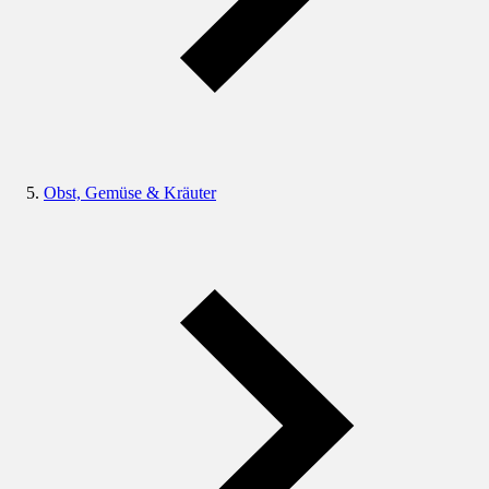
Obst, Gemüse & Kräuter