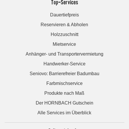
Top-Services
Dauertiefpreis
Reservieren & Abholen
Holzzuschnitt
Mietservice
Anhänger- und Transportervermietung
Handwerker-Service
Seniovo: Barrierefreier Badumbau
Farbmischservice
Produkte nach Maß
Der HORNBACH Gutschein
Alle Services im Überblick