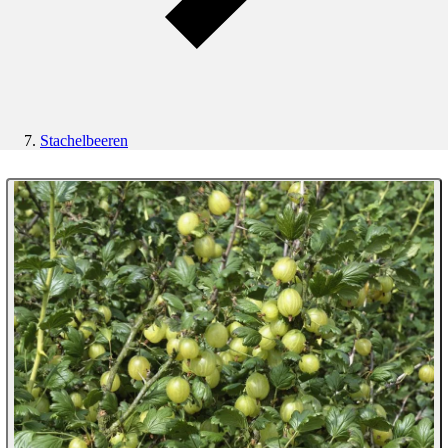
Stachelbeeren