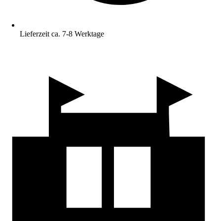
Lieferzeit ca. 7-8 Werktage