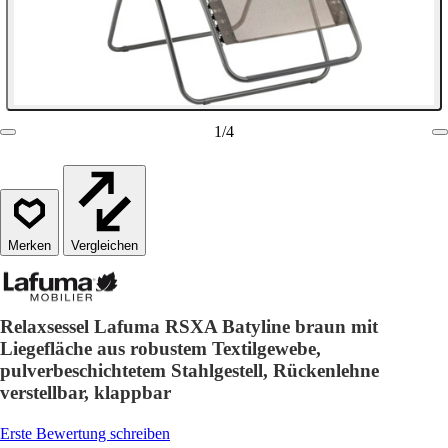
1
/
4
Vergleichen
Relaxsessel Lafuma RSXA Batyline braun mit
Liegefläche aus robustem Textilgewebe,
pulverbeschichtetem Stahlgestell, Rückenlehne
verstellbar, klappbar
Erste Bewertung schreiben