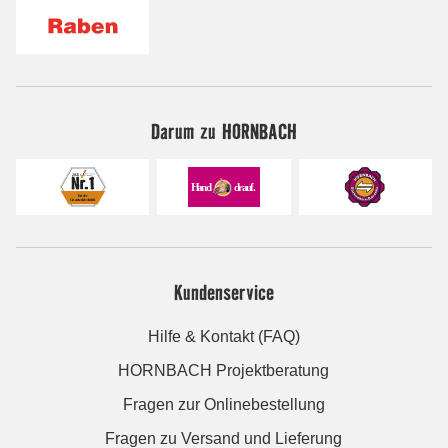
Darum zu HORNBACH
Kundenservice
Hilfe & Kontakt (FAQ)
HORNBACH Projektberatung
Fragen zur Onlinebestellung
Fragen zu Versand und Lieferung