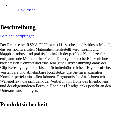
Dokument
Beschreibung
Bereich überspringen
Der Relaxsessel RSXA CLIP ist ein klassisches und zeitloses Modell,
das aus hochwertigen Materialien hergestellt wird. Leicht und
klappbar, robust und praktisch: einfach der perfekte Komplize für
entspannende Momente im Freien. Die ergonomische Rückenlehne
bietet festen Komfort und eine sehr gute Rückenstützung dank der
Clip-Befestigungen, die bis auf Schulterhöhe reichen. Ergonomische,
verstellbare und abnehmbare Kopfstütze, die Sie für maximalen
Komfort perfekt einstellen können. Ergonomische Armlehnen mit
Welleneffekt, die sich dank der Vertiefung in Höhe des Ellenbogens
und der abgerundeten Form in Höhe des Handgelenks perfekt an den
Unterarm anschmiegen.
Produktsicherheit