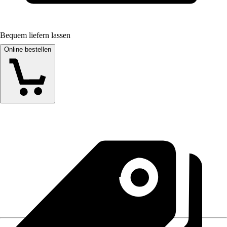
Bequem liefern lassen
Online bestellen