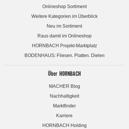
Onlineshop Sortiment
Weitere Kategorien im Überblick
Neu im Sortiment
Raus damit im Onlineshop
HORNBACH Projekt-Marktplatz
BODENHAUS: Fliesen. Platten. Dielen
Über HORNBACH
MACHER Blog
Nachhaltigkeit
Marktfinder
Karriere
HORNBACH Holding