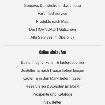
Seniovo: Barrierefreier Badumbau
Farbmischservice
Produkte nach Maß
Der HORNBACH Gutschein
Alle Services im Überblick
Online einkaufen
Bestellmöglichkeiten & Lieferoptionen
Bestellen & nach Hause liefern lassen
Kaufen & in den Markt liefern lassen
Reservieren & Abholen im Markt
Prospekte und Kataloge
Newsletter