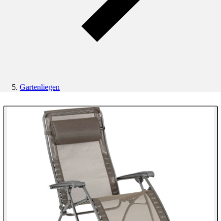
Gartenliegen