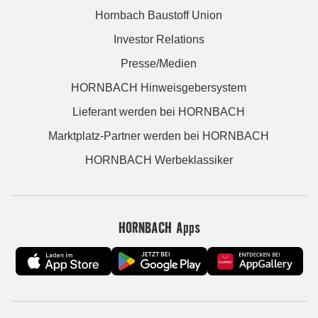
Hornbach Baustoff Union
Investor Relations
Presse/Medien
HORNBACH Hinweisgebersystem
Lieferant werden bei HORNBACH
Marktplatz-Partner werden bei HORNBACH
HORNBACH Werbeklassiker
HORNBACH Apps