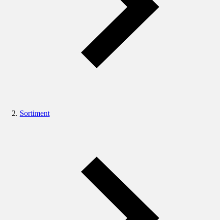
Sortiment