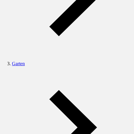
Garten