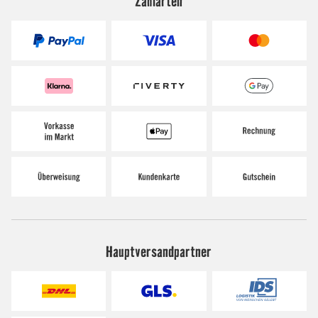
Zahlarten
Hauptversandpartner