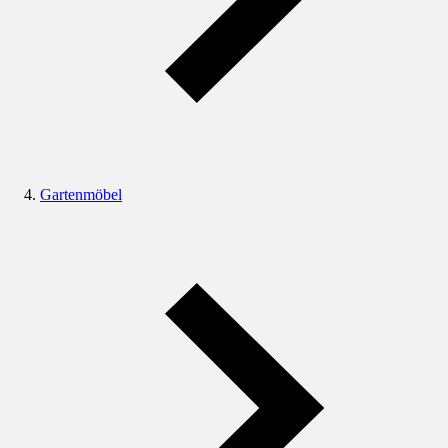
Gartenmöbel