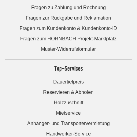
Fragen zu Zahlung und Rechnung
Fragen zur Rückgabe und Reklamation
Fragen zum Kundenkonto & Kundenkonto-ID
Fragen zum HORNBACH Projekt-Marktplatz
Muster-Widerrufsformular
Top-Services
Dauertiefpreis
Reservieren & Abholen
Holzzuschnitt
Mietservice
Anhänger- und Transportervermietung
Handwerker-Service