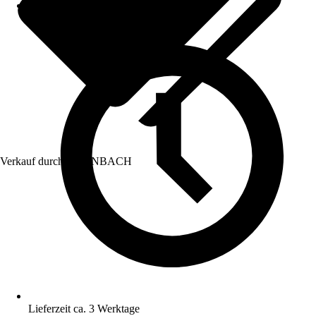
Verkauf durch:
HORNBACH
Lieferzeit ca. 3 Werktage