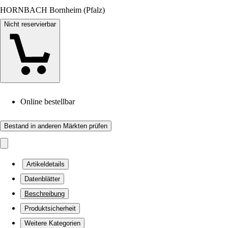
HORNBACH Bornheim (Pfalz)
Nicht reservierbar
Online bestellbar
Bestand in anderen Märkten prüfen
Artikeldetails
Datenblätter
Beschreibung
Produktsicherheit
Weitere Kategorien