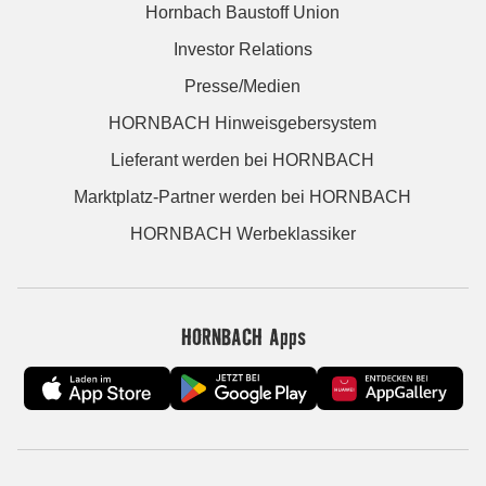
Hornbach Baustoff Union
Investor Relations
Presse/Medien
HORNBACH Hinweisgebersystem
Lieferant werden bei HORNBACH
Marktplatz-Partner werden bei HORNBACH
HORNBACH Werbeklassiker
HORNBACH Apps