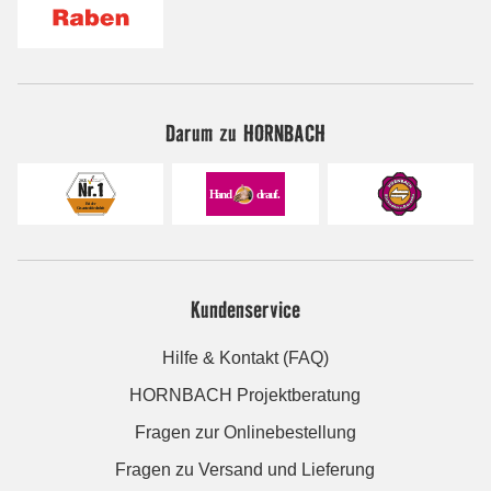
Darum zu HORNBACH
Kundenservice
Hilfe & Kontakt (FAQ)
HORNBACH Projektberatung
Fragen zur Onlinebestellung
Fragen zu Versand und Lieferung