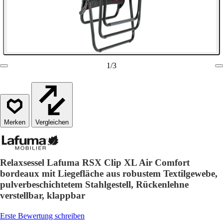
1
/
3
Vergleichen
Relaxsessel Lafuma RSX Clip XL Air Comfort
bordeaux mit Liegefläche aus robustem Textilgewebe,
pulverbeschichtetem Stahlgestell, Rückenlehne
verstellbar, klappbar
Erste Bewertung schreiben