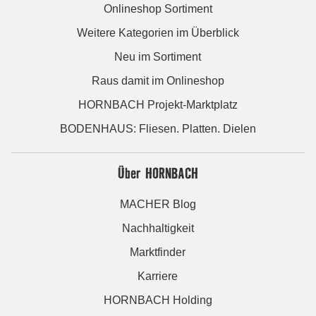
Onlineshop Sortiment
Weitere Kategorien im Überblick
Neu im Sortiment
Raus damit im Onlineshop
HORNBACH Projekt-Marktplatz
BODENHAUS: Fliesen. Platten. Dielen
Über HORNBACH
MACHER Blog
Nachhaltigkeit
Marktfinder
Karriere
HORNBACH Holding