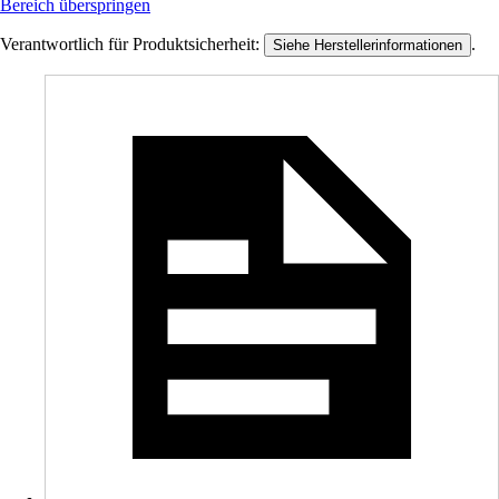
Bereich überspringen
Verantwortlich für Produktsicherheit:
.
Siehe Herstellerinformationen