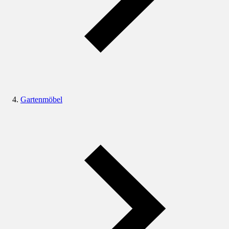
Gartenmöbel