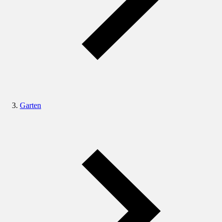
Garten