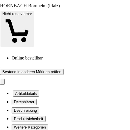
HORNBACH Bornheim (Pfalz)
Nicht reservierbar
Online bestellbar
Bestand in anderen Märkten prüfen
Artikeldetails
Datenblätter
Beschreibung
Produktsicherheit
Weitere Kategorien