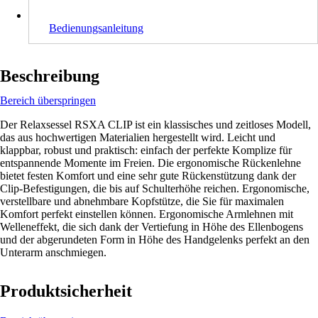
Bedienungsanleitung
Beschreibung
Bereich überspringen
Der Relaxsessel RSXA CLIP ist ein klassisches und zeitloses Modell,
das aus hochwertigen Materialien hergestellt wird. Leicht und
klappbar, robust und praktisch: einfach der perfekte Komplize für
entspannende Momente im Freien. Die ergonomische Rückenlehne
bietet festen Komfort und eine sehr gute Rückenstützung dank der
Clip-Befestigungen, die bis auf Schulterhöhe reichen. Ergonomische,
verstellbare und abnehmbare Kopfstütze, die Sie für maximalen
Komfort perfekt einstellen können. Ergonomische Armlehnen mit
Welleneffekt, die sich dank der Vertiefung in Höhe des Ellenbogens
und der abgerundeten Form in Höhe des Handgelenks perfekt an den
Unterarm anschmiegen.
Produktsicherheit