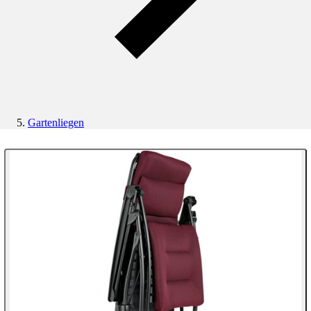
Gartenliegen