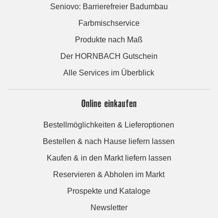
Seniovo: Barrierefreier Badumbau
Farbmischservice
Produkte nach Maß
Der HORNBACH Gutschein
Alle Services im Überblick
Online einkaufen
Bestellmöglichkeiten & Lieferoptionen
Bestellen & nach Hause liefern lassen
Kaufen & in den Markt liefern lassen
Reservieren & Abholen im Markt
Prospekte und Kataloge
Newsletter