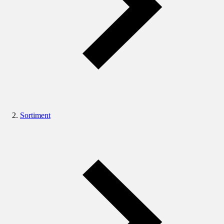
Sortiment