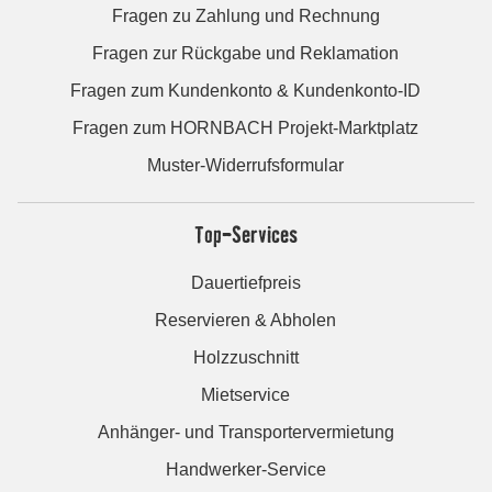
Fragen zu Zahlung und Rechnung
Fragen zur Rückgabe und Reklamation
Fragen zum Kundenkonto & Kundenkonto-ID
Fragen zum HORNBACH Projekt-Marktplatz
Muster-Widerrufsformular
Top-Services
Dauertiefpreis
Reservieren & Abholen
Holzzuschnitt
Mietservice
Anhänger- und Transportervermietung
Handwerker-Service