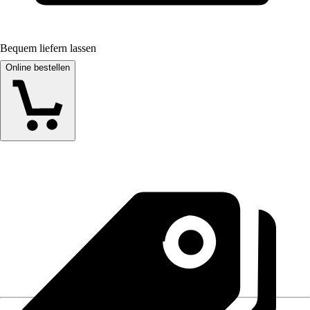
Bequem liefern lassen
Online bestellen