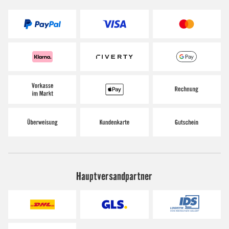
Hauptversandpartner