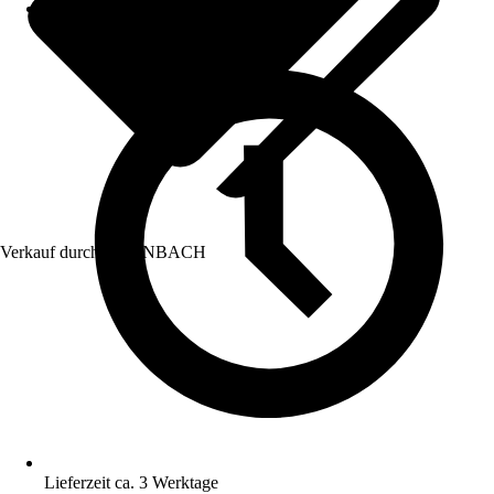
Verkauf durch:
HORNBACH
Lieferzeit ca. 3 Werktage