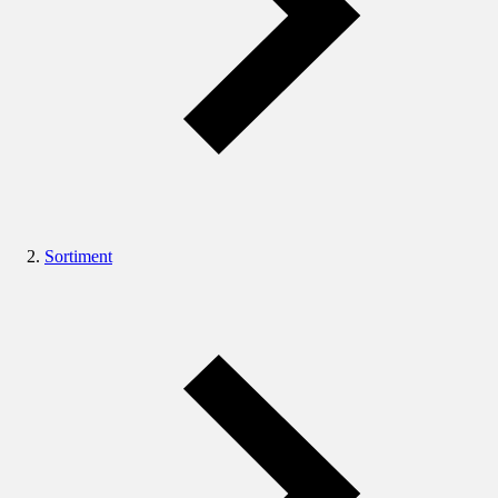
Sortiment