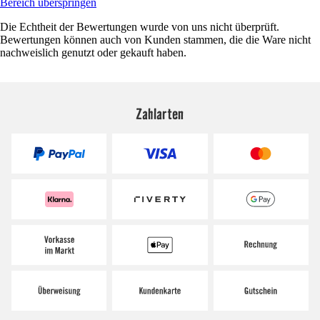
Bereich überspringen
Die Echtheit der Bewertungen wurde von uns nicht überprüft.
Bewertungen können auch von Kunden stammen, die die Ware nicht
nachweislich genutzt oder gekauft haben.
Zahlarten