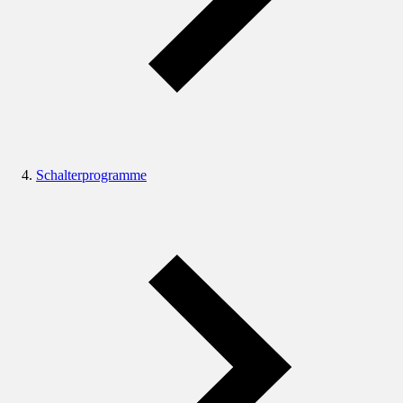
Schalterprogramme