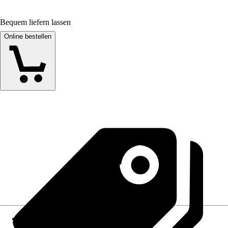
Bequem liefern lassen
Online bestellen