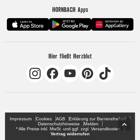
HORNBACH Apps
Hier fließt Herzblut
Impressum
Cookies
AGB
Erklärung zur Barrierefreiheit
Datenschutzhinweise
Melden
* Alle Preise inkl. MwSt. und ggf. zzgl. Versandkosten
Vertrag widerrufen