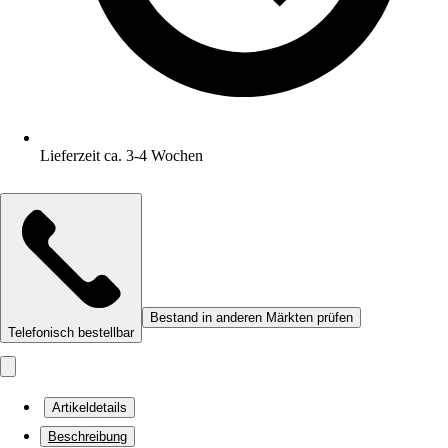
Lieferzeit ca. 3-4 Wochen
Bestand in anderen Märkten prüfen
Telefonisch bestellbar
Artikeldetails
Beschreibung