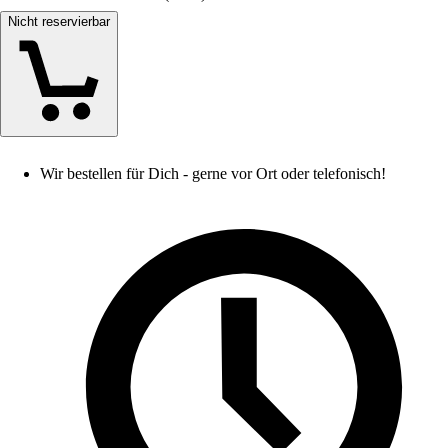
Nicht reservierbar
Wir bestellen für Dich - gerne vor Ort oder telefonisch!