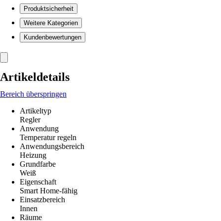
Produktsicherheit
Weitere Kategorien
Kundenbewertungen
Artikeldetails
Bereich überspringen
Artikeltyp
Regler
Anwendung
Temperatur regeln
Anwendungsbereich
Heizung
Grundfarbe
Weiß
Eigenschaft
Smart Home-fähig
Einsatzbereich
Innen
Räume