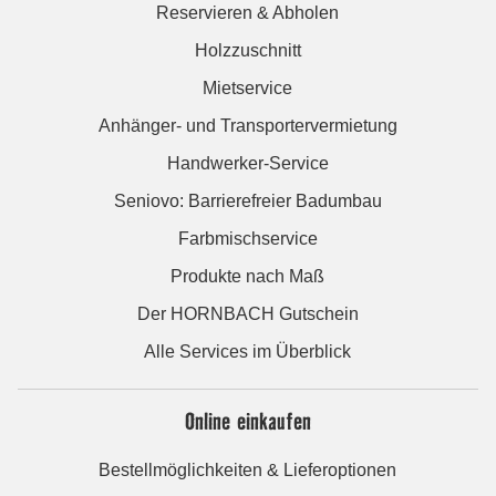
Reservieren & Abholen
Holzzuschnitt
Mietservice
Anhänger- und Transportervermietung
Handwerker-Service
Seniovo: Barrierefreier Badumbau
Farbmischservice
Produkte nach Maß
Der HORNBACH Gutschein
Alle Services im Überblick
Online einkaufen
Bestellmöglichkeiten & Lieferoptionen