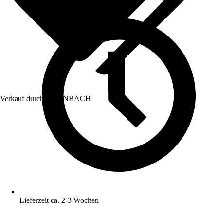
Verkauf durch:
HORNBACH
Lieferzeit ca. 2-3 Wochen