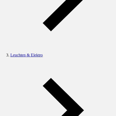
Leuchten & Elektro