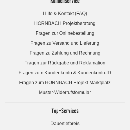
Kundenservice
Hilfe & Kontakt (FAQ)
HORNBACH Projektberatung
Fragen zur Onlinebestellung
Fragen zu Versand und Lieferung
Fragen zu Zahlung und Rechnung
Fragen zur Rückgabe und Reklamation
Fragen zum Kundenkonto & Kundenkonto-ID
Fragen zum HORNBACH Projekt-Marktplatz
Muster-Widerrufsformular
Top-Services
Dauertiefpreis