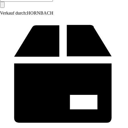
Verkauf durch:
HORNBACH