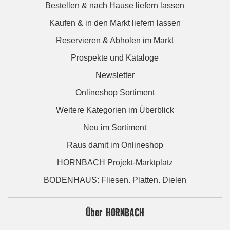
Bestellen & nach Hause liefern lassen
Kaufen & in den Markt liefern lassen
Reservieren & Abholen im Markt
Prospekte und Kataloge
Newsletter
Onlineshop Sortiment
Weitere Kategorien im Überblick
Neu im Sortiment
Raus damit im Onlineshop
HORNBACH Projekt-Marktplatz
BODENHAUS: Fliesen. Platten. Dielen
Über HORNBACH