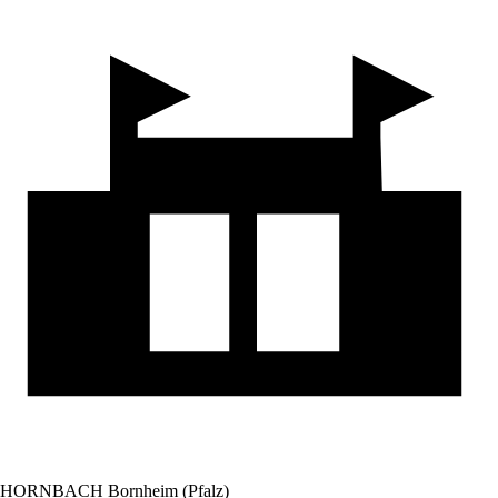
HORNBACH Bornheim (Pfalz)