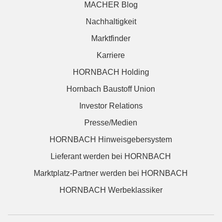
MACHER Blog
Nachhaltigkeit
Marktfinder
Karriere
HORNBACH Holding
Hornbach Baustoff Union
Investor Relations
Presse/Medien
HORNBACH Hinweisgebersystem
Lieferant werden bei HORNBACH
Marktplatz-Partner werden bei HORNBACH
HORNBACH Werbeklassiker