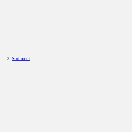
Sortiment