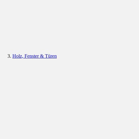
Holz, Fenster & Türen