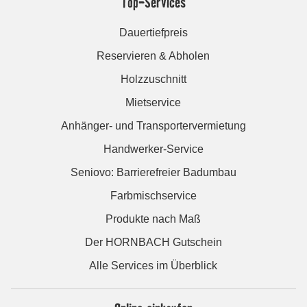
Top-Services
Dauertiefpreis
Reservieren & Abholen
Holzzuschnitt
Mietservice
Anhänger- und Transportervermietung
Handwerker-Service
Seniovo: Barrierefreier Badumbau
Farbmischservice
Produkte nach Maß
Der HORNBACH Gutschein
Alle Services im Überblick