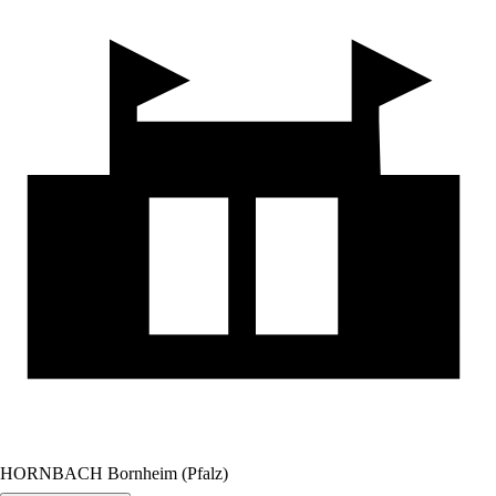
HORNBACH Bornheim (Pfalz)