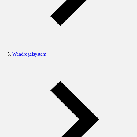
Wandregalsystem