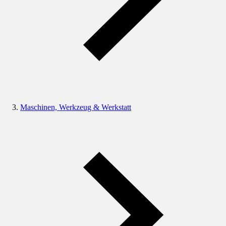
Maschinen, Werkzeug & Werkstatt