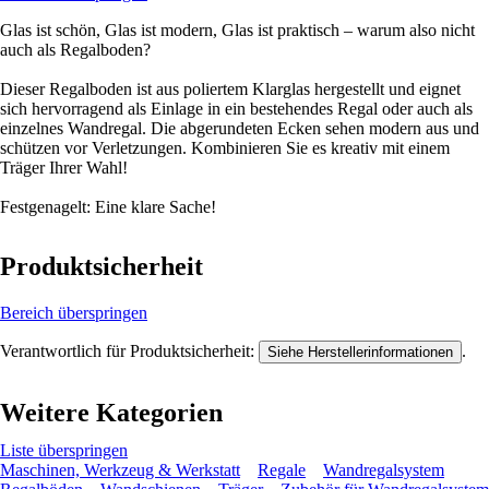
Glas ist schön, Glas ist modern, Glas ist praktisch – warum also nicht
auch als Regalboden?
Dieser Regalboden ist aus poliertem Klarglas hergestellt und eignet
sich hervorragend als Einlage in ein bestehendes Regal oder auch als
einzelnes Wandregal. Die abgerundeten Ecken sehen modern aus und
schützen vor Verletzungen. Kombinieren Sie es kreativ mit einem
Träger Ihrer Wahl!
Festgenagelt: Eine klare Sache!
Produktsicherheit
Bereich überspringen
Verantwortlich für Produktsicherheit:
.
Siehe Herstellerinformationen
Weitere Kategorien
Liste überspringen
Maschinen, Werkzeug & Werkstatt
Regale
Wandregalsystem