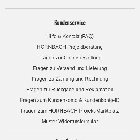
Kundenservice
Hilfe & Kontakt (FAQ)
HORNBACH Projektberatung
Fragen zur Onlinebestellung
Fragen zu Versand und Lieferung
Fragen zu Zahlung und Rechnung
Fragen zur Rückgabe und Reklamation
Fragen zum Kundenkonto & Kundenkonto-ID
Fragen zum HORNBACH Projekt-Marktplatz
Muster-Widerrufsformular