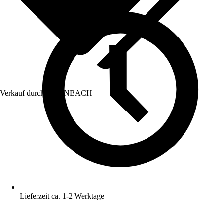
Verkauf durch:
HORNBACH
Lieferzeit ca. 1-2 Werktage