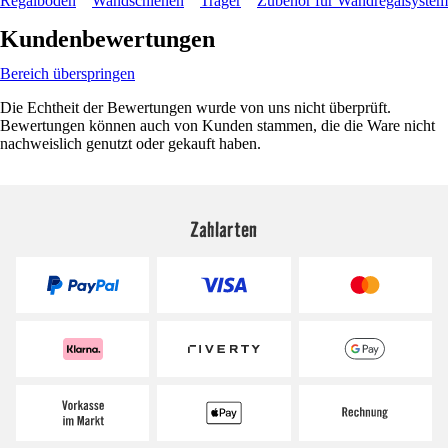
Regalböden
Wandschienen
Träger
Zubehör für Wandregalsystem
Kundenbewertungen
Bereich überspringen
Die Echtheit der Bewertungen wurde von uns nicht überprüft.
Bewertungen können auch von Kunden stammen, die die Ware nicht
nachweislich genutzt oder gekauft haben.
Zahlarten