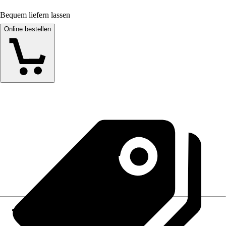
Bequem liefern lassen
Online bestellen