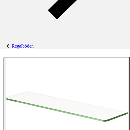
Regalböden