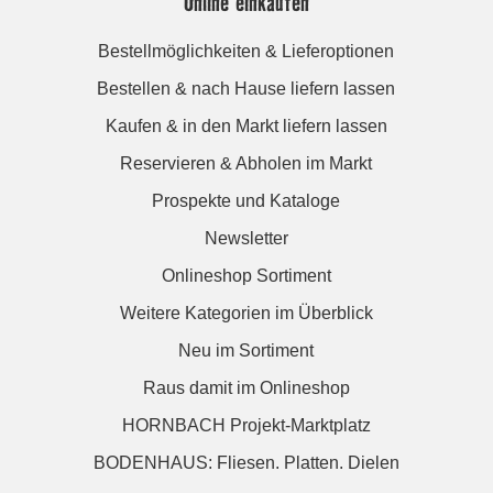
Online einkaufen
Bestellmöglichkeiten & Lieferoptionen
Bestellen & nach Hause liefern lassen
Kaufen & in den Markt liefern lassen
Reservieren & Abholen im Markt
Prospekte und Kataloge
Newsletter
Onlineshop Sortiment
Weitere Kategorien im Überblick
Neu im Sortiment
Raus damit im Onlineshop
HORNBACH Projekt-Marktplatz
BODENHAUS: Fliesen. Platten. Dielen