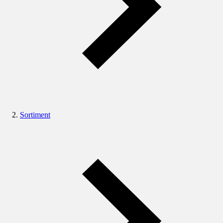
Sortiment