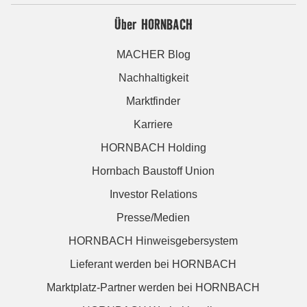
Über HORNBACH
MACHER Blog
Nachhaltigkeit
Marktfinder
Karriere
HORNBACH Holding
Hornbach Baustoff Union
Investor Relations
Presse/Medien
HORNBACH Hinweisgebersystem
Lieferant werden bei HORNBACH
Marktplatz-Partner werden bei HORNBACH